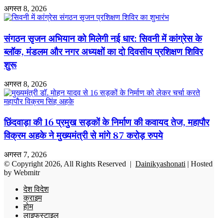
अगस्त 8, 2026
संगठन सृजन अभियान को मिलेगी नई धार: सिवनी में कांग्रेस के
ब्लॉक, मंडलम और नगर अध्यक्षों का दो दिवसीय प्रशिक्षण शिविर
शुरू
अगस्त 8, 2026
छिंदवाड़ा की 16 प्रमुख सड़कों के निर्माण की कवायद तेज, महापौर
विक्रम अहके ने मुख्यमंत्री से मांगे 87 करोड़ रुपये
अगस्त 7, 2026
© Copyright 2026, All Rights Reserved |
Dainikyashonati
| Hosted
by
Webmitr
देश विदेश
क्राइम
होम
लाइफस्टाइल