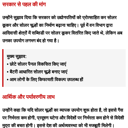
सरकार से पहल की मांग
उन्होंने सुझाव दिया कि सरकार को उद्योगपतियों को प्रोत्साहित कर सोलर
कूकर और सोलर चूल्हों का निर्माण बढ़ाना चाहिए। पूर्व में वन विभाग द्वारा
आदिवासी क्षेत्रों में सब्सिडी पर सोलर कूकर वितरित किए जाते थे, लेकिन अब
उनका उपयोग लगभग बंद हो गया है।
मुख्य सुझाव:
• छोटे सोलर पैनल विकसित किए जाएं
• बैटरी आधारित सोलर चूल्हे बनाए जाएं
• आम लोगों के लिए किफायती विकल्प उपलब्ध हों
आर्थिक और पर्यावरणीय लाभ
उन्होंने कहा कि यदि सोलर चूल्हों का व्यापक उपयोग शुरू होता है, तो इससे गैस
पर निर्भरता कम होगी, प्रदूषण घटेगा और विदेशों पर निर्भरता कम होने से विदेशी
मुद्रा की बचत होगी। इससे देश की अर्थव्यवस्था को भी मजबूती मिलेगी।