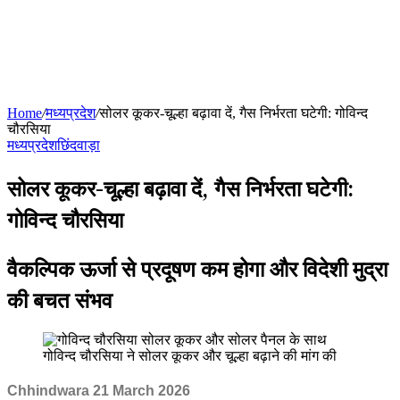
Home
/
मध्यप्रदेश
/
सोलर कूकर-चूल्हा बढ़ावा दें, गैस निर्भरता घटेगी: गोविन्द
चौरसिया
मध्यप्रदेश
छिंदवाड़ा
सोलर कूकर-चूल्हा बढ़ावा दें, गैस निर्भरता घटेगी:
गोविन्द चौरसिया
वैकल्पिक ऊर्जा से प्रदूषण कम होगा और विदेशी मुद्रा
की बचत संभव
गोविन्द चौरसिया ने सोलर कूकर और चूल्हा बढ़ाने की मांग की
Chhindwara 21 March 2026