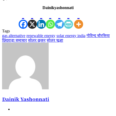
Dainikyashonnati
Tags
gas alternative
renewable energy
solar energy india
गोविन्द चौरसिया
छिंदवाड़ा समाचार
सोलर कूकर
सोलर चूल्हा
Dainik Yashonnati
Website