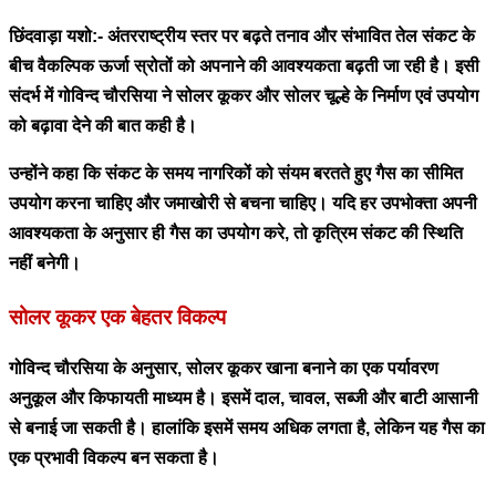
छिंदवाड़ा यशो:- अंतरराष्ट्रीय स्तर पर बढ़ते तनाव और संभावित तेल संकट के
बीच वैकल्पिक ऊर्जा स्रोतों को अपनाने की आवश्यकता बढ़ती जा रही है। इसी
संदर्भ में गोविन्द चौरसिया ने सोलर कूकर और सोलर चूल्हे के निर्माण एवं उपयोग
को बढ़ावा देने की बात कही है।
उन्होंने कहा कि संकट के समय नागरिकों को संयम बरतते हुए गैस का सीमित
उपयोग करना चाहिए और जमाखोरी से बचना चाहिए। यदि हर उपभोक्ता अपनी
आवश्यकता के अनुसार ही गैस का उपयोग करे, तो कृत्रिम संकट की स्थिति
नहीं बनेगी।
सोलर कूकर एक बेहतर विकल्प
गोविन्द चौरसिया के अनुसार, सोलर कूकर खाना बनाने का एक पर्यावरण
अनुकूल और किफायती माध्यम है। इसमें दाल, चावल, सब्जी और बाटी आसानी
से बनाई जा सकती है। हालांकि इसमें समय अधिक लगता है, लेकिन यह गैस का
एक प्रभावी विकल्प बन सकता है।