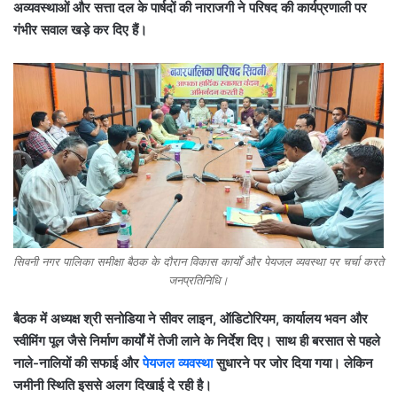
अव्यवस्थाओं और सत्ता दल के पार्षदों की नाराजगी ने परिषद की कार्यप्रणाली पर
गंभीर सवाल खड़े कर दिए हैं।
सिवनी नगर पालिका समीक्षा बैठक के दौरान विकास कार्यों और पेयजल व्यवस्था पर चर्चा करते
जनप्रतिनिधि।
बैठक में अध्यक्ष श्री सनोडिया ने सीवर लाइन, ऑडिटोरियम, कार्यालय भवन और
स्वीमिंग पूल जैसे निर्माण कार्यों में तेजी लाने के निर्देश दिए। साथ ही बरसात से पहले
नाले-नालियों की सफाई और
पेयजल व्यवस्था
सुधारने पर जोर दिया गया। लेकिन
जमीनी स्थिति इससे अलग दिखाई दे रही है।