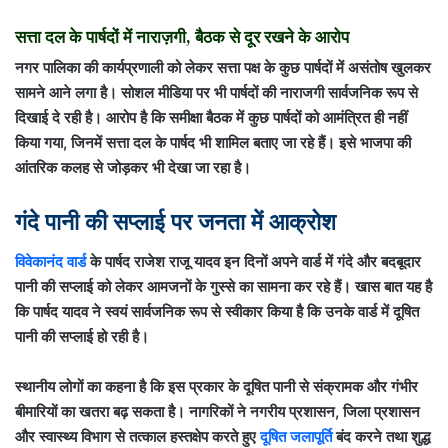
सत्ता दल के पार्षदों में नाराज़गी, बैठक से दूर रखने के आरोप
नगर पालिका की कार्यप्रणाली को लेकर सत्ता पक्ष के कुछ पार्षदों में असंतोष खुलकर
सामने आने लगा है। सोशल मीडिया पर भी पार्षदों की नाराजगी सार्वजनिक रूप से
दिखाई दे रही है। आरोप है कि समीक्षा बैठक में कुछ पार्षदों को आमंत्रित ही नहीं
किया गया, जिनमें सत्ता दल के पार्षद भी शामिल बताए जा रहे हैं। इसे भाजपा की
आंतरिक कलह से जोड़कर भी देखा जा रहा है।
गंदे पानी की सप्लाई पर जनता में आक्रोश
विवेकानंद वार्ड
के पार्षद
राजेश राजू यादव
इन दिनों अपने वार्ड में गंदे और बदबूदार
पानी की सप्लाई को लेकर आमजनों के गुस्से का सामना कर रहे हैं। खास बात यह है
कि पार्षद यादव ने स्वयं सार्वजनिक रूप से स्वीकार किया है कि उनके वार्ड में दूषित
पानी की सप्लाई हो रही है।
स्थानीय लोगों का कहना है कि इस प्रकार के दूषित पानी से संक्रामक और गंभीर
बीमारियों का खतरा बढ़ सकता है। नागरिकों ने नगरीय प्रशासन, जिला प्रशासन
और स्वास्थ्य विभाग से तत्काल हस्तक्षेप करते हुए
दूषित जलापूर्ति
बंद करने तथा शुद्ध