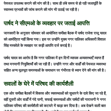
पेयजल उपलब्ध कराने की मांग की है। साथ ही लंबे समय से हो रही जलापूर्ति के
स्वास्थ्य प्रभावों की जांच कराने की मांग भी उठाई जा रही है।
पार्षद ने सीएमओ के व्यवहार पर जताई आपत्ति
जानकारी के अनुसार सोमवार को आयोजित समीक्षा बैठक में पार्षद राजेश राजू यादव
को आमंत्रित नहीं किया गया। इस पर उन्होंने मुख्य नगर पालिका अधिकारी
विशाल
सिंह मस्कोले
के व्यवहार पर कड़ी आपत्ति दर्ज कराई है।
पार्षद यादव का आरोप है कि नगर पालिका में इन दिनों व्यापक अव्यवस्थाएँ व्याप्त हैं
तथा मनमानी नियुक्तियाँ की जा रही हैं। उन्होंने नगर और वार्डों की पेयजल व्यवस्था
सहित अन्य मूलभूत समस्याओं के समाधान पर गंभीरता से ध्यान देने की मांग की है।
सवालों के घेरे में परिषद की कार्यशैली
एक ओर समीक्षा बैठकों में विकास और व्यवस्थाओं को सुधारने के दावे किए जा रहे हैं,
वहीं दूसरी ओर वार्डों में गंदे पानी, सफाई समस्याओं और पार्षदों की नाराजगी ने नगर
पालिका परिषद की कार्यशैली को कटघरे में खड़ा कर दिया है। अब देखने वाली बात