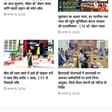
का आज शुभारंभ, सीएम डॉ. मोहन यादव
करेंगे पहली उड़ान को फ्लैग ऑफ
अगस्त 9, 2026
सुशासन का आधार न्याय, हर नागरिक तक
न्याय की पहुंच सुनिश्चित करना सरकार
की प्राथमिकता : CM डॉ. मोहन यादव
अगस्त 8, 2026
बीमा की रकम खाते में आते ही साइबर ठगों
हितग्राही योजनाओं में लापरवाही पर
ने साफ किए करीब 3 लाख, UPI से
अफसर-कर्मचारियों पर बरसे निगम
निकाली राशि
आयुक्त, जियो मिलर कंपनी को नोटिस के
निर्देश
अगस्त 8, 2026
अगस्त 8, 2026