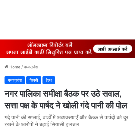
Home
/
मध्यप्रदेश
मध्यप्रदेश
सिवनी
हेल्थ
नगर पालिका समीक्षा बैठक पर उठे सवाल,
सत्ता पक्ष के पार्षद ने खोली गंदे पानी की पोल
गंदे पानी की सप्लाई, वार्डों में अव्यवस्थाएँ और बैठक से पार्षदों को दूर
रखने के आरोपों ने बढ़ाई सियासी हलचल