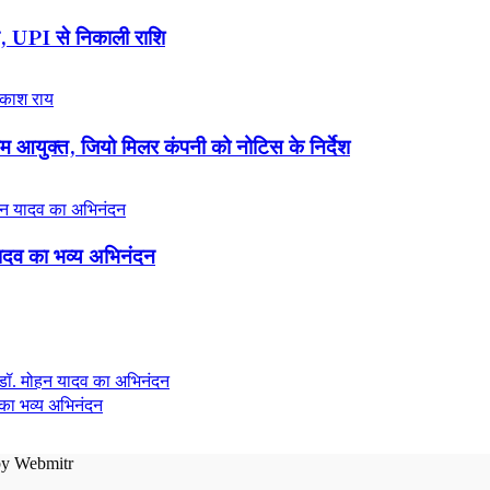
ख, UPI से निकाली राशि
गम आयुक्त, जियो मिलर कंपनी को नोटिस के निर्देश
यादव का भव्य अभिनंदन
 का भव्य अभिनंदन
by
Webmitr