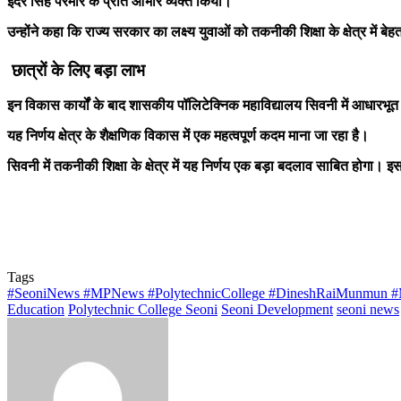
इंदर सिंह परमार के प्रति आभार व्यक्त किया।
उन्होंने कहा कि राज्य सरकार का लक्ष्य युवाओं को तकनीकी शिक्षा के क्षेत्र में 
छात्रों के लिए बड़ा लाभ
इन विकास कार्यों के बाद शासकीय पॉलिटेक्निक महाविद्यालय सिवनी में आधारभूत
यह निर्णय क्षेत्र के शैक्षणिक विकास में एक महत्वपूर्ण कदम माना जा रहा है।
सिवनी में तकनीकी शिक्षा के क्षेत्र में यह निर्णय एक बड़ा बदलाव साबित होगा। इस
Tags
#SeoniNews #MPNews #PolytechnicCollege #DineshRaiMunmun #
Education
Polytechnic College Seoni
Seoni Development
seoni news