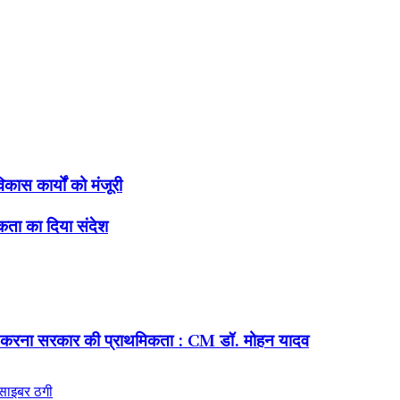
ास कार्यों को मंजूरी
एकता का दिया संदेश
ित करना सरकार की प्राथमिकता : CM डॉ. मोहन यादव