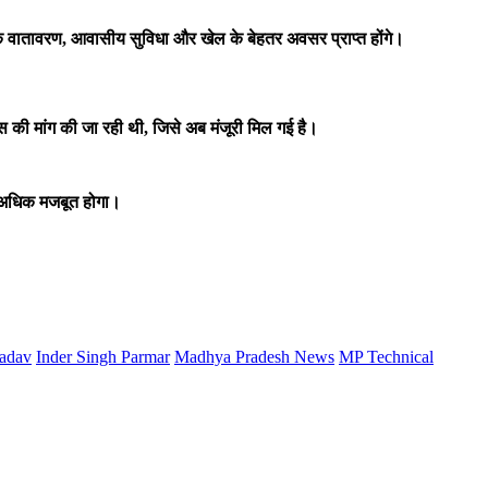
ैक्षणिक वातावरण, आवासीय सुविधा और खेल के बेहतर अवसर प्राप्त होंगे।
स की मांग की जा रही थी, जिसे अब मंजूरी मिल गई है।
 और अधिक मजबूत होगा।
adav
Inder Singh Parmar
Madhya Pradesh News
MP Technical