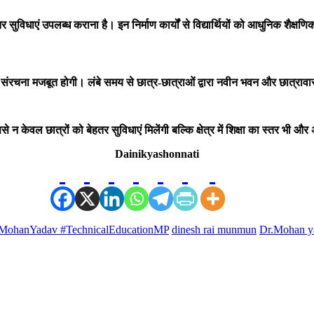
बेहतर सुविधाएं उपलब्ध कराना है। इन निर्माण कार्यों से विद्यार्थियों को आधुनिक श
 संरचना मजबूत होगी। लंबे समय से छात्र-छात्राओं द्वारा नवीन भवन और छात्रावा
से न केवल छात्रों को बेहतर सुविधाएं मिलेंगी बल्कि क्षेत्र में शिक्षा का स्तर भी
Dainikyashonnati
MohanYadav #TechnicalEducationMP
dinesh rai munmun
Dr.Mohan y