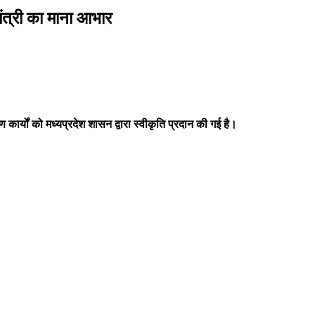
मंत्री का माना आभार
कार्यों को मध्यप्रदेश शासन द्वारा स्वीकृति प्रदान की गई है।