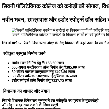
सिवनी पॉलिटेक्निक कॉलेज को करोड़ों की सौगात, विधाय
नवीन भवन, छात्रावास और इंडोर स्पोर्ट्स हॉल सहित कई 
सिवनी पॉलिटेक्निक कॉलेज में करोड़ों के विकास कार्यों की स्वीकृति पर व
सिवनी यशो :- सिवनी विधानसभा क्षेत्र के लिए विकास की बड़ी उपलब्धि सामने आई ह
स्वीकृत प्रमुख निर्माण कार्य
नवीन भवन निर्माण हेतु ₹1158.69 लाख
500 क्षमता मल्टीपरपज हॉल निर्माण हेतु ₹385.00 लाख
50 सीटर बालक छात्रावास हेतु ₹497.80 लाख
50 सीटर बालिका छात्रावास हेतु ₹498.16 लाख
इंडोर स्पोर्ट्स हॉल निर्माण हेतु ₹327.75 लाख
विधायक का आभार और बयान
सिवनी विधायक दिनेश राय मुनमुन ने इस स्वीकृति पर प्रदेश के मुख्यमंत्री
डॉ. मोहन यादव तथा तकनीकी शिक्षा मंत्री