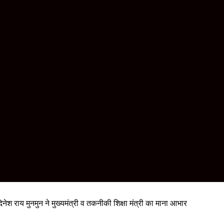
श राय मुनमुन ने मुख्यमंत्री व तकनीकी शिक्षा मंत्री का माना आभार