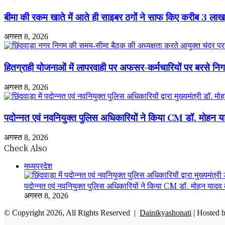
मंजूरी
संदेश
बीमा की रकम खाते में आते ही साइबर ठगों ने साफ किए करीब 3 ला
अगस्त 8, 2026
हितग्राही योजनाओं में लापरवाही पर अफसर-कर्मचारियों पर बरसे नि
अगस्त 8, 2026
पदोन्नत एवं नवनियुक्त पुलिस अधिकारियों ने किया CM डॉ. मोहन 
अगस्त 8, 2026
Check Also
Close
मध्यप्रदेश
पदोन्नत एवं नवनियुक्त पुलिस अधिकारियों ने किया CM डॉ. मोहन यादव
अगस्त 8, 2026
© Copyright 2026, All Rights Reserved |
Dainikyashonati
| Hosted 