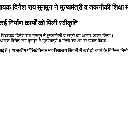
क दिनेश राय मुनमुन ने मुख्यमंत्री व तकनीकी शिक्षा 
निर्माण कार्यों को मिली स्वीकृति
िधायक दिनेश राय मुनमुन ने मुख्यमंत्री व मंत्री का आभार व्यक्त किया।
ै। शासकीय पॉलिटेक्निक महाविद्यालय सिवनी में करोड़ों रुपये के विभिन्न निर्माण 