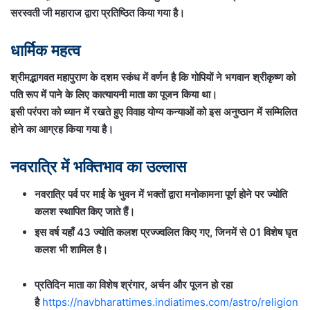
सरस्वती जी महाराज द्वारा प्रतिष्ठित किया गया है।
धार्मिक महत्व
श्रीमद्भागवत महापुराण के दशम स्कंध में वर्णन है कि गोपियों ने भगवान श्रीकृष्ण को
पति रूप में पाने के लिए कात्यायनी माता का पूजन किया था।
इसी परंपरा को ध्यान में रखते हुए विवाह योग्य कन्याओं को इस अनुष्ठान में सम्मिलित
होने का आग्रह किया गया है।
नवरात्रि में भक्तिभाव का उल्लास
नवरात्रि पर्व पर माई के भुवन में भक्तों द्वारा मनोकामना पूर्ण होने पर ज्योति
कलश स्थापित किए जाते हैं।
इस वर्ष यहाँ 43 ज्योति कलश प्रज्ज्वलित किए गए, जिनमें से 01 विशेष घृत
कलश भी शामिल है।
प्रतिदिन माता का विशेष श्रंगार, अर्चन और पूजन हो रहा
है
https://navbharattimes.indiatimes.com/astro/religion