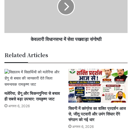
सेवा
पखवाड़ा
संगोष्ठी
केवलारी विधानसभा में सेवा पखवाड़ा संगोष्ठी
Related Articles
मलेरिया, डेंगू और चिकनगुनिया से बचाव
ही सबसे बड़ा उपचार: रामकृष्ण जाट
अगस्त 6, 2026
सिवनी में कांग्रेस का शक्ति प्रदर्शन आज
से, जीतू पटवारी और उमंग सिंघार देंगे
संगठन को नई धार
अगस्त 6, 2026