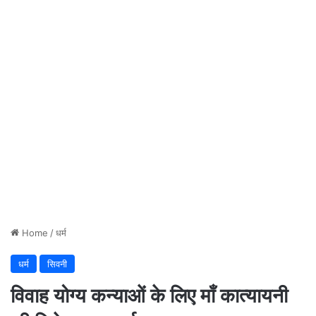
Home
/
धर्म
धर्म
सिवनी
विवाह योग्य कन्याओं के लिए माँ कात्यायनी