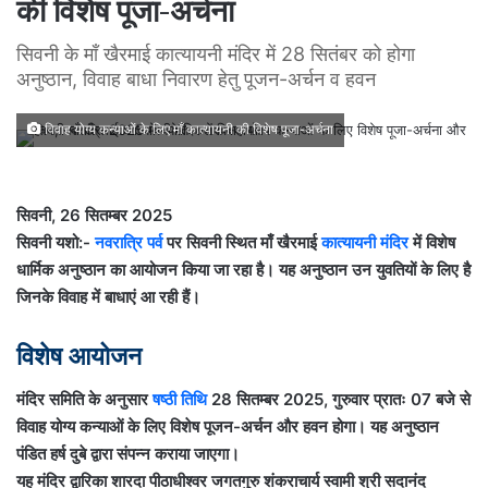
की विशेष पूजा-अर्चना
सिवनी के माँ खैरमाई कात्यायनी मंदिर में 28 सितंबर को होगा
अनुष्ठान, विवाह बाधा निवारण हेतु पूजन-अर्चन व हवन
विवाह योग्य कन्याओं के लिए माँ कात्यायनी की विशेष पूजा-अर्चना
सिवनी, 26 सितम्बर 2025
सिवनी यशो:-
नवरात्रि पर्व
पर सिवनी स्थित माँ खैरमाई
कात्यायनी मंदिर
में विशेष
धार्मिक अनुष्ठान का आयोजन किया जा रहा है। यह अनुष्ठान उन युवतियों के लिए है
जिनके विवाह में बाधाएं आ रही हैं।
विशेष आयोजन
मंदिर समिति के अनुसार
षष्ठी तिथि
28 सितम्बर 2025, गुरुवार प्रातः 07 बजे से
विवाह योग्य कन्याओं के लिए विशेष पूजन-अर्चन और हवन होगा। यह अनुष्ठान
पंडित हर्ष दुबे द्वारा संपन्न कराया जाएगा।
यह मंदिर द्वारिका शारदा पीठाधीश्वर जगतगुरु शंकराचार्य स्वामी श्री सदानंद