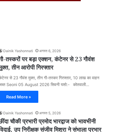
Dainik Yashonnati
अगस्त 6, 2026
गौ-तस्करों पर बड़ा एक्शन, कंटेनर से 23 गौवंश
मुक्त, तीन आरोपी गिरफ्तार
कंटेनर से 23 गौवंश मुक्त, तीन गौ-तस्कर गिरफ्तार, 10 लाख का वाहन
जब्त Seoni 05 August 2026 सिवनी यशो:- कोतवाली…
Read More »
Dainik Yashonnati
अगस्त 5, 2026
छींदा चौकी प्रभारी प्रमोद भारद्वाज को भावभीनी
विदाई, उप निरीक्षक संजीव मिश्रा ने संभाला प्रभार