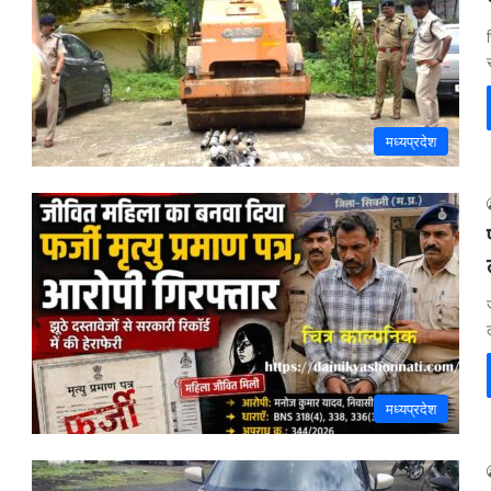
मध्यप्रदेश
मध्यप्रदेश