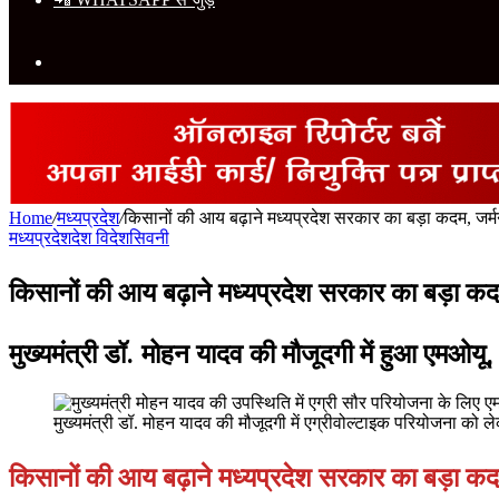
Search
for
Home
/
मध्यप्रदेश
/
किसानों की आय बढ़ाने मध्यप्रदेश सरकार का बड़ा कदम, जर
मध्यप्रदेश
देश विदेश
सिवनी
किसानों की आय बढ़ाने मध्यप्रदेश सरकार का बड़ा क
मुख्यमंत्री डॉ. मोहन यादव की मौजूदगी में हुआ एमओयू
मुख्यमंत्री डॉ. मोहन यादव की मौजूदगी में एग्रीवोल्टाइक परियोजना को
किसानों की आय बढ़ाने मध्यप्रदेश सरकार का बड़ा क