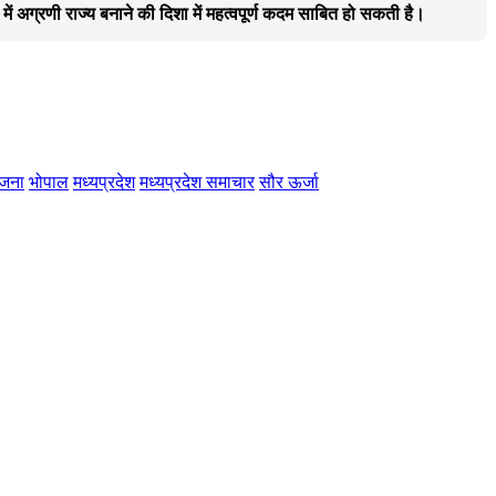
ें अग्रणी राज्य बनाने की दिशा में महत्वपूर्ण कदम साबित हो सकती है।
ोजना
भोपाल
मध्यप्रदेश
मध्यप्रदेश समाचार
सौर ऊर्जा