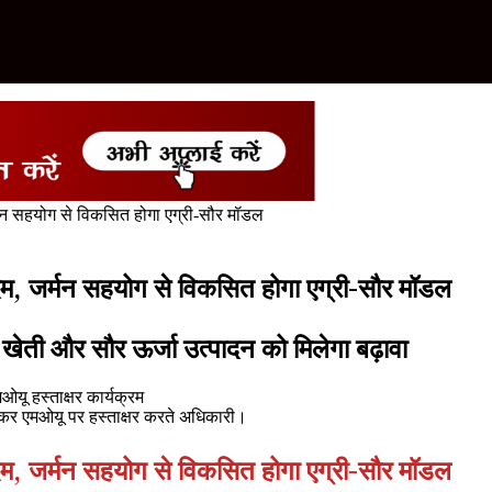
्मन सहयोग से विकसित होगा एग्री-सौर मॉडल
दम, जर्मन सहयोग से विकसित होगा एग्री-सौर मॉडल
, खेती और सौर ऊर्जा उत्पादन को मिलेगा बढ़ावा
 लेकर एमओयू पर हस्ताक्षर करते अधिकारी।
दम, जर्मन सहयोग से विकसित होगा एग्री-सौर मॉडल