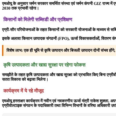
एमओयू के अनुसार जर्मन सरकार समर्थित संस्था एवं जर्मन कंपनी GIZ राज्य में 
2030 तक प्रभावी रहेगा।
किसानों को मिलेगी सब्सिडी और प्रशिक्षण
एग्री-सौर परियोजनाओं के तहत किसानों को सरकारी योजनाओं के माध्यम से सब्स
इसके अलावा किसान उत्पादक संगठनों (FPO), ऊर्जा विकासकर्ताओं, वितरण कंपनिय
विशेष लाभ: एक ही भूमि से कृषि उत्पादन और बिजली उत्पादन दोनों संभव होंगे,
कृषि उत्पादकता और खाद्य सुरक्षा पर रहेगा फोकस
समझौते के तहत कृषि उत्पादकता और खाद्य सुरक्षा को प्रभावित किए बिना एग्रीव
सतत विकास को बढ़ावा मिलेगा।
कार्यक्रम में ये रहे मौजूद
एमओयू हस्ताक्षर कार्यक्रम में नवीन एवं नवकरणीय ऊर्जा मंत्री राकेश शुक्ला, 
एग्रीवोल्टाइक संगठन के पदाधिकारी तथा विभिन्न विभागों के वरिष्ठ अधिकारी उप