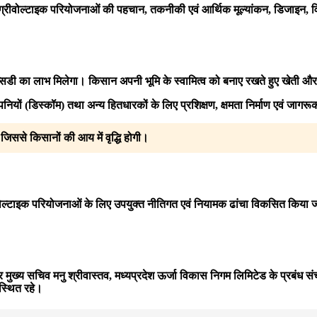
एग्रीवोल्टाइक परियोजनाओं की पहचान, तकनीकी एवं आर्थिक मूल्यांकन, डिजाइन, वि
िडी का लाभ मिलेगा। किसान अपनी भूमि के स्वामित्व को बनाए रखते हुए खेती और 
ों (डिस्कॉम) तथा अन्य हितधारकों के लिए प्रशिक्षण, क्षमता निर्माण एवं जागर
 जिससे किसानों की आय में वृद्धि होगी।
ोल्टाइक परियोजनाओं के लिए उपयुक्त नीतिगत एवं नियामक ढांचा विकसित किया जाएगा
अपर मुख्य सचिव मनु श्रीवास्तव, मध्यप्रदेश ऊर्जा विकास निगम लिमिटेड के प्रबंध 
स्थित रहे।