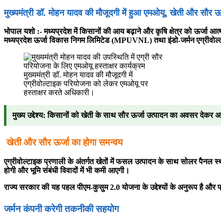
मुख्यमंत्री डॉ. मोहन यादव की मौजूदगी में हुआ एमओयू, खेती और सौर ऊर्
भोपाल यशो :- मध्यप्रदेश में किसानों की आय बढ़ाने और कृषि क्षेत्र को ऊर्जा आत
मध्यप्रदेश ऊर्जा विकास निगम लिमिटेड (MPUVNL) तथा इंडो-जर्मन एग्रीवोल्
मुख्यमंत्री डॉ. मोहन यादव की मौजूदगी में
एग्रीवोल्टाइक परियोजना को लेकर एमओयू पर
हस्ताक्षर करते अधिकारी।
मुख्य उद्देश्य: किसानों को खेती के साथ सौर ऊर्जा उत्पादन का अवसर देक
खेती और सौर ऊर्जा का होगा समन्वय
एग्रीवोल्टाइक प्रणाली के अंतर्गत खेतों में फसल उत्पादन के साथ सोलर पैनल
होगी और भूमि संबंधी विवादों में भी कमी आएगी।
राज्य सरकार की यह पहल पीएम-कुसुम 2.0 योजना के उद्देश्यों के अनुरूप है और प्
जर्मन कंपनी करेगी तकनीकी सहयोग