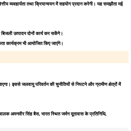
त्तीय व्यवहार्यता तथा क्रियान्वयन में सहयोग प्रदान करेगी। यह समझौता मई
बिजली उत्पादन दोनों कार्य कर सकेंगे।
ूकता कार्यक्रम भी आयोजित किए जाएंगे।
। इससे जलवायु परिवर्तन की चुनौतियों से निपटने और ग्रामीण क्षेत्रों में
संचालक अमनवीर सिंह बैस, भारत स्थित जर्मन दूतावास के प्रतिनिधि,