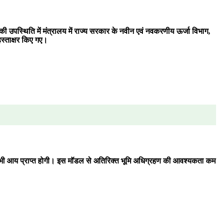
व की उपस्थिति में मंत्रालय में राज्य सरकार के नवीन एवं नवकरणीय ऊर्जा विभाग,
स्ताक्षर किए गए।
 से भी आय प्राप्त होगी। इस मॉडल से अतिरिक्त भूमि अधिग्रहण की आवश्यकता कम