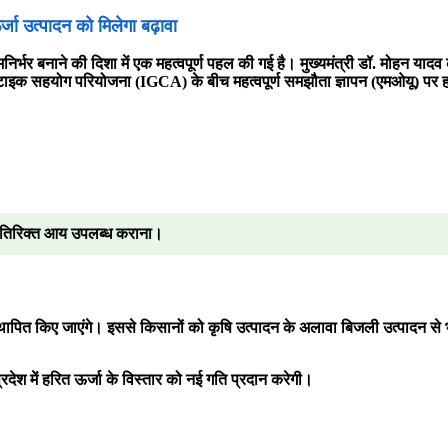
जा उत्पादन को मिलेगा बढ़ावा
्मनिर्भर बनाने की दिशा में एक महत्वपूर्ण पहल की गई है। मुख्यमंत्री डॉ. मोहन याद
टाइक सहयोग परियोजना (IGCA) के बीच महत्वपूर्ण समझौता ज्ञापन (एमओयू) पर ह
र अतिरिक्त आय उपलब्ध कराना।
 स्थापित किए जाएंगे। इससे किसानों को कृषि उत्पादन के अलावा बिजली उत्पादन
रदेश में हरित ऊर्जा के विस्तार को नई गति प्रदान करेगी।