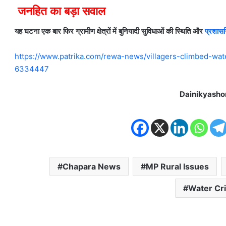
जनहित का बड़ा सवाल
यह घटना एक बार फिर ग्रामीण क्षेत्रों में बुनियादी सुविधाओं की स्थिति और
प्रशास
https://www.patrika.com/rewa-news/villagers-climbed-wate
6334447
Dainikyasho
Chapara News
MP Rural Issues
Water Cri