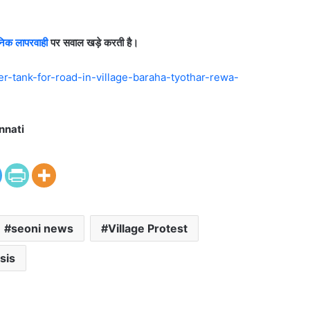
निक लापरवाही
पर सवाल खड़े करती है।
r-tank-for-road-in-village-baraha-tyothar-rewa-
nnati
seoni news
Village Protest
sis