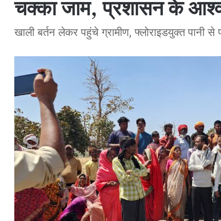
चक्का जाम, प्रशासन के आश्वा
खाली बर्तन लेकर पहुंचे ग्रामीण, फ्लोराइडयुक्त पानी 