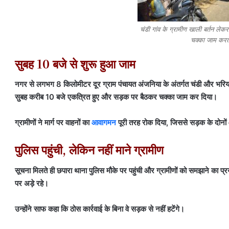
चंडी गांव के ग्रामीण खाली बर्तन ले
चक्का जाम करते
सुबह 10 बजे से शुरू हुआ जाम
नगर से लगभग 8 किलोमीटर दूर ग्राम पंचायत अंजनिया के अंतर्गत चंडी और भरि
सुबह करीब 10 बजे एकत्रित हुए और सड़क पर बैठकर चक्का जाम कर दिया।
ग्रामीणों ने मार्ग पर वाहनों का
आवागमन
पूरी तरह रोक दिया, जिससे सड़क के दोनों
पुलिस पहुंची, लेकिन नहीं माने ग्रामीण
सूचना मिलते ही छपारा थाना पुलिस मौके पर पहुंची और ग्रामीणों को समझाने का प
पर अड़े रहे।
उन्होंने साफ कहा कि ठोस कार्रवाई के बिना वे सड़क से नहीं हटेंगे।