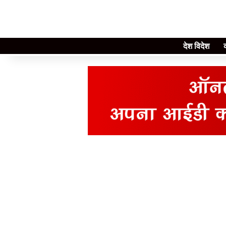
देश विदेश