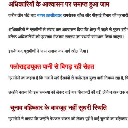
अधिकारियों के आश्वासन पर समाप्त हुआ जाम
करीब तीन घंटे बाद
नायब तहसीलदार
रामसेवक कौल और पीएचई विभाग की प्रभारी एस
अधिकारियों ने ग्रामीणों से संवाद कर आश्वासन दिया कि क्षेत्र में पहले से गुजर 
वरिष्ठ अधिकारियों को प्रस्ताव भेजकर समस्या का स्थायी समाधान किया जाएगा।
इसके बाद ग्रामीणों ने जाम समाप्त कर मार्ग खोल दिया।
फ्लोराइडयुक्त पानी से बिगड़ रही सेहत
ग्रामीणों का कहना है कि गांव में लगे हैंडपंपों से फ्लोराइड युक्त पानी निकल रहा है, जि
उन्होंने बताया कि इस समस्या को लेकर कई बार शिकायतें की गईं, लेकिन अब तक 
चुनाव बहिष्कार के बावजूद नहीं सुधरी स्थिति
ग्रामीणों ने बताया कि उन्होंने पेयजल संकट को लेकर पूर्व में कई चुनावों का बहिष