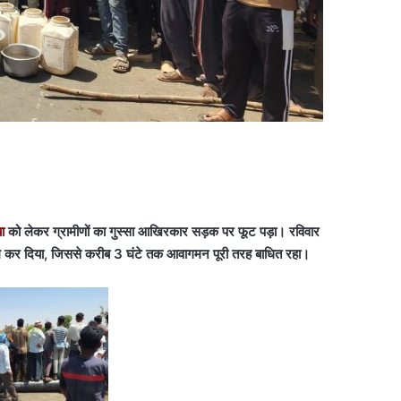
या
को लेकर ग्रामीणों का गुस्सा आखिरकार सड़क पर फूट पड़ा। रविवार
का जाम कर दिया, जिससे करीब 3 घंटे तक आवागमन पूरी तरह बाधित रहा।