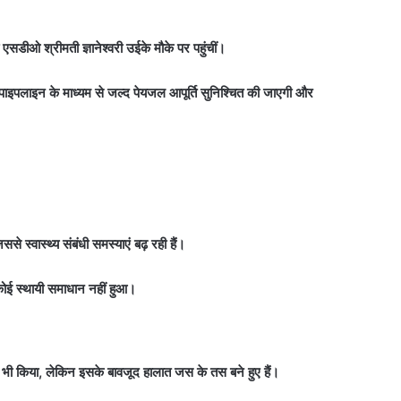
डीओ श्रीमती ज्ञानेश्वरी उईके मौके पर पहुंचीं।
रही पाइपलाइन के माध्यम से जल्द पेयजल आपूर्ति सुनिश्चित की जाएगी और
ससे स्वास्थ्य संबंधी समस्याएं बढ़ रही हैं।
कोई स्थायी समाधान नहीं हुआ।
्कार भी किया, लेकिन इसके बावजूद हालात जस के तस बने हुए हैं।