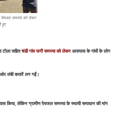
कर पेयजल समस्या को लेकर
 हुए
या टोला सहित
चंडी गांव पानी समस्या को लेकर
आसपास के गांवों के लोग
 ओर लंबी कतारें लग गईं।
्रयास किया, लेकिन ग्रामीण पेयजल समस्या के स्थायी समाधान की मांग