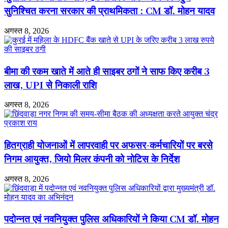
के
वित्तीय
सुनिश्चित करना सरकार की प्राथमिकता : CM डॉ. मोहन यादव
साथ
शक्तियां
दो
खत्म
अगस्त 8, 2026
गिरफ्तार
बीमा की रकम खाते में आते ही साइबर ठगों ने साफ किए करीब 3
लाख, UPI से निकाली राशि
अगस्त 8, 2026
हितग्राही योजनाओं में लापरवाही पर अफसर-कर्मचारियों पर बरसे
निगम आयुक्त, जियो मिलर कंपनी को नोटिस के निर्देश
अगस्त 8, 2026
पदोन्नत एवं नवनियुक्त पुलिस अधिकारियों ने किया CM डॉ. मोहन