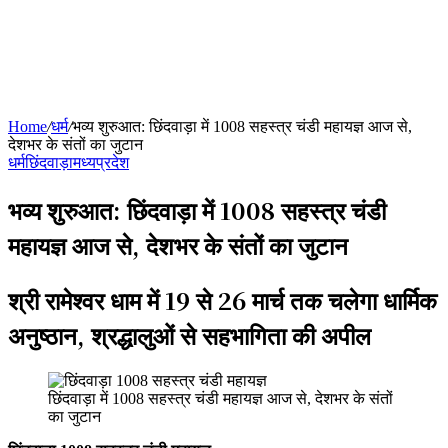
Home
/
धर्म
/
भव्य शुरुआत: छिंदवाड़ा में 1008 सहस्त्र चंडी महायज्ञ आज से,
देशभर के संतों का जुटान
धर्म
छिंदवाड़ा
मध्यप्रदेश
भव्य शुरुआत: छिंदवाड़ा में 1008 सहस्त्र चंडी
महायज्ञ आज से, देशभर के संतों का जुटान
श्री रामेश्वर धाम में 19 से 26 मार्च तक चलेगा धार्मिक
अनुष्ठान, श्रद्धालुओं से सहभागिता की अपील
छिंदवाड़ा में 1008 सहस्त्र चंडी महायज्ञ आज से, देशभर के संतों
का जुटान