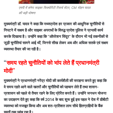
एमपी में बनेगा साइबर सिक्योरिटी रिसर्च सेंटर, CM मोहन यादव
की बड़ी घोषणा
मुख्यमंत्री डॉ. यादव ने कहा कि मध्यप्रदेश हर प्रकार की आधुनिक चुनौतियों से
निपटने में सक्षम है और साइबर अपराधों के विरुद्ध प्रदेश पुलिस ने प्रभावी कार्य
करके दिखाया है। उन्होंने कहा कि “ऑपरेशन सिंदूर” के दौरान भी नई तकनीकों से
जुड़ी चुनौतियां सामने आई थीं, जिनसे सीख लेकर अब और अधिक सतर्क एवं सक्षम
व्यवस्था तैयार की जा रही है।
“
समय रहते चुनौतियों को भांप लेते हैं प्रधानमंत्री
मोदी”
मुख्यमंत्री ने प्रधानमंत्री नरेंद्र मोदी की कार्यशैली की सराहना करते हुए कहा कि
वे समय रहते आने वाले खतरों और चुनौतियों को पहचान लेते हैं तथा शासन-
प्रशासन को पहले से तैयार रहने के लिए प्रेरित करते हैं। उन्होंने जनधन योजना
का उदाहरण देते हुए कहा कि वर्ष 2014 के बाद शुरू हुई इस पहल ने देश में डीबीटी
व्यवस्था को मजबूत किया और अब शत-प्रतिशत लाभ सीधे हितग्राहियों के बैंक
खातों तक पहुंच रहा है।