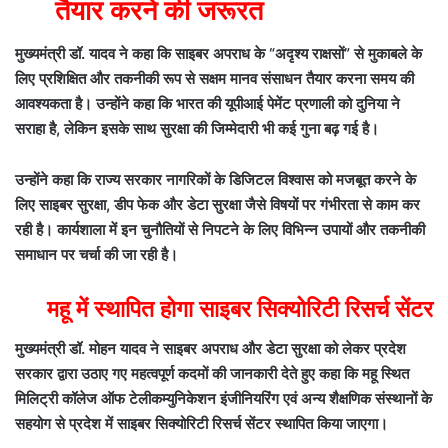
तैयार करने की जरूरत
मुख्यमंत्री डॉ. यादव ने कहा कि साइबर अपराध के “अदृश्य राक्षसों” से मुकाबले के
लिए प्रशिक्षित और तकनीकी रूप से सक्षम मानव संसाधन तैयार करना समय की
आवश्यकता है। उन्होंने कहा कि भारत की यूपीआई पेमेंट प्रणाली को दुनिया ने
सराहा है, लेकिन इसके साथ सुरक्षा की जिम्मेदारी भी कई गुना बढ़ गई है।
उन्होंने कहा कि राज्य सरकार नागरिकों के डिजिटल विश्वास को मजबूत करने के
लिए साइबर सुरक्षा, डीप फेक और डेटा सुरक्षा जैसे विषयों पर गंभीरता से काम कर
रही है। कार्यशाला में इन चुनौतियों से निपटने के लिए विभिन्न उपायों और तकनीकी
समाधान पर चर्चा की जा रही है।
महू में स्थापित होगा साइबर सिक्योरिटी रिसर्च सेंटर
मुख्यमंत्री डॉ. मोहन यादव ने साइबर अपराध और डेटा सुरक्षा को लेकर प्रदेश
सरकार द्वारा उठाए गए महत्वपूर्ण कदमों की जानकारी देते हुए कहा कि महू स्थित
मिलिट्री कॉलेज ऑफ टेलीकम्युनिकेशन इंजीनियरिंग एवं अन्य शैक्षणिक संस्थानों के
सहयोग से प्रदेश में साइबर सिक्योरिटी रिसर्च सेंटर स्थापित किया जाएगा।