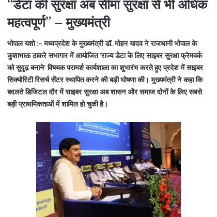
“डेटा की सुरक्षा अब सीमा सुरक्षा से भी अधिक
महत्वपूर्ण” – मुख्यमंत्री
भोपाल यशो :- मध्यप्रदेश के मुख्यमंत्री डॉ. मोहन यादव ने राजधानी भोपाल के
कुशाभाऊ ठाकरे सभागार में आयोजित ‘राज्य डेटा के लिए साइबर सुरक्षा फ्रेमवर्क
को सुदृढ़ बनाने’ विषयक परामर्श कार्यशाला का शुभारंभ करते हुए प्रदेश में साइबर
सिक्योरिटी रिसर्च सेंटर स्थापित करने की बड़ी घोषणा की। मुख्यमंत्री ने कहा कि
बदलते डिजिटल दौर में साइबर सुरक्षा अब शासन और समाज दोनों के लिए सबसे
बड़ी प्राथमिकताओं में शामिल हो चुकी है।