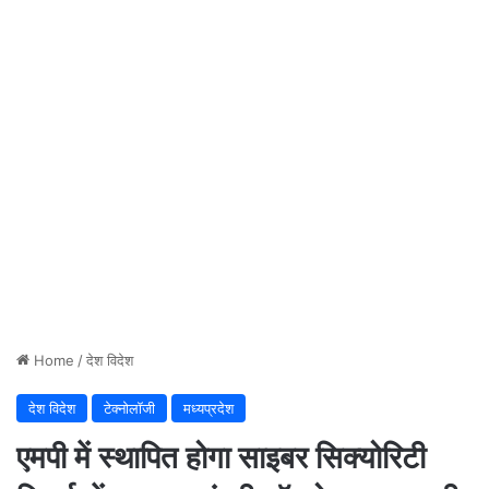
Home
/
देश विदेश
देश विदेश
टेक्नोलॉजी
मध्यप्रदेश
एमपी में स्थापित होगा साइबर सिक्योरिटी