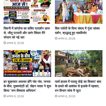
सिवनी में कांग्रेस का शक्ति प्रदर्शन आज
शिव-पार्वती के दिव्य संवाद में गूंजा सांख्य
से, जीतू पटवारी और उमंग सिंघार देंगे
दर्शन, श्रद्धालु हुए भावविभोर
संगठन को नई धार
अगस्त 6, 2026
अगस्त 6, 2026
हर शुक्रवार अफसर होंगे गांव-गांव, जनता
फार्म हाउस में पालतू घोड़े का शिकार! बाघ
के बीच; मुख्यमंत्री डॉ. मोहन यादव ने शुरू
के हमले की आशंका से इलाके में दहशत,
किया ‘जन-विश्वास अभियान’
वन विभाग जांच में जुटा
अगस्त 6, 2026
अगस्त 6, 2026