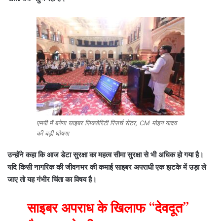
एमपी में बनेगा साइबर सिक्योरिटी रिसर्च सेंटर, CM मोहन यादव
की बड़ी घोषणा
उन्होंने कहा कि आज डेटा सुरक्षा का महत्व सीमा सुरक्षा से भी अधिक हो गया है।
यदि किसी नागरिक की जीवनभर की कमाई साइबर अपराधी एक झटके में उड़ा ले
जाए तो यह गंभीर चिंता का विषय है।
साइबर अपराध के खिलाफ “देवदूत”