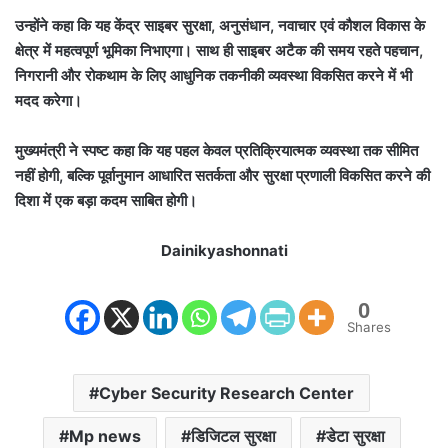
उन्होंने कहा कि यह केंद्र साइबर सुरक्षा, अनुसंधान, नवाचार एवं कौशल विकास के
क्षेत्र में महत्वपूर्ण भूमिका निभाएगा। साथ ही साइबर अटैक की समय रहते पहचान,
निगरानी और रोकथाम के लिए आधुनिक तकनीकी व्यवस्था विकसित करने में भी
मदद करेगा।
मुख्यमंत्री ने स्पष्ट कहा कि यह पहल केवल प्रतिक्रियात्मक व्यवस्था तक सीमित
नहीं होगी, बल्कि पूर्वानुमान आधारित सतर्कता और सुरक्षा प्रणाली विकसित करने की
दिशा में एक बड़ा कदम साबित होगी।
Dainikyashonnati
0
Shares
Cyber Security Research Center
Mp news
डिजिटल सुरक्षा
डेटा सुरक्षा