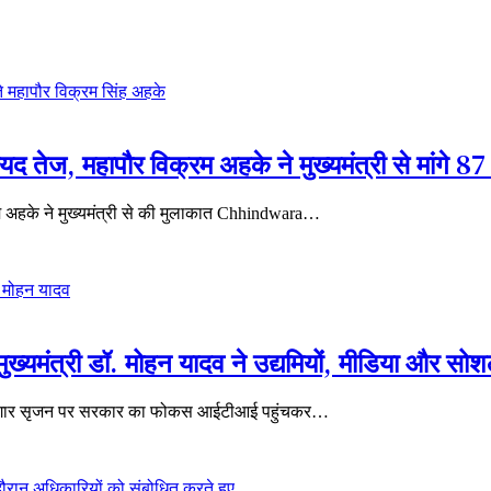
यद तेज, महापौर विक्रम अहके ने मुख्यमंत्री से मांगे 87
्रम अहके ने मुख्यमंत्री से की मुलाकात Chhindwara…
मुख्यमंत्री डॉ. मोहन यादव ने उद्यमियों, मीडिया और सोश
 और रोजगार सृजन पर सरकार का फोकस आईटीआई पहुंचकर…