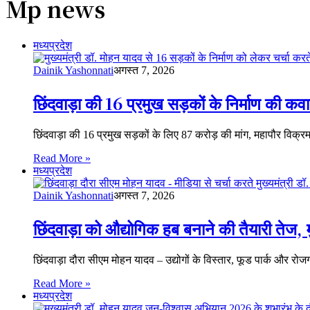
Mp news
मध्यप्रदेश
Dainik Yashonnati
अगस्त 7, 2026
छिंदवाड़ा की 16 प्रमुख सड़कों के निर्माण की कवा
छिंदवाड़ा की 16 प्रमुख सड़कों के लिए 87 करोड़ की मांग, महापौर विक
Read More »
मध्यप्रदेश
Dainik Yashonnati
अगस्त 7, 2026
छिंदवाड़ा को औद्योगिक हब बनाने की तैयारी तेज, 
छिंदवाड़ा दौरा सीएम मोहन यादव – उद्योगों के विस्तार, फूड पार्क
Read More »
मध्यप्रदेश