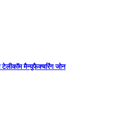
टेलीकॉम मैन्युफैक्चरिंग जोन