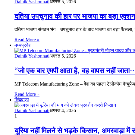
Dainik Yashonnati
अगस्त 5, 2026
दतिया उपचुनाव की हार पर भाजपा का बड़ा एक्शन
दतिया भाजपा संगठन भंग – उपचुनाव हार के बाद भाजपा का बड़ा फैसला,
Read More »
मध्यप्रदेश
Dainik Yashonnati
अगस्त 5, 2026
“जो एक बार एमपी आता है, वह वापस नहीं जाता…” स
MP Telecom Manufacturing Zone – देश का पहला टेलीकॉम मैन्युफैक्च
Read More »
छिंदवाड़ा
Dainik Yashonnati
अगस्त 4, 2026
1
यूरिया नहीं मिलने से भड़के किसान, अमरवाड़ा में