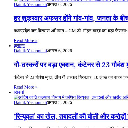
Dainik Yashonnati
अगस्त 6, 2026
हर शुक्रवार अफसर होंगे गांव-गांव, जनता के बीच
मध्यप्रदेश जन विश्वास अभियान – CM डॉ. मोहन यादव का बड़ा फैसला:
Read More »
क्राइम
Dainik Yashonnati
अगस्त 6, 2026
गौ-तस्करों पर बड़ा एक्शन, कंटेनर से 23 गौवंश 
कंटेनर से 23 गौवंश मुक्त, तीन गौ-तस्कर गिरफ्तार, 10 लाख का वाह
Read More »
सिवनी
Dainik Yashonnati
अगस्त 5, 2026
‘रिन्यूवल’ का खेल, तबादलों की बोली और करोड़