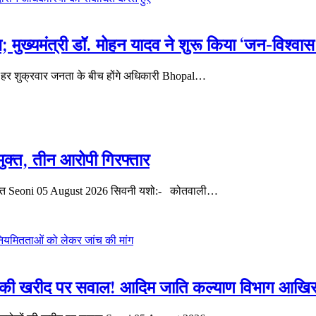
; मुख्यमंत्री डॉ. मोहन यादव ने शुरू किया ‘जन-विश्वा
 हर शुक्रवार जनता के बीच होंगे अधिकारी Bhopal…
मुक्त, तीन आरोपी गिरफ्तार
न जब्त Seoni 05 August 2026 सिवनी यशो:- कोतवाली…
ों की खरीद पर सवाल! आदिम जाति कल्याण विभाग आखिर क