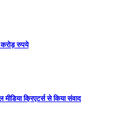
 करोड़ रुपये
ल मीडिया क्रिएटर्स से किया संवाद