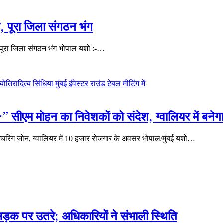
, पूरा जिला संगठन भंग
 पूरा जिला संगठन भंग भोपाल यशो :-…
ीएम मोहन का निवेशकों को संदेश, ग्वालियर में बनेगा 
रिंग जोन, ग्वालियर में 10 हजार रोजगार के अवसर भोपाल/मुंबई यशो…
 सड़क पर उतरे; अधिकारियों ने संभाली स्थिति