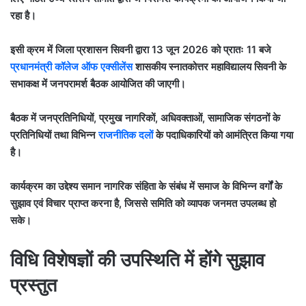
रहा है।
इसी क्रम में जिला प्रशासन सिवनी द्वारा 13 जून 2026 को प्रातः 11 बजे
प्रधानमंत्री कॉलेज ऑफ एक्सीलेंस
शासकीय स्नातकोत्तर महाविद्यालय सिवनी के
सभाकक्ष में जनपरामर्श बैठक आयोजित की जाएगी।
बैठक में जनप्रतिनिधियों, प्रमुख नागरिकों, अधिवक्ताओं, सामाजिक संगठनों के
प्रतिनिधियों तथा विभिन्न
राजनीतिक दलों
के पदाधिकारियों को आमंत्रित किया गया
है।
कार्यक्रम का उद्देश्य समान नागरिक संहिता के संबंध में समाज के विभिन्न वर्गों के
सुझाव एवं विचार प्राप्त करना है, जिससे समिति को व्यापक जनमत उपलब्ध हो
सके।
विधि विशेषज्ञों की उपस्थिति में होंगे सुझाव
प्रस्तुत