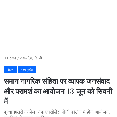
Home
/
मध्यप्रदेश
/
सिवनी
सिवनी
मध्यप्रदेश
समान नागरिक संहिता पर व्यापक जनसंवाद
और परामर्श का आयोजन 13 जून को सिवनी
में
प्रधानमंत्री कॉलेज ऑफ एक्सीलेंस पीजी कॉलेज में होगा आयोजन,