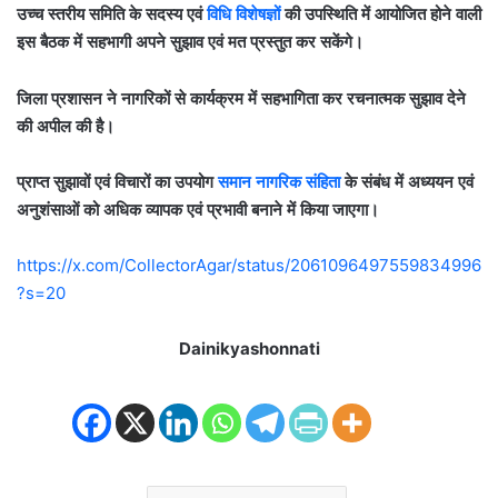
उच्च स्तरीय समिति के सदस्य एवं
विधि विशेषज्ञों
की उपस्थिति में आयोजित होने वाली
इस बैठक में सहभागी अपने सुझाव एवं मत प्रस्तुत कर सकेंगे।
जिला प्रशासन ने नागरिकों से कार्यक्रम में सहभागिता कर रचनात्मक सुझाव देने
की अपील की है।
प्राप्त सुझावों एवं विचारों का उपयोग
समान नागरिक संहिता
के संबंध में अध्ययन एवं
अनुशंसाओं को अधिक व्यापक एवं प्रभावी बनाने में किया जाएगा।
https://x.com/CollectorAgar/status/2061096497559834996
?s=20
Dainikyashonnati