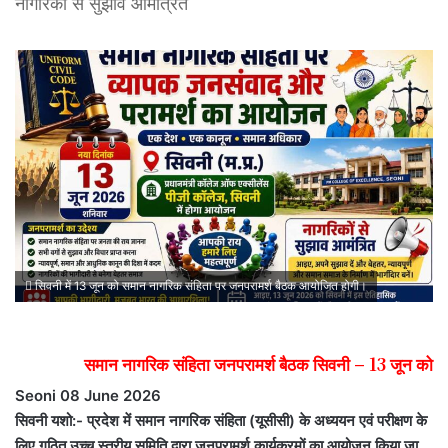
नागरिकों से सुझाव आमंत्रित
सिवनी में 13 जून को समान नागरिक संहिता पर जनपरामर्श बैठक आयोजित होगी।
समान नागरिक संहिता जनपरामर्श बैठक सिवनी – 13 जून को
Seoni 08 June 2026
सिवनी यशो:- प्रदेश में समान नागरिक संहिता (यूसीसी) के अध्ययन एवं परीक्षण के
लिए गठित उच्च स्तरीय समिति द्वारा जनपरामर्श कार्यक्रमों का आयोजन किया जा