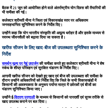
बैठक में 21 जून को आयोजित होने वाले अंतर्राष्ट्रीय योग दिवस की तैयारियों की
भी समीक्षा की गई।
कलेक्टर श्रीमती मीना ने जिला एवं विकासखंड स्तर पर अधिकतम
जनसहभागिता सुनिश्चित करने के निर्देश दिए।
उन्होंने कहा कि योग भारतीय संस्कृति की अमूल्य धरोहर है और इसके माध्यम से
स्वस्थ जीवनशैली को बढ़ावा दिया जा सकता है।
खरीफ सीजन के लिए खाद-बीज की उपलब्धता सुनिश्चित करने के
निर्देश
समर्थन मूल्य पर गेहूं उपार्जन
की समीक्षा करते हुए कलेक्टर श्रीमती मीना ने शेष
स्कंध के शीघ्र परिवहन एवं सुरक्षित भंडारण के निर्देश दिए।
आगामी खरीफ सीजन को देखते हुए खाद एवं बीज की उपलब्धता की समीक्षा के
दौरान उन्होंने अधिकारियों को निर्देश दिए कि जिले के सभी विकासखंडों में
किसानों की आवश्यकता के अनुरूप पर्याप्त मात्रा में उर्वरकों एवं बीजों का
भंडारण सुनिश्चित किया जाए।
उन्होंने ई-
वितरण प्रणाली
के माध्यम से किसानों को पारदर्शी एवं सुगम तरीके से
खाद उपलब्ध कराने पर बल दिया।