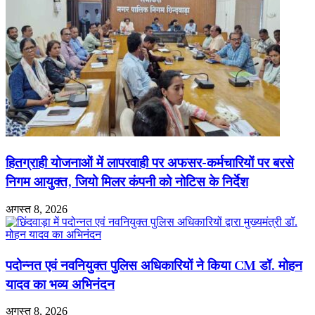
हितग्राही योजनाओं में लापरवाही पर अफसर-कर्मचारियों पर बरसे
निगम आयुक्त, जियो मिलर कंपनी को नोटिस के निर्देश
अगस्त 8, 2026
पदोन्नत एवं नवनियुक्त पुलिस अधिकारियों ने किया CM डॉ. मोहन
यादव का भव्य अभिनंदन
अगस्त 8, 2026