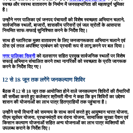
स्वच्छ और स्वस्थ वातावरण के निर्माण में जनसहभागिता की महत्वपूर्ण भूमिका
है।
उन्होंने नगर पालिका एवं जनपद पंचायतों को विशेष स्वच्छता अभियान चलाने,
सार्वजनिक स्थलों, बाजारों, शासकीय परिसरों एवं जल स्रोतों के आसपास
नियमित साफ-सफाई सुनिश्चित करने के निर्देश दिए।
साथ ही प्लास्टिक मुक्त वातावरण के लिए जनजागरूकता अभियान चलाने एवं
ठोस एवं तरल अपशिष्ट प्रबंधन को प्रभावी रूप से लागू करने पर बल दिया।
नगर पालिका सिवनी
को दलसागर सहित प्रमुख सार्वजनिक स्थलों पर विशेष
सफाई अभियान संचालित करने तथा नागरिकों को स्वच्छता के प्रति जागरूक
करने के निर्देश दिए गए।
12 से 18 जून तक लगेंगे जनकल्याण शिविर
बैठक में 12 से 18 जून तक आयोजित होने वाले जनकल्याण शिविरों की तैयारियों
की समीक्षा करते हुए कलेक्टर श्रीमती मीना ने कहा कि इन शिविरों का उद्देश्य
शासन की योजनाओं का लाभ पात्र हितग्राहियों तक पहुंचाना है।
उन्होंने सभी विभागों को समन्वय के साथ कार्य करते हुए आयुष्मान भारत योजना,
पीएम सूर्यघर योजना, प्रधानमंत्री वय वंदना योजना, सामाजिक सुरक्षा पेंशन एवं
किसान कल्याण योजनाओं सहित अन्य योजनाओं का लाभ पात्र व्यक्तियों को
उपलब्ध कराने के निर्देश दिए।