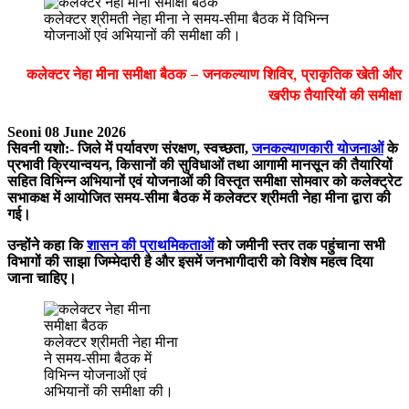
कलेक्टर श्रीमती नेहा मीना ने समय-सीमा बैठक में विभिन्न
योजनाओं एवं अभियानों की समीक्षा की।
कलेक्टर नेहा मीना समीक्षा बैठक – जनकल्याण शिविर, प्राकृतिक खेती और
खरीफ तैयारियों की समीक्षा
Seoni 08 June 2026
सिवनी यशो:- जिले में पर्यावरण संरक्षण, स्वच्छता,
जनकल्याणकारी योजनाओं
के
प्रभावी क्रियान्वयन, किसानों की सुविधाओं तथा आगामी मानसून की तैयारियों
सहित विभिन्न अभियानों एवं योजनाओं की विस्तृत समीक्षा सोमवार को कलेक्ट्रेट
सभाकक्ष में आयोजित समय-सीमा बैठक में कलेक्टर श्रीमती नेहा मीना द्वारा की
गई।
उन्होंने कहा कि
शासन की प्राथमिकताओं
को जमीनी स्तर तक पहुंचाना सभी
विभागों की साझा जिम्मेदारी है और इसमें जनभागीदारी को विशेष महत्व दिया
जाना चाहिए।
कलेक्टर श्रीमती नेहा मीना
ने समय-सीमा बैठक में
विभिन्न योजनाओं एवं
अभियानों की समीक्षा की।