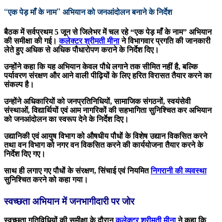
“एक पेड़ माँ के नाम” अभियान को जनआंदोलन बनाने के निर्देश
बैठक में सर्वप्रथम 5 जून से जिलेभर में चल रहे “एक पेड़ माँ के नाम” अभियान
की समीक्षा की गई।
कलेक्टर श्रीमती मीना
ने विभागवार प्रगति की जानकारी
लेते हुए अधिक से अधिक पौधारोपण कराने के निर्देश दिए।
उन्होंने कहा कि यह अभियान केवल पौधे लगाने तक सीमित नहीं है, बल्कि
पर्यावरण संरक्षण और आने वाली पीढ़ियों के लिए हरित विरासत तैयार करने का
संकल्प है।
उन्होंने अधिकारियों को जनप्रतिनिधियों, सामाजिक संगठनों, स्वयंसेवी
संस्थाओं, विद्यार्थियों एवं आम नागरिकों की सहभागिता सुनिश्चित कर अभियान
को जनआंदोलन का स्वरूप देने के निर्देश दिए।
उद्यानिकी एवं आयुष विभाग को औषधीय पौधों के विशेष उद्यान विकसित करने
तथा वन विभाग को नगर वन विकसित करने की कार्ययोजना तैयार करने के
निर्देश दिए गए।
साथ ही लगाए गए पौधों के संरक्षण, सिंचाई एवं नियमित
निगरानी की व्यवस्था
सुनिश्चित करने को कहा गया।
स्वच्छता अभियान में जनभागीदारी पर जोर
स्वच्छता गतिविधियों की समीक्षा के दौरान
कलेक्टर श्रीमती मीना
ने कहा कि