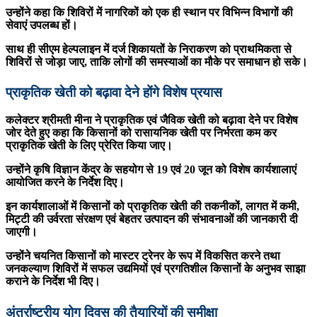
उन्होंने कहा कि शिविरों में नागरिकों को एक ही स्थान पर विभिन्न विभागों की
सेवाएं उपलब्ध हों।
साथ ही सीएम हेल्पलाइन में दर्ज शिकायतों के निराकरण को प्राथमिकता से
शिविरों से जोड़ा जाए, ताकि लोगों की समस्याओं का मौके पर समाधान हो सके।
प्राकृतिक खेती को बढ़ावा देने होंगे विशेष प्रयास
कलेक्टर श्रीमती मीना ने प्राकृतिक एवं जैविक खेती को बढ़ावा देने पर विशेष
जोर देते हुए कहा कि किसानों को रासायनिक खेती पर निर्भरता कम कर
प्राकृतिक खेती के लिए प्रेरित किया जाए।
उन्होंने कृषि विज्ञान केंद्र के सहयोग से 19 एवं 20 जून को विशेष कार्यशालाएं
आयोजित करने के निर्देश दिए।
इन कार्यशालाओं में किसानों को प्राकृतिक खेती की तकनीकों, लागत में कमी,
मिट्टी की उर्वरता संरक्षण एवं बेहतर उत्पादन की संभावनाओं की जानकारी दी
जाएगी।
उन्होंने चयनित किसानों को मास्टर ट्रेनर के रूप में विकसित करने तथा
जनकल्याण शिविरों में सफल उद्यमियों एवं प्रगतिशील किसानों के अनुभव साझा
कराने के निर्देश भी दिए।
अंतर्राष्ट्रीय योग दिवस की तैयारियों की समीक्षा