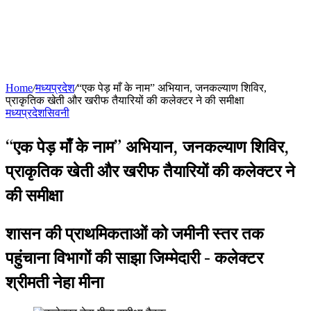
Home
/
मध्यप्रदेश
/
“एक पेड़ माँ के नाम” अभियान, जनकल्याण शिविर,
प्राकृतिक खेती और खरीफ तैयारियों की कलेक्टर ने की समीक्षा
मध्यप्रदेश
सिवनी
“एक पेड़ माँ के नाम” अभियान, जनकल्याण शिविर,
प्राकृतिक खेती और खरीफ तैयारियों की कलेक्टर ने
की समीक्षा
शासन की प्राथमिकताओं को जमीनी स्तर तक
पहुंचाना विभागों की साझा जिम्मेदारी - कलेक्टर
श्रीमती नेहा मीना