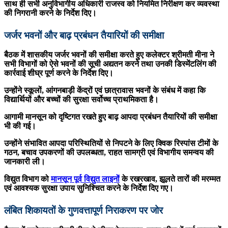
साथ ही सभी अनुविभागीय अधिकारी राजस्व को नियमित निरीक्षण कर व्यवस्था
की निगरानी करने के निर्देश दिए।
जर्जर भवनों और बाढ़ प्रबंधन तैयारियों की समीक्षा
बैठक में शासकीय जर्जर भवनों की समीक्षा करते हुए कलेक्टर श्रीमती मीना ने
सभी विभागों को ऐसे भवनों की सूची अद्यतन करने तथा उनकी डिस्मेंटलिंग की
कार्रवाई शीघ्र पूर्ण करने के निर्देश दिए।
उन्होंने स्कूलों, आंगनबाड़ी केंद्रों एवं छात्रावास भवनों के संबंध में कहा कि
विद्यार्थियों और बच्चों की सुरक्षा सर्वोच्च प्राथमिकता है।
आगामी मानसून को दृष्टिगत रखते हुए बाढ़ आपदा प्रबंधन तैयारियों की समीक्षा
भी की गई।
उन्होंने संभावित आपदा परिस्थितियों से निपटने के लिए क्विक रिस्पांस टीमों के
गठन, बचाव उपकरणों की उपलब्धता, राहत सामग्री एवं विभागीय समन्वय की
जानकारी ली।
विद्युत विभाग को
मानसून पूर्व विद्युत लाइनों
के रखरखाव, झूलते तारों की मरम्मत
एवं आवश्यक सुरक्षा उपाय सुनिश्चित करने के निर्देश दिए गए।
लंबित शिकायतों के गुणवत्तापूर्ण निराकरण पर जोर