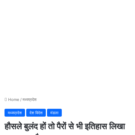
Home
/
मध्यप्रदेश
मध्यप्रदेश
देश विदेश
मंडला
हौसले बुलंद हों तो पैरों से भी इतिहास लिखा