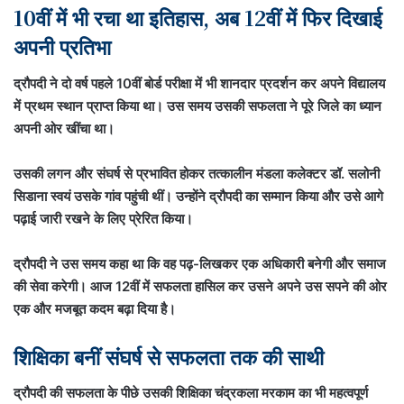
10वीं में भी रचा था इतिहास, अब 12वीं में फिर दिखाई
अपनी प्रतिभा
द्रौपदी ने दो वर्ष पहले 10वीं बोर्ड परीक्षा में भी शानदार प्रदर्शन कर अपने विद्यालय
में प्रथम स्थान प्राप्त किया था। उस समय उसकी सफलता ने पूरे जिले का ध्यान
अपनी ओर खींचा था।
उसकी लगन और संघर्ष से प्रभावित होकर तत्कालीन मंडला कलेक्टर
डॉ. सलोनी
सिडाना
स्वयं उसके गांव पहुंची थीं। उन्होंने द्रौपदी का सम्मान किया और उसे आगे
पढ़ाई जारी रखने के लिए प्रेरित किया।
द्रौपदी ने उस समय कहा था कि वह पढ़-लिखकर एक अधिकारी बनेगी और समाज
की सेवा करेगी। आज 12वीं में सफलता हासिल कर उसने अपने उस सपने की ओर
एक और मजबूत कदम बढ़ा दिया है।
शिक्षिका बनीं संघर्ष से सफलता तक की साथी
द्रौपदी की सफलता के पीछे उसकी शिक्षिका चंद्रकला मरकाम का भी महत्वपूर्ण