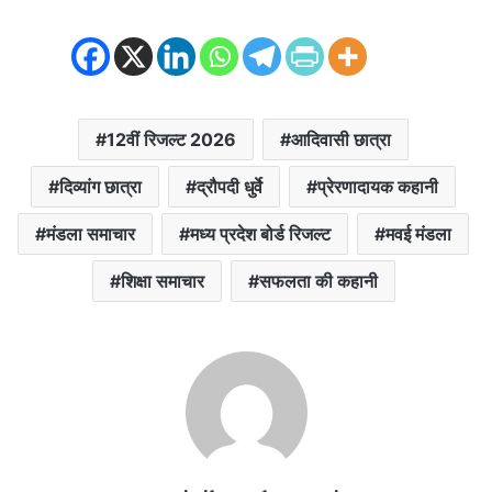
12वीं रिजल्ट 2026
आदिवासी छात्रा
दिव्यांग छात्रा
द्रौपदी धुर्वे
प्रेरणादायक कहानी
मंडला समाचार
मध्य प्रदेश बोर्ड रिजल्ट
मवई मंडला
शिक्षा समाचार
सफलता की कहानी