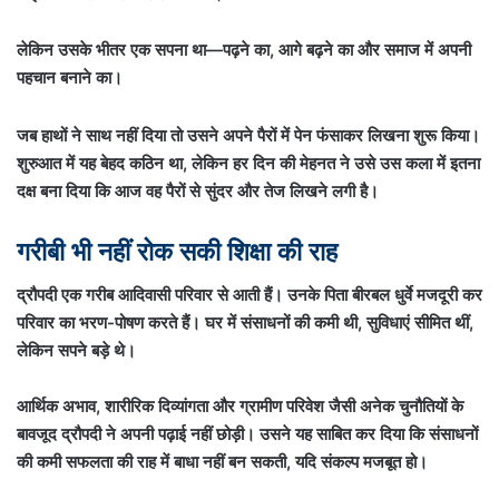
लेकिन उसके भीतर एक सपना था—पढ़ने का, आगे बढ़ने का और समाज में अपनी
पहचान बनाने का।
जब हाथों ने साथ नहीं दिया तो उसने अपने पैरों में पेन फंसाकर लिखना शुरू किया।
शुरुआत में यह बेहद कठिन था, लेकिन हर दिन की मेहनत ने उसे उस कला में इतना
दक्ष बना दिया कि आज वह पैरों से सुंदर और तेज लिखने लगी है।
गरीबी भी नहीं रोक सकी शिक्षा की राह
द्रौपदी एक गरीब आदिवासी परिवार से आती हैं। उनके पिता बीरबल धुर्वे मजदूरी कर
परिवार का भरण-पोषण करते हैं। घर में संसाधनों की कमी थी, सुविधाएं सीमित थीं,
लेकिन सपने बड़े थे।
आर्थिक अभाव, शारीरिक दिव्यांगता और ग्रामीण परिवेश जैसी अनेक चुनौतियों के
बावजूद द्रौपदी ने अपनी पढ़ाई नहीं छोड़ी। उसने यह साबित कर दिया कि संसाधनों
की कमी सफलता की राह में बाधा नहीं बन सकती, यदि संकल्प मजबूत हो।