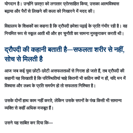
योगदान है। उन्होंने छात्रा को लगातार प्रोत्साहित किया, उसका आत्मविश्वास
बढ़ाया और पैरों से लिखने की कला को निखारने में मदद की।
विद्यालय के शिक्षकों का कहना है कि द्रौपदी हमेशा पढ़ाई के प्रति गंभीर रही है। वह
नियमित रूप से स्कूल आती थी और हर चुनौती का सामना मुस्कुराकर करती थी।
द्रौपदी की कहानी बताती है—सफलता शरीर से नहीं,
सोच से मिलती है
आज जब कई युवा छोटी-छोटी असफलताओं से निराश हो जाते हैं, तब द्रौपदी की
कहानी यह सिखाती है कि परिस्थितियां चाहे कितनी भी कठिन क्यों न हों, यदि मन में
विश्वास और लक्ष्य के प्रति समर्पण हो तो सफलता निश्चित है।
उसके दोनों हाथ काम नहीं करते, लेकिन उसके सपनों के पंख किसी भी सामान्य
व्यक्ति से कहीं अधिक मजबूत हैं।
उसने यह साबित कर दिया कि—