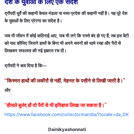
देश के युवाओं के लिए एक संदेश
द्रौपदी धुर्वे की कहानी केवल मंडला या मध्य प्रदेश की कहानी नहीं है। यह पूरे देश
के युवाओं के लिए प्रेरणा का संदेश है।
जब भी जीवन में कोई कठिनाई आए, जब भी लगे कि रास्ते बंद हो गए हैं, तब इस बेटी
को याद कीजिए जिसने हाथों के बिना भी अपने सपनों को थामे रखा और पैरों से
लिखकर सफलता की नई इबारत रच दी।
द्रौपदी ने बता दिया है कि—
“किस्मत हाथों की लकीरों से नहीं, मेहनत के पसीने से लिखी जाती है।”
और
“हौसले बुलंद हों तो पैरों से भी इतिहास लिखा जा सकता है।”
https://www.facebook.com/collectormandla/?locale=da_DK
Dainikyashonnati