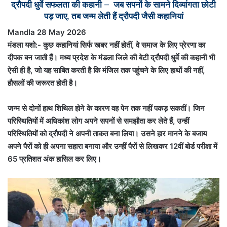
द्रौपदी धुर्वे सफलता की कहानी – जब सपनों के सामने दिव्यांगता छोटी
पड़ जाए, तब जन्म लेती हैं द्रौपदी जैसी कहानियां
Mandla 28 May 2026
मंडला यशो:- कुछ कहानियां सिर्फ खबर नहीं होतीं, वे समाज के लिए प्रेरणा का
दीपक बन जाती हैं। मध्य प्रदेश के मंडला जिले की बेटी द्रौपदी धुर्वे की कहानी भी
ऐसी ही है, जो यह साबित करती है कि मंजिल तक पहुंचने के लिए हाथों की नहीं,
हौसलों की जरूरत होती है।
जन्म से दोनों हाथ शिथिल होने के कारण वह पेन तक नहीं पकड़ सकतीं। जिन
परिस्थितियों में अधिकांश लोग अपने सपनों से समझौता कर लेते हैं, उन्हीं
परिस्थितियों को द्रौपदी ने अपनी ताकत बना लिया। उसने हार मानने के बजाय
अपने पैरों को ही अपना सहारा बनाया और उन्हीं पैरों से लिखकर 12वीं बोर्ड परीक्षा में
65 प्रतिशत अंक हासिल कर लिए।