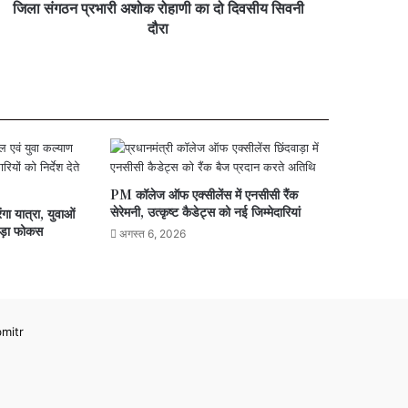
जिला संगठन प्रभारी अशोक रोहाणी का दो दिवसीय सिवनी
ा
दौरा
PM कॉलेज ऑफ एक्सीलेंस में एनसीसी रैंक
सेरेमनी, उत्कृष्ट कैडेट्स को नई जिम्मेदारियां
ा यात्रा, युवाओं
बड़ा फोकस
अगस्त 6, 2026
mitr