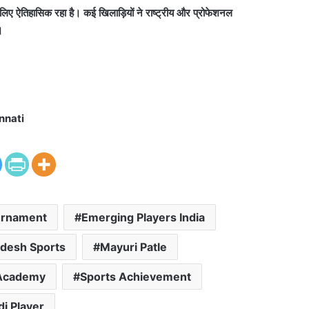
िए ऐतिहासिक रहा है। कई खिलाड़ियों ने राष्ट्रीय और प्रोफेशनल
।
nnati
urnament
Emerging Players India
desh Sports
Mayuri Patle
 Academy
Sports Achievement
i Player