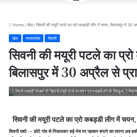
Home
/
खेल
/
सिवनी की मयूरी पटले का प्रो कबड्डी लीग में चयन, बिलासपुर में 30 अप्
खेल
मध्यप्रदेश
सिवनी
सिवनी की मयूरी पटले का प्रो
बिलासपुर में 30 अप्रैल से प्र
सिवनी कबड्डी एकेडमी की खिलाड़ी मयूरी पटले का चयन प्रो कबड्डी लीग के लिए हुआ, वे बिलासप
सिवनी की मयूरी पटले का प्रो कबड्डी लीग में चयन,
सिवनी यशो : – छोटे गांव से निकलकर बड़े मंच पर पहचान बनाने का सपना अब ह