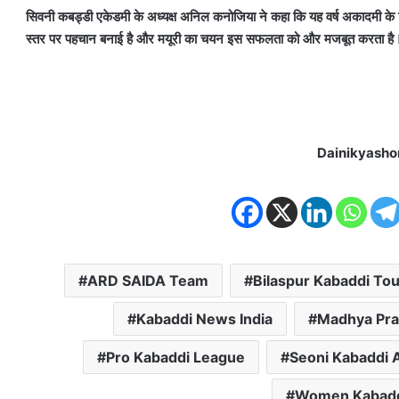
सिवनी कबड्डी एकेडमी के अध्यक्ष अनिल कनोजिया ने कहा कि यह वर्ष अकादमी के ल
स्तर पर पहचान बनाई है और मयूरी का चयन इस सफलता को और मजबूत करता है
Dainikyasho
ARD SAIDA Team
Bilaspur Kabaddi To
Kabaddi News India
Madhya Pra
Pro Kabaddi League
Seoni Kabaddi
Women Kabadd