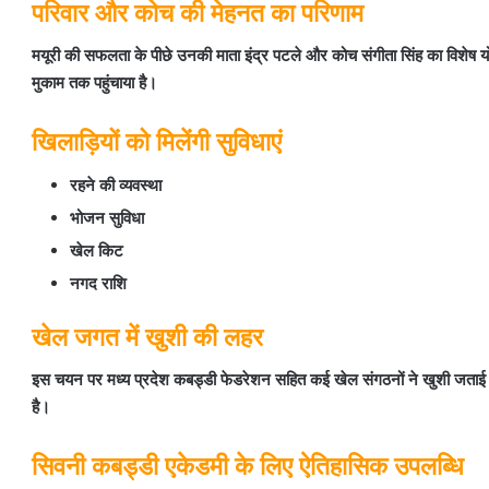
परिवार और कोच की मेहनत का परिणाम
मयूरी की सफलता के पीछे उनकी माता इंद्र पटले और कोच संगीता सिंह का विशेष 
मुकाम तक पहुंचाया है।
खिलाड़ियों को मिलेंगी सुविधाएं
रहने की व्यवस्था
भोजन सुविधा
खेल किट
नगद राशि
खेल जगत में खुशी की लहर
इस चयन पर मध्य प्रदेश कबड्डी फेडरेशन सहित कई खेल संगठनों ने खुशी जताई है
है।
सिवनी कबड्डी एकेडमी के लिए ऐतिहासिक उपलब्धि