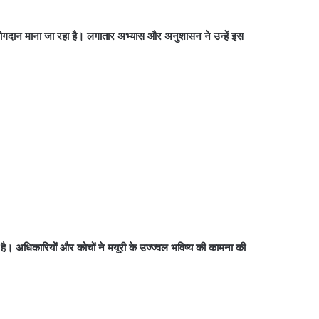
योगदान माना जा रहा है। लगातार अभ्यास और अनुशासन ने उन्हें इस
। अधिकारियों और कोचों ने मयूरी के उज्ज्वल भविष्य की कामना की