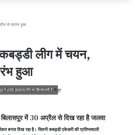
रैल से प्रारंभ हुआ
 कबड्डी लीग में चयन,
ारंभ हुआ
ुर में ARD SAIDA टीम का हिस्सा बनी हैं।
 बिलासपुर में 30 अप्रैल से दिख रहा है जलवा
कीकत बनता दिख रहा है। सिवनी कबड्डी एकेडमी की प्रतिभाशाली