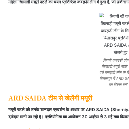
महिला खिलाड़ी मयूरी पटले का चयन प्रतिष्ठित कबड्डी लीग में हुआ है, जो छत्तीसग
सिवनी कबड्डी एके
खिलाड़ी मयूरी पटल
प्रो कबड्डी लीग के ल
बिलासपुर में ARD S
का हिस्सा बनी ह
ARD SAIDA टीम से खेलेंगी मयूरी
मयूरी पटले को उनके शानदार प्रदर्शन के आधार पर ARD SAIDA (Sherniya 
दावेदार मानी जा रही है। प्रतियोगिता का आयोजन 30 अप्रैल से 3 मई तक बिलासपुर