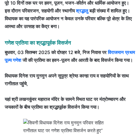
पूरे 10 दिनों तक घर पर हवन, पूजन, भजन-कीर्तन और धार्मिक आयोजन हुए।
इस दौरान परिवारजन, सहयोगी और स्थानीय
श्रद्धालु
बड़ी संख्या में शामिल हुए।
विधायक का यह पारंपरिक आयोजन न केवल उनके परिवार बल्कि पूरे क्षेत्र के लिए
आस्था और उत्साह का केंद्र बना।
गणेश प्रतिमा का श्रद्धापूर्वक विसर्जन
बुधवार, 03 सितम्बर 2025 को दोपहर 12 बजे, निज निवास पर
विराजमान प्रथम
पूज्य गणेश
जी की प्रतिमा का हवन-पूजन और आरती के बाद विसर्जन किया गया।
विधायक दिनेश राय मुनमुन अपने सुपुत्र श्रेष्ठ कान्हा राय व सहयोगियों के साथ
रानीताल पहुंचे,
यहां श्री लखनकुंवर महाराज मंदिर के सामने स्थित घाट पर मंत्रोच्चारण और
जयकारों के बीच प्रतिमा का श्रद्धापूर्वक विसर्जन किया गया।