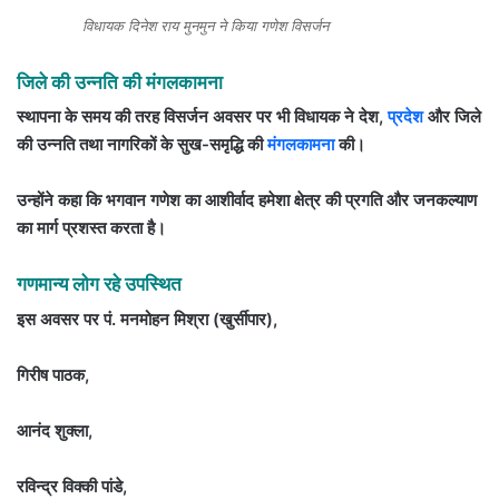
विधायक दिनेश राय मुनमुन ने किया गणेश विसर्जन
जिले की उन्नति की मंगलकामना
स्थापना के समय की तरह विसर्जन अवसर पर भी विधायक ने देश,
प्रदेश
और जिले
की उन्नति तथा नागरिकों के सुख-समृद्धि की
मंगलकामना
की।
उन्होंने कहा कि भगवान गणेश का आशीर्वाद हमेशा क्षेत्र की प्रगति और जनकल्याण
का मार्ग प्रशस्त करता है।
गणमान्य लोग रहे उपस्थित
इस अवसर पर पं. मनमोहन मिश्रा (खुर्सीपार),
गिरीष पाठक,
आनंद शुक्ला,
रविन्द्र विक्की पांडे,