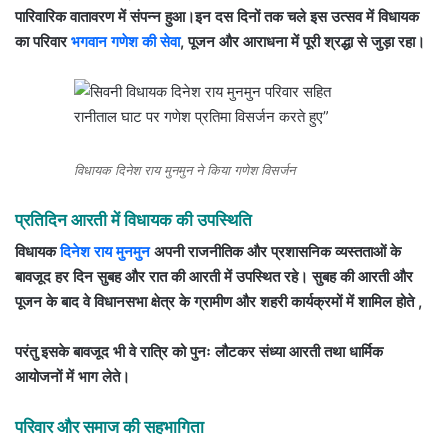
पारिवारिक वातावरण में संपन्न हुआ।
इन दस दिनों तक चले इस उत्सव में विधायक
का परिवार
भगवान गणेश की सेवा
, पूजन और आराधना में पूरी श्रद्धा से जुड़ा रहा।
विधायक दिनेश राय मुनमुन ने किया गणेश विसर्जन
प्रतिदिन आरती में विधायक की उपस्थिति
विधायक
दिनेश राय मुनमुन
अपनी राजनीतिक और प्रशासनिक व्यस्तताओं के
बावजूद हर दिन सुबह और रात की आरती में उपस्थित रहे। सुबह की आरती और
पूजन के बाद वे विधानसभा क्षेत्र के ग्रामीण और शहरी कार्यक्रमों में शामिल होते ,
परंतु इसके बावजूद भी वे रात्रि को पुनः लौटकर संध्या आरती तथा धार्मिक
आयोजनों में भाग लेते।
परिवार और समाज की सहभागिता