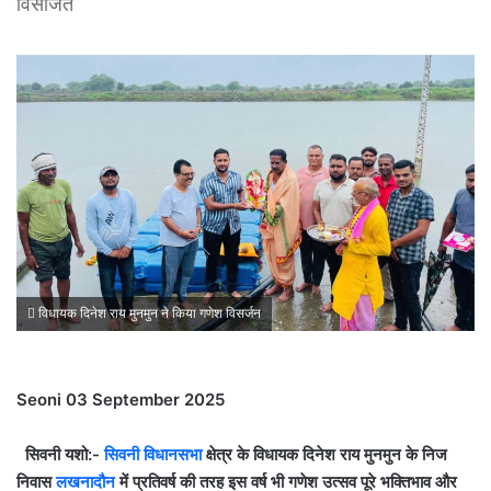
विसर्जित
विधायक दिनेश राय मुनमुन ने किया गणेश विसर्जन
Seoni 03 September 2025
सिवनी यशो:-
सिवनी विधानसभा
क्षेत्र के विधायक दिनेश राय मुनमुन के निज
निवास
लखनादौन
में प्रतिवर्ष की तरह इस वर्ष भी गणेश उत्सव पूरे भक्तिभाव और