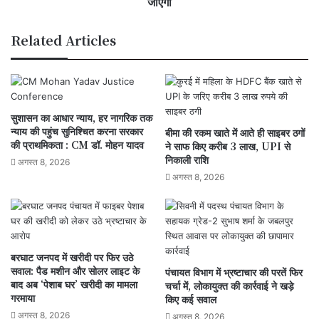
जाएगा
मनाया
जाएगा
Related Articles
सुशासन का आधार न्याय, हर नागरिक तक
न्याय की पहुंच सुनिश्चित करना सरकार
बीमा की रकम खाते में आते ही साइबर ठगों
की प्राथमिकता : CM डॉ. मोहन यादव
ने साफ किए करीब 3 लाख, UPI से
निकाली राशि
अगस्त 8, 2026
अगस्त 8, 2026
बरघाट जनपद में खरीदी पर फिर उठे
सवाल: पैड मशीन और सोलर लाइट के
पंचायत विभाग में भ्रष्टाचार की परतें फिर
बाद अब ‘पेशाब घर’ खरीदी का मामला
चर्चा में, लोकायुक्त की कार्रवाई ने खड़े
गरमाया
किए कई सवाल
अगस्त 8, 2026
अगस्त 8, 2026