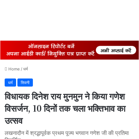
Home
/
धर्म
धर्म
सिवनी
विधायक दिनेश राय मुनमुन ने किया गणेश
विसर्जन, 10 दिनों तक चला भक्तिभाव का
उत्सव
लखनादौन में श्रद्धापूर्वक प्रथम पूज्य भगवान गणेश जी की प्रतिमा