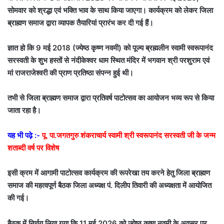
सोमवार को श्रद्धा एवं भक्ति भाव के साथ किया जाएगा। कार्यक्रम को लेकर जिला
ब्राह्मण समाज द्वारा व्यापक तैयारियां प्रारंभ कर दी गई हैं।
ज्ञात हो कि 9 मई 2018 (ज्येष्ठ कृष्ण नवमी) को पूज्य ब्रह्मलीन
स्वामी स्वरूपानंद
सरस्वती
के शुभ हस्तों से नंदीकेश्वर धाम स्थित मंदिर में भगवान श्री परशुराम एवं
मां राजराजेश्वरी की प्राण प्रतिष्ठा संपन्न हुई थी।
तभी से जिला ब्राह्मण समाज द्वारा प्रतिवर्ष पाटोत्सव का आयोजन भव्य रूप से किया
जाता रहा है।
यह भी पढ़े :-
पू. पा.जगतगुरु शंकराचार्य स्वामी श्री स्वरूपानंद सरस्वती जी के जन्म
शताब्दी वर्ष पर विशेष
इसी क्रम में आगामी पाटोत्सव कार्यक्रम की रूपरेखा तय करने हेतु जिला ब्राह्मण
समाज की महत्वपूर्ण बैठक जिला अध्यक्ष पं. दिलीप तिवारी की अध्यक्षता में आयोजित
की गई।
बैठक में निर्णय लिया गया कि 11 मई 2026 को ज्येष्ठ कृष्ण नवमी के अवसर पर