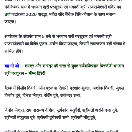
नंदीकेश्वर धाम में भगवान श्री परशुराम एवं भगवती श्री राजराजेश्वरी मंदिर का
8वां
पाटोत्सव 2026 श्रद्धा, भक्ति और वैदिक विधि-विधान के साथ मनाया
जाएगा।
आयोजन के अंतर्गत शाम 5 बजे से भगवान श्री परशुराम एवं भगवती श्री
राजराजेश्वरी का विशेष पूजन-अर्चन किया जाएगा, जिसमें समाजजन बड़ी संख्या में
शामिल होंगे।
यह भी पढ़े :-
शस्त्र और शास्त्र की सत्ता से युक्त सर्वशक्तिमान चिरंजीवी भगवान
श्री परशुराम – भीष्म द्विवेदी
बैठक में दिलीप तिवारी, ओम प्रकाश तिवारी, प्रशांत शुक्ला, अशोक तिवारी, जुगल
किशोर दुबे, दिनेश मिश्रा, संदीप दुबे, राजेन्द्र शर्मा,
विनोद मिश्रा, राम नारायण दीक्षित, सूर्यकांत चतुर्वेदी, श्रीमती अरविन्दजा दुबे,
श्रीमती मंजूलता दुबे, श्रीमती दुर्गेश्वरी शर्मा, श्रीमती नीतू दुबे,