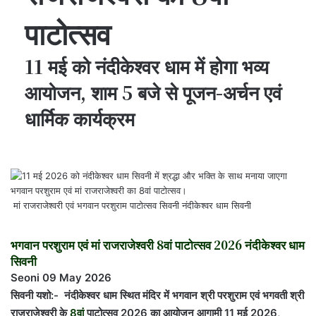
पाटोत्सव
11 मई को नंदीकेश्वर धाम में होगा भव्य
आयोजन, शाम 5 बजे से पूजन-अर्चन एवं
धार्मिक कार्यक्रम
मां राजराजेश्वरी एवं भगवान परशुराम पाटोत्सव सिवनी नंदीकेश्वर धाम सिवनी
भगवान परशुराम एवं मां राजराजेश्वरी 8वां पाटोत्सव 2026 नंदीकेश्वर धाम
सिवनी
Seoni 09 May 2026
सिवनी यशो:- नंदीकेश्वर धाम स्थित मंदिर में भगवान श्री परशुराम एवं भगवती श्री
राजराजेश्वरी के
8वां
पाटोत्सव 2026 का आयोजन आगामी 11 मई 2026,