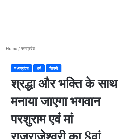
Home
/
मध्यप्रदेश
मध्यप्रदेश
धर्म
सिवनी
श्रद्धा और भक्ति के साथ
मनाया जाएगा भगवान
परशुराम एवं मां
राजराजेश्वरी का 8वां