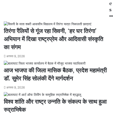
e
s
तिरंगा रैलियों से गूंज रहा सिवनी, ‘हर घर तिरंगा’
अभियान में दिखा राष्ट्रप्रेम और आदिवासी संस्कृति
का संगम
अगस्त 9, 2026
आज भाजपा की जिला मासिक बैठक, प्रदेश महामंत्री
डॉ. सुमेर सिंह सोलंकी देंगे मार्गदर्शन
अगस्त 9, 2026
विश्व शांति और राष्ट्र उन्नति के संकल्प के साथ हुआ
रुद्राभिषेक