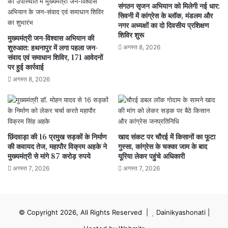
संगठन सृजन अभियान को मिलेगी नई धार:
सिवनी में कांग्रेस के ब्लॉक, मंडलम और
नगर अध्यक्षों का दो दिवसीय प्रशिक्षण
शिविर शुरू
मुख्यमंत्री जन-विश्वास अभियान की
शुरुआत: हथनापुर में लगा पहला जन-
अगस्त 8, 2026
संवाद एवं समाधान शिविर, 171 आवेदनों
पर हुई कार्रवाई
अगस्त 8, 2026
छिंदवाड़ा की 16 प्रमुख सड़कों के निर्माण
खाद संकट पर चौरई में किसानों का फूटा
की कवायद तेज, महापौर विक्रम अहके ने
गुस्सा, कांग्रेस के चक्का जाम के बाद
मुख्यमंत्री से मांगे 87 करोड़ रुपये
यूरिया लेकर पहुंचे अधिकारी
अगस्त 7, 2026
अगस्त 7, 2026
© Copyright 2026, All Rights Reserved |
Dainikyashonati
|