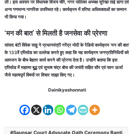
ली।
इस अवसर पर विधायक विजय चौरे, नगर पालिका अध्यक्ष सुरेखा ताई डागा एवं
अन्य गणमान्य नागरिक उपस्थित रहे। कार्यक्रम में वरिष्ठ अधिवक्ताओं का सम्मान
भी किया गया।
‘मन की बात’ से मिलती है जनसेवा की प्रेरणा
सांसद बंटी विवेक साहू ने प्रधानमंत्री नरेंद्र मोदी के रेडियो कार्यक्रम ‘मन की बात’
के 133वें एपिसोड का उल्लेख करते हुए कहा कि यह कार्यक्रम जनप्रतिनिधियों को
आमजन के बीच बेहतर कार्य करने की प्रेरणा देता है। उन्होंने बताया कि इस
एपिसोड में महात्मा बुद्ध एवं सुभाष चंद्र बोस की जयंती सहित सौर एवं पवन ऊर्जा
जैसे महत्वपूर्ण विषयों पर विचार साझा किए गए।
Dainikyashonnati
Saunsar Court Advocate Oath Ceremony Banti