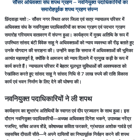
सौंसर अधिवक्ता संघ शपथ ग्रहण – नवनियुक्त पदाधिकारियों का
समारोहपूर्वक शपथ ग्रहण संपन्न
छिंदवाड़ा यशो :- सौंसर नगर स्थित अपर जिला एवं सत्र न्यायालय परिसर में
अधिवक्ता संघ के नवनियुक्त पदाधिकारियों का शपथ ग्रहण एवं पदभार ग्रहण
समारोह गरिमामय वातावरण में संपन्न हुआ। कार्यक्रम में मुख्य अतिथि के रूप में
उपस्थित सांसद बंटी विवेक साहू ने अधिवक्ताओं को न्याय व्यवस्था की रीढ़ बताते हुए
उनके योगदान की सराहना की।
उन्होंने कहा कि समाज में अधिवक्ताओं की भूमिका
अत्यंत महत्वपूर्ण है, क्योंकि वे आमजन को न्याय दिलाने में प्रमुख कड़ी के रूप में
कार्य करते हैं। न्यायालय परिसर में बेहतर मूलभूत सुविधाओं की आवश्यकता को
रेखांकित करते हुए सांसद साहू ने सांसद निधि से 7 लाख रुपये की राशि विकास
कार्य एवं भवन निर्माण के लिए देने की घोषणा की।
नवनियुक्त पदाधिकारियों ने ली शपथ
कार्यक्रम का शुभारंभ अतिथियों के स्वागत एवं दीप प्रज्वलन के साथ हुआ। इस
दौरान नवनियुक्त पदाधिकारियों—अध्यक्ष अधिवक्ता दिनेश भकने, उपाध्यक्ष नरेंद्र
गजभिए, सचिव अजय शेंडे, कोषाध्यक्ष कविता फरकारे, ग्रंथपाल अशोक गावंडे एवं
सहसचिव दीपाली सीते—ने अपने दायित्वों का निष्ठापूर्वक निर्वहन करने की शपथ