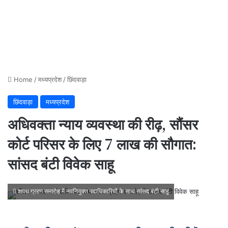
Home
/
मध्यप्रदेश
/
छिंदवाड़ा
छिंदवाड़ा
मध्यप्रदेश
अधिवक्ता न्याय व्यवस्था की रीढ़, सौंसर
कोर्ट परिसर के लिए 7 लाख की सौगात:
सांसद बंटी विवेक साहू
शपथ ग्रहण समारोह में नवनियुक्त पदाधिकारियों के साथ सांसद बंटी साहू