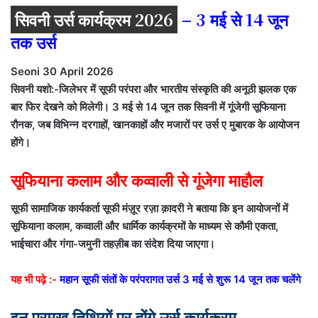
सिवनी उर्स कार्यक्रम 2026
– 3 मई से 14 जून
तक उर्स
Seoni 30 April 2026
सिवनी यशो:-जिलेभर में सूफी परंपरा और भारतीय संस्कृति की अनूठी झलक एक
बार फिर देखने को मिलेगी। 3 मई से 14 जून तक सिवनी में गूंजेगी सूफियाना
रौनक, जब विभिन्न दरगाहों, खानकाहों और मजारों पर उर्स ए मुबारक के आयोजन
होंगे।
सूफियाना कलाम और कव्वाली से गूंजेगा माहौल
सूफी सामाजिक कार्यकर्ता सूफी मंज़ूर रज़ा क़ादरी ने बताया कि इन आयोजनों में
सूफियाना कलाम, कव्वाली और धार्मिक कार्यक्रमों के माध्यम से कौमी एकता,
भाईचारा और गंगा-जमुनी तहज़ीब का संदेश दिया जाएगा।
यह भी पढ़े :-
महान सूफी संतों के परंपरागत उर्स 3 मई से शुरू 14 जून तक चलेंगे
इन प्रमुख तिथियों पर होंगे उर्स कार्यक्रम