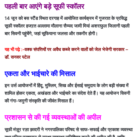
पहली बार आएंगे बड़े सूफी स्कॉलर
14 जून को बस स्टैंड स्थित दरगाह में आयोजित कार्यक्रम में गुजरात के प्रसिद्ध
सूफी स्कॉलर हजऱत अल्लामा मौलाना सैय्यद जामी मियां अशराफुल जिलानी पहली
बार सिवनी पहुंचेंगे, जहां सूफियाना जलसा और तकरीर होगी।
यह भी पढ़े :-
वक्फ संपत्तियों पर अवैध कब्जे करने वालों को जेल भेजेगी सरकार –
डॉ. सनवर पटेल
एकता और भाईचारे की मिसाल
इन उर्स आयोजनों में हिंदू, मुस्लिम, सिख और ईसाई समुदाय के लोग बड़ी संख्या में
शामिल होकर एकता, अखंडता और भाईचारे का संदेश देते हैं। यह आयोजन सिवनी
की गंगा-जमुनी संस्कृति की जीवंत मिसाल हैं।
प्रशासन से की गई व्यवस्थाओं की अपील
सूफी मंज़ूर रज़ा क़ादरी ने नगरपालिका परिषद से साफ-सफाई और प्रकाश व्यवस्था