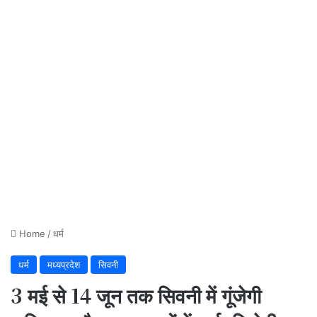
Home
/
धर्म
धर्म
मध्यप्रदेश
सिवनी
3 मई से 14 जून तक सिवनी में गूंजेगी