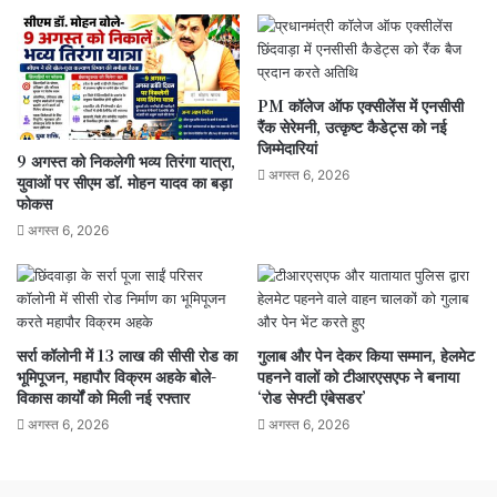
PM कॉलेज ऑफ एक्सीलेंस में एनसीसी
रैंक सेरेमनी, उत्कृष्ट कैडेट्स को नई
जिम्मेदारियां
9 अगस्त को निकलेगी भव्य तिरंगा यात्रा,
अगस्त 6, 2026
युवाओं पर सीएम डॉ. मोहन यादव का बड़ा
फोकस
अगस्त 6, 2026
सर्रा कॉलोनी में 13 लाख की सीसी रोड का
गुलाब और पेन देकर किया सम्मान, हेलमेट
भूमिपूजन, महापौर विक्रम अहके बोले-
पहनने वालों को टीआरएसएफ ने बनाया
विकास कार्यों को मिली नई रफ्तार
‘रोड सेफ्टी एंबेसडर’
अगस्त 6, 2026
अगस्त 6, 2026