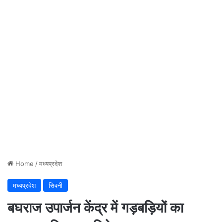
Home
/
मध्यप्रदेश
मध्यप्रदेश
सिवनी
बघराज उपार्जन केंद्र में गड़बड़ियों का