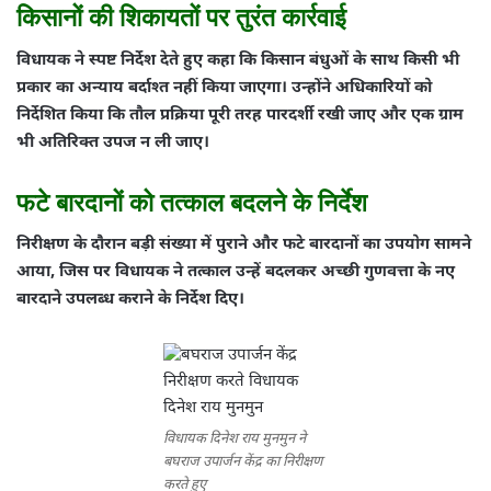
किसानों की शिकायतों पर तुरंत कार्रवाई
विधायक ने स्पष्ट निर्देश देते हुए कहा कि किसान बंधुओं के साथ किसी भी
प्रकार का अन्याय बर्दाश्त नहीं किया जाएगा। उन्होंने अधिकारियों को
निर्देशित किया कि तौल प्रक्रिया पूरी तरह पारदर्शी रखी जाए और एक ग्राम
भी अतिरिक्त उपज न ली जाए।
फटे बारदानों को तत्काल बदलने के निर्देश
निरीक्षण के दौरान बड़ी संख्या में पुराने और फटे बारदानों का उपयोग सामने
आया, जिस पर विधायक ने तत्काल उन्हें बदलकर अच्छी गुणवत्ता के नए
बारदाने उपलब्ध कराने के निर्देश दिए।
विधायक दिनेश राय मुनमुन ने
बघराज उपार्जन केंद्र का निरीक्षण
करते हुए