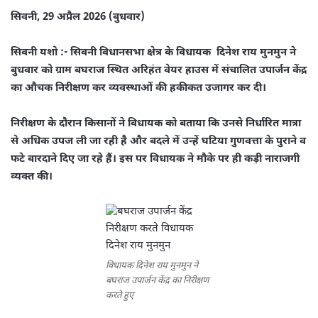
सिवनी, 29 अप्रैल 2026 (बुधवार)
सिवनी यशो :- सिवनी विधानसभा क्षेत्र के विधायक दिनेश राय मुनमुन ने
बुधवार को ग्राम बघराज स्थित अरिहंत वेयर हाउस में संचालित उपार्जन केंद्र
का औचक निरीक्षण कर व्यवस्थाओं की हकीकत उजागर कर दी।
निरीक्षण के दौरान किसानों ने विधायक को बताया कि उनसे निर्धारित मात्रा
से अधिक उपज ली जा रही है और बदले में उन्हें घटिया गुणवत्ता के पुराने व
फटे बारदाने दिए जा रहे हैं। इस पर विधायक ने मौके पर ही कड़ी नाराजगी
व्यक्त की।
विधायक दिनेश राय मुनमुन ने
बघराज उपार्जन केंद्र का निरीक्षण
करते हुए