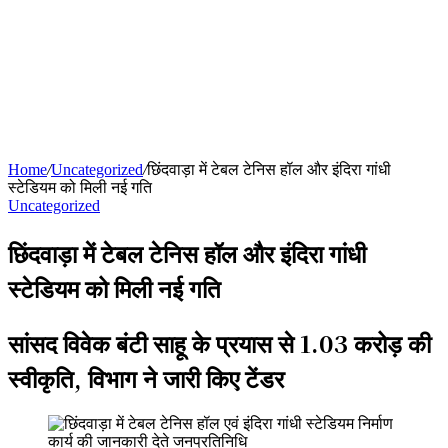
Home
/
Uncategorized
/
छिंदवाड़ा में टेबल टेनिस हॉल और इंदिरा गांधी
स्टेडियम को मिली नई गति
Uncategorized
छिंदवाड़ा में टेबल टेनिस हॉल और इंदिरा गांधी
स्टेडियम को मिली नई गति
सांसद विवेक बंटी साहू के प्रयास से 1.03 करोड़ की
स्वीकृति, विभाग ने जारी किए टेंडर