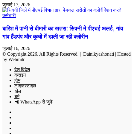
जुलाई 17, 2026
बारिश में पानी से बीमारी का खतरा! सिवनी में पीएचई अलर्ट, गांव-
गांव हैंडपंप और कुओं में डाली जा रही क्लोरीन
जुलाई 16, 2026
© Copyright 2026, All Rights Reserved |
Dainikyashonati
| Hosted
by
Webmitr
देश विदेश
क्राइम
होम
लाइफस्टाइल
खेल
धर्म
📲 WhatsApp से जुड़ें
Facebook
X
YouTube
Instagram
WhatsApp