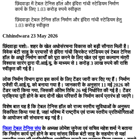
छिंदवाड़ा में टेबल टेनिस हॉल और इंदिरा गांधी स्टेडियम निर्माण
कार्य के लिए 1.03 करोड़ रुपये स्वीकृत
छिंदवाड़ा टेबल टेनिस हॉल निर्माण और इंदिरा गांधी स्टेडियम हेतु
1.03 करोड़ स्वीकृत
Chhindwara 23 May 2026
छिंदवाड़ा यशो:- शहर के खेल अधोसंरचना विकास को बड़ी सौगात मिली है।
विवेक बंटी साहू के प्रयासों से इंदिरा गांधी क्रिकेट स्टेडियम एवं टेबल टेनिस
हॉल के अधूरे निर्माण कार्यों को पूरा करने के लिए खेल एवं युवा कल्याण मंत्री
विश्वास सारंग द्वारा पी.आई.यू. के माध्यम से 1 करोड़ 3 लाख रुपये की राशि
स्वीकृत की गई है।
लोक निर्माण विभाग द्वारा इस कार्य के लिए टेंडर जारी कर दिए गए हैं। निर्माण
एजेंसी पी.आई.यू. को बनाया गया है। जानकारी के अनुसार 11 मई 2026 को
टेंडर जारी किया गया, जिसकी अंतिम तिथि 26 मई निर्धारित की गई है। टेंडर
प्रक्रिया पूरी होने के बाद दोनों खेल परिसरों के निर्माण कार्य प्रारंभ हो जाएंगे।
विशेष बात यह है कि टेबल टेनिस हॉल को राज्य स्तरीय सुविधाओं के अनुरूप
विकसित किया गया है, जहां भविष्य में राष्ट्रीय एवं राज्य स्तरीय प्रतियोगिताओं
के आयोजन की संभावना बढ़ गई है।
जिला टेबल टेनिस संघ
के अध्यक्ष लोमेश जुनेजा एवं सचिव महेश शर्मा ने बताया
कि निर्माण कार्य पूर्ण होने के बाद सांसद विवेक बंटी साहू के सहयोग से यहां