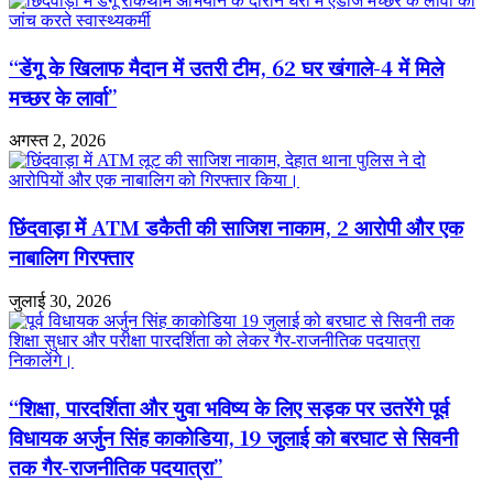
यात्रा
11
से
“डेंगू के खिलाफ मैदान में उतरी टीम, 62 घर खंगाले-4 में मिले
16
जुलाई
मच्छर के लार्वा”
तक
अगस्त 2, 2026
छिंदवाड़ा में ATM डकैती की साजिश नाकाम, 2 आरोपी और एक
नाबालिग गिरफ्तार
जुलाई 30, 2026
“शिक्षा, पारदर्शिता और युवा भविष्य के लिए सड़क पर उतरेंगे पूर्व
विधायक अर्जुन सिंह काकोडिया, 19 जुलाई को बरघाट से सिवनी
तक गैर-राजनीतिक पदयात्रा”