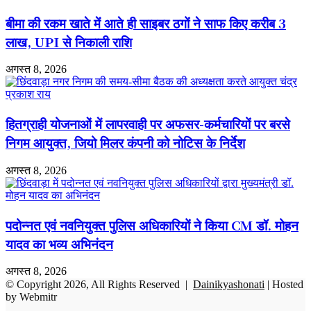
बीमा की रकम खाते में आते ही साइबर ठगों ने साफ किए करीब 3
लाख, UPI से निकाली राशि
अगस्त 8, 2026
हितग्राही योजनाओं में लापरवाही पर अफसर-कर्मचारियों पर बरसे
निगम आयुक्त, जियो मिलर कंपनी को नोटिस के निर्देश
अगस्त 8, 2026
पदोन्नत एवं नवनियुक्त पुलिस अधिकारियों ने किया CM डॉ. मोहन
यादव का भव्य अभिनंदन
अगस्त 8, 2026
© Copyright 2026, All Rights Reserved |
Dainikyashonati
| Hosted
by
Webmitr