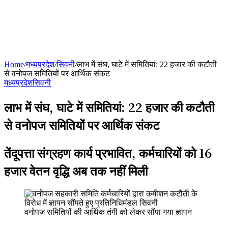
Home
/
मध्यप्रदेश
/
सिवनी
/
लाभ में संघ, घाटे में समितियां: 22 हजार की कटौती
से वनोपज समितियों पर आर्थिक संकट
मध्यप्रदेश
सिवनी
लाभ में संघ, घाटे में समितियां: 22 हजार की कटौती
से वनोपज समितियों पर आर्थिक संकट
तेंदूपत्ता संग्रहण कार्य प्रभावित, कर्मचारियों को 16
हजार वेतन वृद्धि अब तक नहीं मिली
वनोपज समितियों की आर्थिक तंगी को लेकर सौंपा गया ज्ञापन