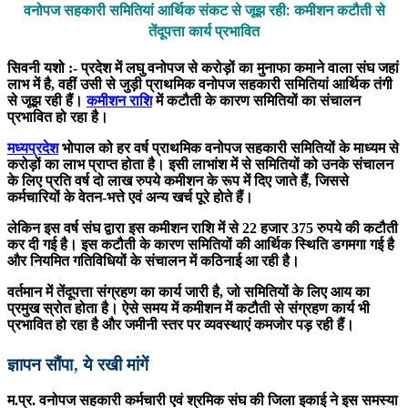
वनोपज सहकारी समितियां आर्थिक संकट से जूझ रही: कमीशन कटौती से
तेंदूपत्ता कार्य प्रभावित
सिवनी यशो :- प्रदेश में लघु वनोपज से करोड़ों का मुनाफा कमाने वाला संघ जहां
लाभ में है, वहीं उसी से जुड़ी प्राथमिक वनोपज सहकारी समितियां आर्थिक तंगी
से जूझ रही हैं।
कमीशन राशि
में कटौती के कारण समितियों का संचालन
प्रभावित हो रहा है।
मध्यप्रदेश
भोपाल को हर वर्ष प्राथमिक वनोपज सहकारी समितियों के माध्यम से
करोड़ों का लाभ प्राप्त होता है। इसी लाभांश में से समितियों को उनके संचालन
के लिए प्रति वर्ष दो लाख रुपये कमीशन के रूप में दिए जाते हैं, जिससे
कर्मचारियों के वेतन-भत्ते एवं अन्य खर्च पूरे होते हैं।
लेकिन इस वर्ष संघ द्वारा इस कमीशन राशि में से 22 हजार 375 रुपये की कटौती
कर दी गई है। इस कटौती के कारण समितियों की आर्थिक स्थिति डगमगा गई है
और नियमित गतिविधियों के संचालन में कठिनाई आ रही है।
वर्तमान में तेंदूपत्ता संग्रहण का कार्य जारी है, जो समितियों के लिए आय का
प्रमुख स्रोत होता है। ऐसे समय में कमीशन में कटौती से संग्रहण कार्य भी
प्रभावित हो रहा है और जमीनी स्तर पर व्यवस्थाएं कमजोर पड़ रही हैं।
ज्ञापन सौंपा, ये रखी मांगें
म.प्र. वनोपज सहकारी कर्मचारी एवं श्रमिक संघ की जिला इकाई ने इस समस्या