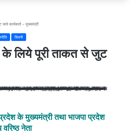
जाये कार्यकर्ता – मुख्यमंत्री
जनीति
सिवनी
 के लिये पूरी ताकत से जुट
प्रदेश के मुख्यमंत्री तथा भाजपा प्रदेश
 वरिष्ठ नेता