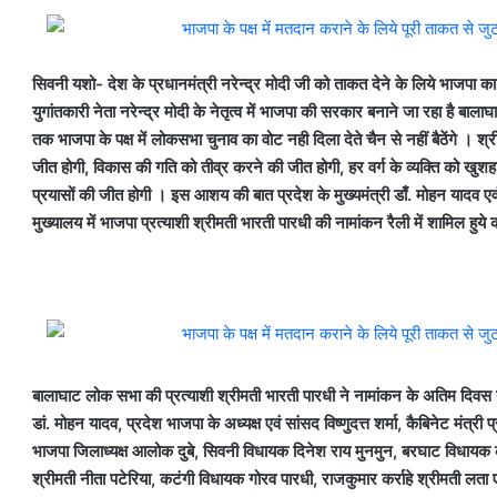
सिवनी यशो- देश के प्रधानमंत्री नरेन्द्र मोदी जी को ताकत देने के लिये भाजपा का क
युगांतकारी नेता नरेन्द्र मोदी के नेतृत्व में भाजपा की सरकार बनाने जा रहा है बाला
तक भाजपा के पक्ष में लोकसभा चुनाव का वोट नही दिला देते चैन से नहीं बैठेंगे ।
जीत होगी, विकास की गति को तीव्र करने की जीत होगी, हर वर्ग के व्यक्ति को खुशहा
प्रयासों की जीत होगी । इस आशय की बात प्रदेश के मुख्यमंत्री डाँ. मोहन यादव एवं भ
मुख्यालय में भाजपा प्रत्याशी श्रीमती भारती पारधी की नामांकन रैली में शामिल हु
बालाघाट लोक सभा की प्रत्याशी श्रीमती भारती पारधी ने नामांकन के अतिम दिवस न
डां. मोहन यादव, प्रदेश भाजपा के अध्यक्ष एवं सांसद विष्णुदत्त शर्मा, कैबिनेट मंत्री 
भाजपा जिलाध्यक्ष आलोक दुबे, सिवनी विधायक दिनेश राय मुनमुन, बरघाट विधायक कम
श्रीमती नीता पटेरिया, कटंगी विधायक गोरव पारधी, राजकुमार कर्राहे श्रीमती ल