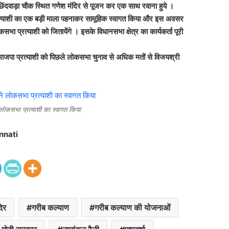
ा छिंदवाड़ा चौक स्थित गणेश मंदिर से पूजन कर एक साथ रवाना हुये ।
प्रत्याशी का एक बड़ी माला पहनाकर सामूहिक स्वागत किया और इस अवसर
प्रत्याशी को जितायेंगे । इसके विधानसभा क्षेत्र का कार्यकर्ता पूरी
भाजपा प्रत्याशी को पिछले लोकसभा चुनाव से अधिक मतों से विजयश्री
 लोकसभा प्रत्याशी का स्वागत किया
nnati
दिर
गरीब कल्याण
गरीब कल्याण की योजनाओं