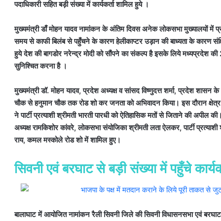
पदाधिकारी सहित बड़ी संख्या में कार्यकर्ता शामिल हुये ।
मुख्यमंत्री डाँ मोहन यादव नामांकन के अंतिम दिवस अनेक लोकसभा मुख्यालयों में प्र
समय से काफी बिलंब से पहुँचने के कारण हेलीकाप्टर उड़ान की बाध्यता के कारण संक्षिप
हुये देश की बागडोर नरेन्द्र मोदी को सौंपने का संकल्प है इसके लिये मध्यप्रदेश 
सुनिश्चित करना है ।
मुख्यमंत्री डॉ. मोहन यादव, प्रदेश अध्यक्ष व सांसद विष्णुदत्त शर्मा, प्रदेश शासन
चौक से हनुमान चौक तक रोड शो कर जनता को अभिवादन किया। इस दौरान क्षेत्र की जन
ने पार्टी प्रत्याशी श्रीमती भारती पारधी को ऐतिहासिक मतों से जिताने की अपील की
अध्यक्ष रामकिशोर कांवरे, लोकसभा संयोजिका श्रीमती लता ऐलकर, पार्टी प्रत्याशी 
राय, कमल मस्कोले रोड शो में शामिल हुए।
सिवनी एवं बरघाट से बड़ी संख्या में पहुँचे कार्यक
बालाघाट में आयोजित नामांकन रैली सिवनी जिले की सिवनी विधासनसभा एवं बरघाट विधा