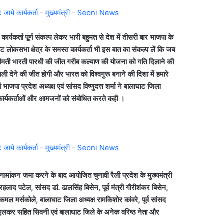
ार्यकर्ता पूर्ण संकल्प लेकर भारी बहुमत से देश में तीसरी बार भाजपा के
घाट लोकसभा क्षेत्र के समस्त कार्यकर्ता भी इस बात का संकल्प लें कि जब
 श्रीमती भारती पारधी की जीत गरीब कल्याण की योजना को गति दिलाने की
ली देने की जीत होगी और भारत को विश्वगुरू बनाने की दिशा में हमारे
ाजपा प्रदेश अध्यक्ष एवं सांसद विष्णुदत्त शर्मा ने बालाघाट जिला
ये कार्यकर्ताओं और आमजनों को संबोधित करते कही ।
ामांकन जमा करने के बाद आयोजित चुनावी रैली प्रदेश के मुख्यमंत्री
प्रहलाद पटेल, सांसद डां. ढालसिंह बिसेन, पूर्व मंत्री गौरीशंकर बिसेन,
ल मर्सकोले, बालाघाट जिला अध्यक्ष रामकिशोर कांवरे, पूर्व सांसद
ता एलकर सहित सिवनी एवं बालाघाट जिले के अनेक वरिष्ठ नेता और