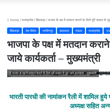
Home
/
मध्यप्रदेश
/
छिंदवाड़ा
/
भाजपा के पक्ष में मतदान कराने के लिये पूरी ताकत से जुट 
छिंदवाड़ा
देश विदेश
नरसिंगपुर
बालाघाट
मंडला
मध्यप्रदेश
रा
भाजपा के पक्ष में मतदान कराने
जाये कार्यकर्ता – मुख्यमंत्री
भाजपा के पक्ष में मतदान कराने के लिये पूरी ताकत से जुट जाये कार्यकर्ता - मुख्यमंत्री
भारती पारधी की नामांकन रैली में शामिल हुये 
अध्यक्ष सहित अन्य