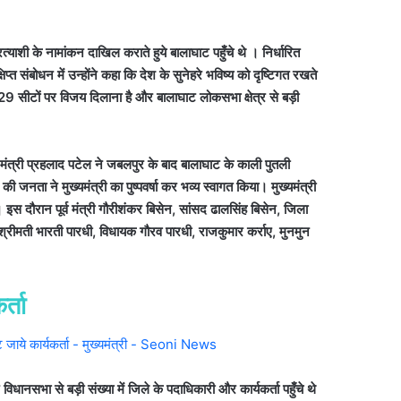
त्याशी के नामांकन दाखिल कराते हुये बालाघाट पहुँचे थे । निर्धारित
्त संबोधन में उन्होंने कहा कि देश के सुनेहरे भविष्य को दृष्टिगत रखते
की 29 सीटों पर विजय दिलाना है और बालाघाट लोकसभा क्षेत्र से बड़ी
 के मंत्री प्रहलाद पटेल ने जबलपुर के बाद बालाघाट के काली पुतली
ता ने मुख्यमंत्री का पुष्पवर्षा कर भव्य स्वागत किया। मुख्यमंत्री
। इस दौरान पूर्व मंत्री गौरीशंकर बिसेन, सांसद ढालसिंह बिसेन, जिला
श्रीमती भारती पारधी, विधायक गौरव पारधी, राजकुमार कर्राए, मुनमुन
र्ता
नसभा से बड़ी संख्या में जिले के पदाधिकारी और कार्यकर्ता पहुँचे थे