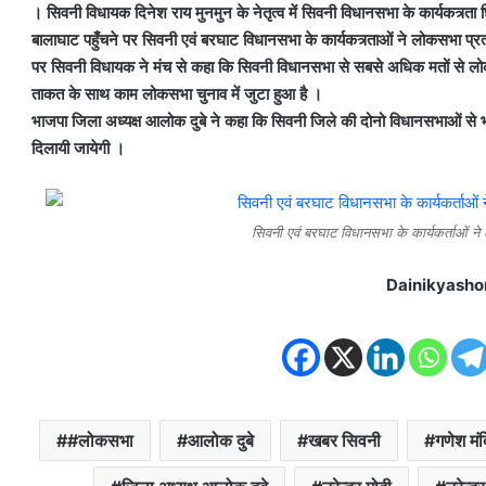
। सिवनी विधायक दिनेश राय मुनमुन के नेतृत्व में सिवनी विधानसभा के कार्यकत्र्त
बालाघाट पहुँचने पर सिवनी एवं बरघाट विधानसभा के कार्यकत्र्ताओं ने लोकसभा 
पर सिवनी विधायक ने मंच से कहा कि सिवनी विधानसभा से सबसे अधिक मतों से लोकसभा 
ताकत के साथ काम लोकसभा चुनाव में जुटा हुआ है ।
भाजपा जिला अध्यक्ष आलोक दुबे ने कहा कि सिवनी जिले की दोनो विधानसभाओं से 
दिलायी जायेगी ।
सिवनी एवं बरघाट विधानसभा के कार्यकर्ताओं ने
Dainikyasho
#लोकसभा
आलोक दुबे
खबर सिवनी
गणेश मं