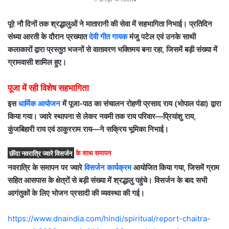
पूरे नौ दिनों तक श्रद्धालुओं ने मातारानी की सेवा में सहभागिता निभाई। प्रतिदिन
संध्या आरती के दौरान प्रख्यात
देवी गीत गायक
मंजु पटेल एवं उनके साथी
कलाकारों द्वारा प्रस्तुत भजनों से वातावरण भक्तिमय बना रहा, जिसमें बड़ी संख्या में
ग्रामवासी शामिल हुए।
पूजा में रही विशेष सहभागिता
इस
धार्मिक आयोजन
में पूजा-पाठ का संचालन रोहणी प्रसाद राय (भोपाल पंडा) द्वारा
किया गया। ज्वारे स्थापना से लेकर नवमी तक राय परिवार—प्रियांशु राय,
कुंजबिहारी राय एवं ठाकुरराम राय—ने सक्रिय भूमिका निभाई।
छींदा नवरात्रि ज्वारे विसर्जन
के साथ समापन
नवरात्रि के समापन पर ज्वारे
विसर्जन कार्यक्रम
आयोजित किया गया, जिसमें ग्राम
सहित आसपास के क्षेत्रों से बड़ी संख्या में श्रद्धालु पहुंचे। विसर्जन के बाद सभी
आगंतुकों के लिए भोजन प्रसादी की व्यवस्था की गई।
https://www.dnaindia.com/hindi/spiritual/report-chaitra-