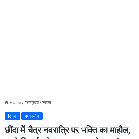
Home
/
मध्यप्रदेश
/
सिवनी
सिवनी
मध्यप्रदेश
छींदा में चैत्र नवरात्रि पर भक्ति का माहौल,