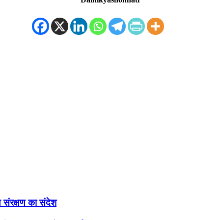
संरक्षण का संदेश