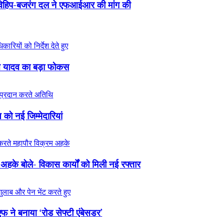
विहिप-बजरंग दल ने एफआईआर की मांग की
हन यादव का बड़ा फोकस
को नई जिम्मेदारियां
अहके बोले- विकास कार्यों को मिली नई रफ्तार
 ने बनाया ‘रोड सेफ्टी एंबेसडर’