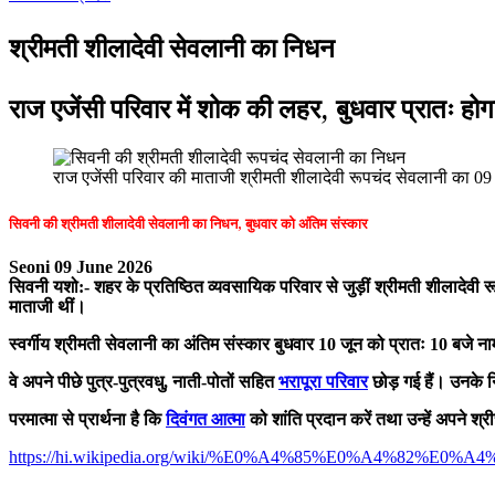
श्रीमती शीलादेवी सेवलानी का निधन
राज एजेंसी परिवार में शोक की लहर, बुधवार प्रातः होग
राज एजेंसी परिवार की माताजी श्रीमती शीलादेवी रूपचंद सेवलानी का 0
सिवनी की श्रीमती शीलादेवी सेवलानी का निधन, बुधवार को अंतिम संस्कार
Seoni 09 June 2026
सिवनी यशो:- शहर के प्रतिष्ठित व्यवसायिक परिवार से जुड़ीं श्रीमती शीलादेवी
माताजी थीं।
स्वर्गीय श्रीमती सेवलानी का अंतिम संस्कार बुधवार 10 जून को प्रातः 10 बजे नार्म
वे अपने पीछे पुत्र-पुत्रवधु, नाती-पोतों सहित
भरापूरा परिवार
छोड़ गई हैं। उनके नि
परमात्मा से प्रार्थना है कि
दिवंगत आत्मा
को शांति प्रदान करें तथा उन्हें अपने श्री
https://hi.wikipedia.org/wiki/%E0%A4%85%E0%A4