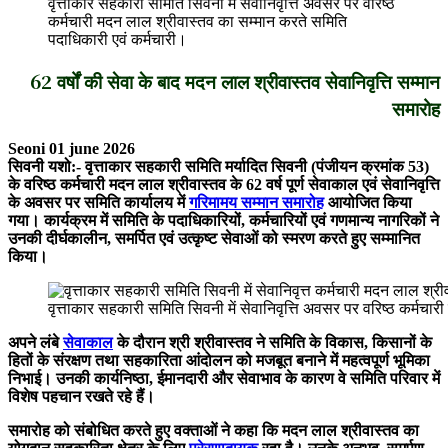
वृत्ताकार सहकारी समिति सिवनी में सेवानिवृत्ति अवसर पर वरिष्ठ
कर्मचारी मदन लाल श्रीवास्तव का सम्मान करते समिति
पदाधिकारी एवं कर्मचारी।
62 वर्षों की सेवा के बाद मदन लाल श्रीवास्तव सेवानिवृत्ति सम्मान
समारोह
Seoni 01 june 2026
सिवनी यशो:- वृत्ताकार सहकारी समिति मर्यादित सिवनी (पंजीयन क्रमांक 53)
के वरिष्ठ कर्मचारी मदन लाल श्रीवास्तव के 62 वर्ष पूर्ण सेवाकाल एवं सेवानिवृत्ति
के अवसर पर समिति कार्यालय में
गरिमामय सम्मान समारोह
आयोजित किया
गया। कार्यक्रम में समिति के पदाधिकारियों, कर्मचारियों एवं गणमान्य नागरिकों ने
उनकी दीर्घकालीन, समर्पित एवं उत्कृष्ट सेवाओं को स्मरण करते हुए सम्मानित
किया।
वृत्ताकार सहकारी समिति सिवनी में सेवानिवृत्ति अवसर पर वरिष्ठ कर्मचा
अपने लंबे
सेवाकाल
के दौरान श्री श्रीवास्तव ने समिति के विकास, किसानों के
हितों के संरक्षण तथा सहकारिता आंदोलन को मजबूत बनाने में महत्वपूर्ण भूमिका
निभाई। उनकी कार्यनिष्ठा, ईमानदारी और सेवाभाव के कारण वे समिति परिवार में
विशेष पहचान रखते रहे हैं।
समारोह को संबोधित करते हुए वक्ताओं ने कहा कि मदन लाल श्रीवास्तव का