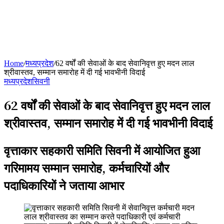
Home
/
मध्यप्रदेश
/
62 वर्षों की सेवाओं के बाद सेवानिवृत्त हुए मदन लाल
श्रीवास्तव, सम्मान समारोह में दी गई भावभीनी विदाई
मध्यप्रदेश
सिवनी
62 वर्षों की सेवाओं के बाद सेवानिवृत्त हुए मदन लाल
श्रीवास्तव, सम्मान समारोह में दी गई भावभीनी विदाई
वृत्ताकार सहकारी समिति सिवनी में आयोजित हुआ
गरिमामय सम्मान समारोह, कर्मचारियों और
पदाधिकारियों ने जताया आभार