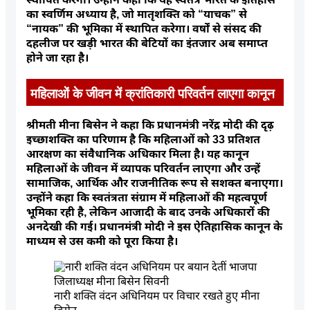
का स्वर्णिम अध्याय है, जो मातृशक्ति को “याचक” से
“नायक” की भूमिका में स्थापित करेगा। वर्षों से संसद की
दहलीज पर खड़ी भारत की बेटियों का इंतजार अब समाप्त
होने जा रहा है।
महिलाओं के जीवन में क्रांतिकारी परिवर्तन लाएगा कानून
श्रीमती मीना बिसेन ने कहा कि प्रधानमंत्री नरेंद्र मोदी की दृढ़
इच्छाशक्ति का परिणाम है कि महिलाओं को 33 प्रतिशत
आरक्षण का संवैधानिक अधिकार मिला है। यह कानून
महिलाओं के जीवन में व्यापक परिवर्तन लाएगा और उन्हें
सामाजिक, आर्थिक और राजनीतिक रूप से सशक्त बनाएगा।
उन्होंने कहा कि स्वतंत्रता संग्राम में महिलाओं की महत्वपूर्ण
भूमिका रही है, लेकिन आजादी के बाद उनके अधिकारों की
अनदेखी की गई। प्रधानमंत्री मोदी ने इस ऐतिहासिक कानून के
माध्यम से उस कमी को पूरा किया है।
नारी शक्ति वंदन अधिनियम पर विचार रखते हुए मीना