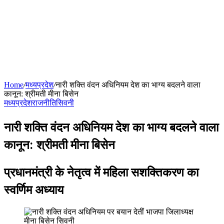
Home
/
मध्यप्रदेश
/
नारी शक्ति वंदन अधिनियम देश का भाग्य बदलने वाला
कानून: श्रीमती मीना बिसेन
मध्यप्रदेश
राजनीति
सिवनी
नारी शक्ति वंदन अधिनियम देश का भाग्य बदलने वाला
कानून: श्रीमती मीना बिसेन
प्रधानमंत्री के नेतृत्व में महिला सशक्तिकरण का
स्वर्णिम अध्याय