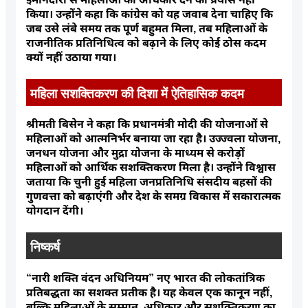
किया। उन्होंने कहा कि कांग्रेस को यह जवाब देना चाहिए कि
जब उसे लंबे समय तक पूर्ण बहुमत मिला, तब महिलाओं के
राजनीतिक प्रतिनिधित्व को बढ़ाने के लिए कोई ठोस कदम
क्यों नहीं उठाया गया।
महिला सशक्तिकरण की दिशा में ऐतिहासिक कदम
श्रीमती बिसेन ने कहा कि प्रधानमंत्री मोदी की योजनाओं से
महिलाओं को आत्मनिर्भर बनाया जा रहा है। उज्ज्वला योजना,
जनधन योजना और मुद्रा योजना के माध्यम से करोड़ों
महिलाओं को आर्थिक सशक्तिकरण मिला है। उन्होंने विश्वास
जताया कि चुनी हुई महिला जनप्रतिनिधि संसदीय बहसों की
गुणवत्ता को बढ़ाएंगी और देश के समग्र विकास में सकारात्मक
योगदान देंगी।
निष्कर्ष
“नारी शक्ति वंदन अधिनियम” नए भारत की लोकतांत्रिक
प्रतिबद्धता का सशक्त प्रतीक है। यह केवल एक कानून नहीं,
बल्कि महिलाओं के सम्मान, अधिकार और सशक्तिकरण का