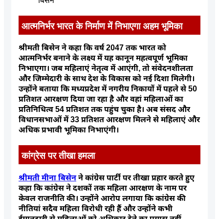
बिसेन
आत्मनिर्भर भारत के निर्माण में निभाएगा अहम भूमिका
श्रीमती बिसेन ने कहा कि वर्ष 2047 तक भारत को
आत्मनिर्भर बनाने के लक्ष्य में यह कानून महत्वपूर्ण भूमिका
निभाएगा। जब महिलाएं नेतृत्व में आएंगी, तो संवेदनशीलता
और जिम्मेदारी के साथ देश के विकास को नई दिशा मिलेगी।
उन्होंने बताया कि मध्यप्रदेश में नगरीय निकायों में पहले से 50
प्रतिशत आरक्षण दिया जा रहा है और वहां महिलाओं का
प्रतिनिधित्व 54 प्रतिशत तक पहुंच चुका है। अब संसद और
विधानसभाओं में 33 प्रतिशत आरक्षण मिलने से महिलाएं और
अधिक प्रभावी भूमिका निभाएंगी।
कांग्रेस पर तीखा हमला
श्रीमती मीना बिसेन
ने कांग्रेस पार्टी पर तीखा प्रहार करते हुए
कहा कि कांग्रेस ने दशकों तक महिला आरक्षण के नाम पर
केवल राजनीति की। उन्होंने आरोप लगाया कि कांग्रेस की
नीतियां सदैव महिला विरोधी रही हैं और उन्होंने कभी
ईमानदारी से महिलाओं को अधिकार देने का प्रयास नहीं