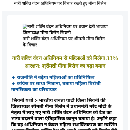
नारी शक्ति वंदन अधिनियम पर विचार रखते हुए मीना बिसेन
नारी शक्ति वंदन अधिनियम पर श्रीमती मीना बिसेन
के विचार
नारी शक्ति वंदन अधिनियम से महिलाओं को मिलेगा 33%
आरक्षण: श्रीमती मीना बिसेन का बड़ा बयान
🔸 राजनीति में बढ़ेगा महिलाओं का प्रतिनिधित्व
🔸 कांग्रेस पर साधा निशाना, बताया महिला विरोधी
मानसिकता का परिचायक
सिवनी यशो :- भारतीय जनता पार्टी जिला सिवनी की
जिलाध्यक्ष श्रीमती मीना बिसेन ने प्रधानमंत्री नरेंद्र मोदी के
नेतृत्व में लाए गए नारी शक्ति वंदन अधिनियम को देश का
भाग्य बदलने वाला ऐतिहासिक कानून बताया है। उन्होंने कहा
कि यह अधिनियम न केवल महिला सशक्तिकरण का स्वर्णिम