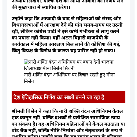
अध्याय लिखेगा, बल्कि देश की आधी आबादी को निर्णय लेने
की मुख्यधारा में स्थापित करेगा।
उन्होंने कहा कि आजादी के बाद से महिलाओं को संसद और
विधानसभाओं में आरक्षण देने की मांग समय-समय पर उठती
रही, लेकिन कांग्रेस पार्टी ने इसे कभी गंभीरता से लागू करने
का प्रयास नहीं किया। वहीं अटल बिहारी वाजपेयी के
कार्यकाल में महिला आरक्षण बिल लाने की कोशिश की गई,
किंतु विपक्ष के विरोध के कारण यह पारित नहीं हो सका।
नारी शक्ति वंदन अधिनियम पर विचार रखते हुए मीना
बिसेन
देश ऐतिहासिक निर्णय का साक्षी बनने जा रहा है
श्रीमती बिसेन ने कहा कि नारी शक्ति वंदन अधिनियम केवल
एक कानून नहीं, बल्कि दशकों से प्रतीक्षित सामाजिक न्याय
का संकल्प है। यह अधिनियम महिलाओं को केवल मतदाता या
वोट बैंक नहीं, बल्कि नीति-निर्माता और नेतृत्वकर्ता के रूप में
स्थापित करेगा। उन्होंने कहा कि यह स्वतंत्र भारत के इतिहास