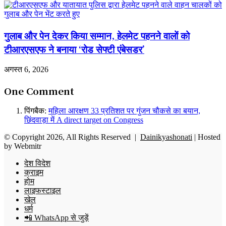
गुलाब और पेन देकर किया सम्मान, हेलमेट पहनने वालों को
टीआरएसएफ ने बनाया ‘रोड सेफ्टी एंबेसडर’
अगस्त 6, 2026
One Comment
पिंगबैक:
महिला आरक्षण 33 प्रतिशत पर गुंजन चौकसे का बयान,
छिंदवाड़ा में A direct target on Congress
© Copyright 2026, All Rights Reserved |
Dainikyashonati
| Hosted
by
Webmitr
देश विदेश
क्राइम
होम
लाइफस्टाइल
खेल
धर्म
📲 WhatsApp से जुड़ें