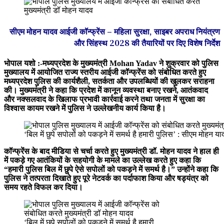
सीएम मोहन यादव आईजी कॉन्फ्रेंस – महिला सुरक्षा, साइबर अपराध नियंत्रण
और सिंहस्थ 2028 की तैयारियों पर दिए विशेष निर्देश
भोपाल यशो :-मध्यप्रदेश के मुख्यमंत्री Mohan Yadav ने शुक्रवार को पुलिस
मुख्यालय में आयोजित राज्य स्तरीय आईजी कॉन्फ्रेंस को संबोधित करते हुए
मध्यप्रदेश पुलिस की कार्यशैली, सतर्कता और उपलब्धियों की खुलकर सराहना
की। मुख्यमंत्री ने कहा कि प्रदेश में कानून व्यवस्था बनाए रखने, आतंकवाद
और नक्सलवाद के खिलाफ प्रभावी कार्रवाई करने तथा जनता में सुरक्षा का
विश्वास कायम रखने में पुलिस ने उल्लेखनीय कार्य किया है।
‘बिल में छुपे सपोलों को पकड़ने में समर्थ है हमारी पुलिस’ : सीएम मोहन या
कॉन्फ्रेंस के बाद मीडिया से चर्चा करते हुए मुख्यमंत्री डॉ. मोहन यादव ने हाल ही
में पकड़े गए आतंकियों के सहयोगी के मामले का उल्लेख करते हुए कहा कि
“हमारी पुलिस बिल में छुपे ऐसे सपोलों को पकड़ने में समर्थ है।” उन्होंने कहा कि
पुलिस ने तत्परता दिखाते हुए पूरे नेटवर्क का पर्दाफाश किया और षड्यंत्र को
समय रहते विफल कर दिया।
‘बिल में छुपे सपोलों को पकड़ने में समर्थ है हमारी