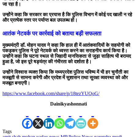
जा रहा है।
उन्होंने कहा कि सरकार का प्रयास है कि पुलिस विभाग में कोई पद खाली न रहे
और प्रत्येक स्तर पर पर्याप्त बल उपलब्ध हो।
आतंक नेटवर्क पर कार्रवाई को बताया बड़ी सफलता
मुख्यमंत्री डॉ. मोहन यादव ने कहा कि हाल ही में आतंकवादियों के सहयोगी को
पकड़कर पुलिस ने पूरे नेटवर्क को ध्वस्त करने का सराहनीय कार्य किया है।
उन्होंने कहा कि घटना स्थल से जिहादी मानसिकता से जुड़ा साहित्य भी बरामद
हुआ है, जो इस पूरे षड्यंत्र की गंभीरता को दर्शाता है।
उन्होंने विश्वास व्यक्त किया कि मध्यप्रदेश पुलिस भविष्य में भी हर चुनौती का
मजबूती से सामना करेगी और प्रदेश में सुशासन तथा सुरक्षा व्यवस्था को और
मजबूत बनाएगी।
https://www.facebook.com/share/p/18tezYUQoG/
Dainikyashonnati
Tags
amit shah
mohan yadav news
MP Police News
narendra modi