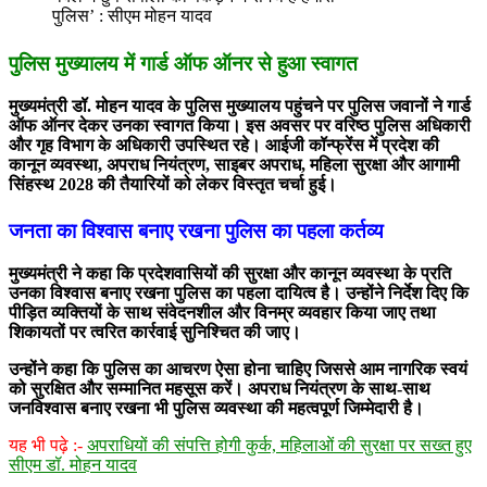
पुलिस’ : सीएम मोहन यादव
पुलिस मुख्यालय में गार्ड ऑफ ऑनर से हुआ स्वागत
मुख्यमंत्री डॉ. मोहन यादव के पुलिस मुख्यालय पहुंचने पर पुलिस जवानों ने गार्ड
ऑफ ऑनर देकर उनका स्वागत किया। इस अवसर पर वरिष्ठ पुलिस अधिकारी
और गृह विभाग के अधिकारी उपस्थित रहे। आईजी कॉन्फ्रेंस में प्रदेश की
कानून व्यवस्था, अपराध नियंत्रण, साइबर अपराध, महिला सुरक्षा और आगामी
सिंहस्थ 2028 की तैयारियों को लेकर विस्तृत चर्चा हुई।
जनता का विश्वास बनाए रखना पुलिस का पहला कर्तव्य
मुख्यमंत्री ने कहा कि प्रदेशवासियों की सुरक्षा और कानून व्यवस्था के प्रति
उनका विश्वास बनाए रखना पुलिस का पहला दायित्व है। उन्होंने निर्देश दिए कि
पीड़ित व्यक्तियों के साथ संवेदनशील और विनम्र व्यवहार किया जाए तथा
शिकायतों पर त्वरित कार्रवाई सुनिश्चित की जाए।
उन्होंने कहा कि पुलिस का आचरण ऐसा होना चाहिए जिससे आम नागरिक स्वयं
को सुरक्षित और सम्मानित महसूस करें। अपराध नियंत्रण के साथ-साथ
जनविश्वास बनाए रखना भी पुलिस व्यवस्था की महत्वपूर्ण जिम्मेदारी है।
यह भी पढ़े :-
अपराधियों की संपत्ति होगी कुर्क, महिलाओं की सुरक्षा पर सख्त हुए
सीएम डॉ. मोहन यादव