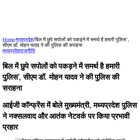
Home
/
मध्यप्रदेश
/
बिल में छुपे सपोलों को पकड़ने में समर्थ है हमारी पुलिस’,
सीएम डॉ. मोहन यादव ने की पुलिस की सराहना
मध्यप्रदेश
राजनीति
बिल में छुपे सपोलों को पकड़ने में समर्थ है हमारी
पुलिस’, सीएम डॉ. मोहन यादव ने की पुलिस की
सराहना
आईजी कॉन्फ्रेंस में बोले मुख्यमंत्री, मध्यप्रदेश पुलिस
ने नक्सलवाद और आतंक नेटवर्क पर किया प्रभावी
प्रहार