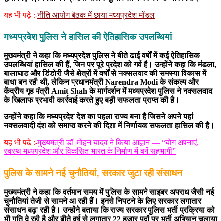
यह भी पढ़े :-
नीति आयोग बैठक में छाया मध्यप्रदेश मॉडल
मध्यप्रदेश पुलिस ने हासिल की ऐतिहासिक उपलब्धियां
मुख्यमंत्री ने कहा कि मध्यप्रदेश पुलिस ने बीते ढाई वर्षों में कई ऐतिहासिक
उपलब्धियां हासिल की हैं, जिन पर पूरे प्रदेश को गर्व है। उन्होंने कहा कि मंडला,
बालाघाट और डिंडोरी जैसे क्षेत्रों में वर्षों से नक्सलवाद की समस्या विकास में
बाधा बन रही थी, लेकिन प्रधानमंत्री Narendra Modi के संकल्प और
केंद्रीय गृह मंत्री Amit Shah के मार्गदर्शन में मध्यप्रदेश पुलिस ने नक्सलवाद
के खिलाफ प्रभावी कार्रवाई करते हुए बड़ी सफलता प्राप्त की है।
उन्होंने कहा कि मध्यप्रदेश देश का पहला राज्य बना है जिसने अपने यहां
नक्सलवादी दंश को समाप्त करने की दिशा में निर्णायक सफलता हासिल की है।
यह भी पढ़े :-
मुख्यमंत्री डॉ. मोहन यादव ने किया आह्वान — “योग अपनाएं,
स्वस्थ मध्यप्रदेश और विकसित भारत के निर्माण में बनें सहभागी”
पुलिस के सामने नई चुनौतियां, सरकार जुटा रही संसाधन
मुख्यमंत्री ने कहा कि वर्तमान समय में पुलिस के सामने साइबर अपराध जैसी नई
चुनौतियां तेजी से सामने आ रही हैं। इनसे निपटने के लिए सरकार लगातार
संसाधन बढ़ा रही है। उन्होंने बताया कि राज्य सरकार पुलिस भर्ती प्रक्रिया को
भी गति दे रही है और बीते वर्ष से लगातार 22 हजार पदों पर भर्ती अभियान चलाया