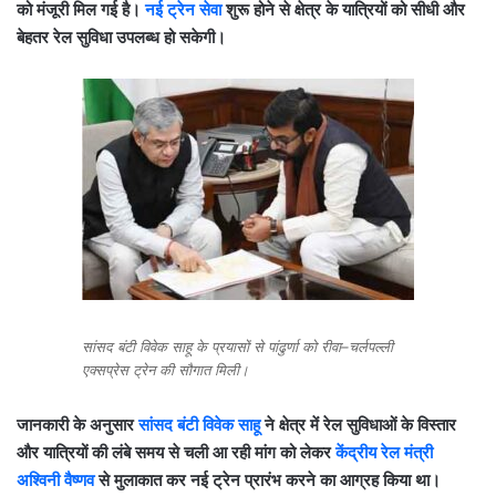
को मंजूरी मिल गई है।
नई ट्रेन सेवा
शुरू होने से क्षेत्र के यात्रियों को सीधी और
बेहतर रेल सुविधा उपलब्ध हो सकेगी।
सांसद बंटी विवेक साहू के प्रयासों से पांढुर्णा को रीवा–चर्लपल्ली
एक्सप्रेस ट्रेन की सौगात मिली।
जानकारी के अनुसार
सांसद बंटी विवेक साहू
ने क्षेत्र में रेल सुविधाओं के विस्तार
और यात्रियों की लंबे समय से चली आ रही मांग को लेकर
केंद्रीय रेल मंत्री
अश्विनी वैष्णव
से मुलाकात कर नई ट्रेन प्रारंभ करने का आग्रह किया था।