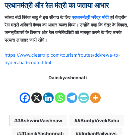
प्रधानमंत्री और रेल मंत्री का जताया आभार
सांसद बंटी विवेक साहू ने इस सौगात के लिए
प्रधानमंत्री नरेंद्र मोदी
एवं केंद्रीय
रेल मंत्री अश्विनी वैष्णव का आभार व्यक्त किया। उन्होंने कहा कि क्षेत्र के विकास,
जनसुविधाओं के विस्तार और रेल कनेक्टिविटी को मजबूत करने के लिए उनके
प्रयास लगातार जारी रहेंगे।
https://www.cleartrip.com/tourism/routes/dd/rewa-to-
hyderabad-route.html
Dainikyashonnati
#AshwiniVaishnaw
#BuntyVivekSahu
#DainikYashonnati
#IndianRailways