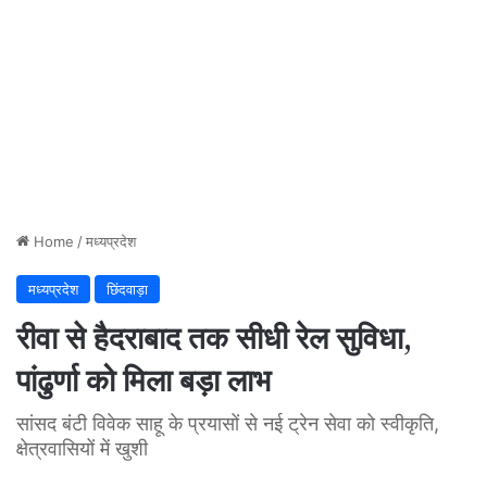
Home
/
मध्यप्रदेश
मध्यप्रदेश
छिंदवाड़ा
रीवा से हैदराबाद तक सीधी रेल सुविधा,
पांढुर्णा को मिला बड़ा लाभ
सांसद बंटी विवेक साहू के प्रयासों से नई ट्रेन सेवा को स्वीकृति,
क्षेत्रवासियों में खुशी