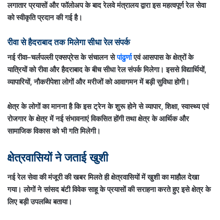
लगातार प्रयासों और फॉलोअप के बाद रेलवे मंत्रालय द्वारा इस महत्वपूर्ण रेल सेवा
को स्वीकृति प्रदान की गई है।
रीवा से हैदराबाद तक मिलेगा सीधा रेल संपर्क
नई रीवा–चर्लपल्ली एक्सप्रेस के संचालन से
पांढुर्णा
एवं आसपास के क्षेत्रों के
यात्रियों को रीवा और हैदराबाद के बीच सीधा रेल संपर्क मिलेगा। इससे विद्यार्थियों,
व्यापारियों, नौकरीपेशा लोगों और मरीजों को आवागमन में बड़ी सुविधा होगी।
क्षेत्र के लोगों का मानना है कि इस ट्रेन के शुरू होने से व्यापार, शिक्षा, स्वास्थ्य एवं
रोजगार के क्षेत्र में नई संभावनाएं विकसित होंगी तथा क्षेत्र के आर्थिक और
सामाजिक विकास को भी गति मिलेगी।
क्षेत्रवासियों ने जताई खुशी
नई रेल सेवा की मंजूरी की खबर मिलते ही क्षेत्रवासियों में खुशी का माहौल देखा
गया। लोगों ने सांसद बंटी विवेक साहू के प्रयासों की सराहना करते हुए इसे क्षेत्र के
लिए बड़ी उपलब्धि बताया।