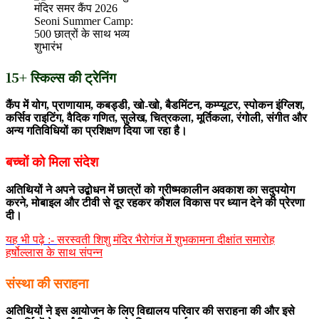
Seoni Summer Camp:
500 छात्रों के साथ भव्य
शुभारंभ
15+ स्किल्स की ट्रेनिंग
कैंप में योग, प्राणायाम, कबड्डी, खो-खो, बैडमिंटन, कम्प्यूटर, स्पोकन इंग्लिश,
कर्सिव राइटिंग, वैदिक गणित, सुलेख, चित्रकला, मूर्तिकला, रंगोली, संगीत और
अन्य गतिविधियों का प्रशिक्षण दिया जा रहा है।
बच्चों को मिला संदेश
अतिथियों ने अपने उद्बोधन में छात्रों को ग्रीष्मकालीन अवकाश का सदुपयोग
करने, मोबाइल और टीवी से दूर रहकर कौशल विकास पर ध्यान देने की प्रेरणा
दी।
यह भी पढ़े :-
सरस्वती शिशु मंदिर भैरोगंज में शुभकामना दीक्षांत समारोह
हर्षोल्लास के साथ संपन्न
संस्था की सराहना
अतिथियों ने इस आयोजन के लिए विद्यालय परिवार की सराहना की और इसे