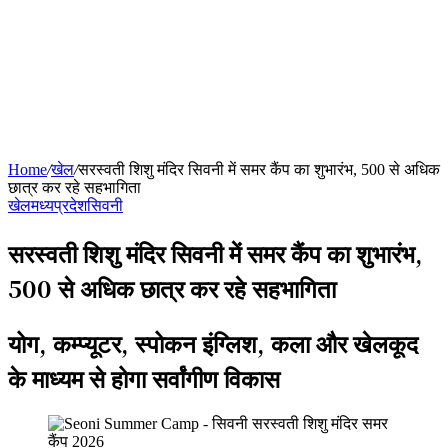
Home
/
खेल
/
सरस्वती शिशु मंदिर सिवनी में समर कैंप का शुभारंभ, 500 से अधिक
छात्र कर रहे सहभागिता
खेल
मध्यप्रदेश
सिवनी
सरस्वती शिशु मंदिर सिवनी में समर कैंप का शुभारंभ,
500 से अधिक छात्र कर रहे सहभागिता
योग, कम्प्यूटर, स्पोकन इंग्लिश, कला और खेलकूद
के माध्यम से होगा सर्वांगीण विकास