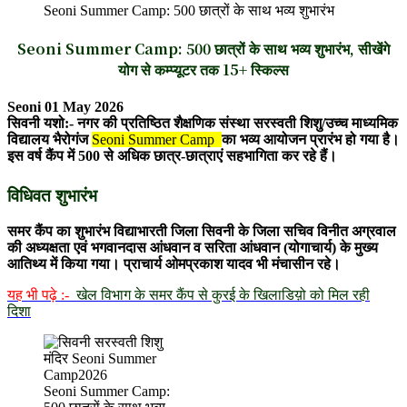
Seoni Summer Camp: 500 छात्रों के साथ भव्य शुभारंभ
Seoni Summer Camp: 500 छात्रों के साथ भव्य शुभारंभ, सीखेंगे
योग से कम्प्यूटर तक 15+ स्किल्स
Seoni 01 May 2026
सिवनी यशो:- नगर की प्रतिष्ठित शैक्षणिक संस्था सरस्वती शिशु/उच्च माध्यमिक
विद्यालय भैरोगंज
Seoni Summer Camp
का भव्य आयोजन प्रारंभ हो गया है।
इस वर्ष कैंप में 500 से अधिक छात्र-छात्राएं सहभागिता कर रहे हैं।
विधिवत शुभारंभ
समर कैंप का शुभारंभ विद्याभारती जिला सिवनी के जिला सचिव विनीत अग्रवाल
की अध्यक्षता एवं भगवानदास आंधवान व सरिता आंधवान (योगाचार्य) के मुख्य
आतिथ्य में किया गया। प्राचार्य ओमप्रकाश यादव भी मंचासीन रहे।
यह भी पढ़े :-
खेल विभाग के समर कैंप से कुरई के खिलाडिय़ो को मिल रही
दिशा
Seoni Summer Camp: