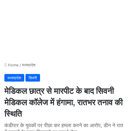
Home
/
मध्यप्रदेश
मध्यप्रदेश
सिवनी
मेडिकल छात्र से मारपीट के बाद सिवनी
मेडिकल कॉलेज में हंगामा, रातभर तनाव की
स्थिति
कंडीपार के युवकों पर पीछा कर हमला करने का आरोप, डीन ने रात