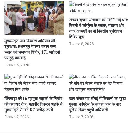
संगठन सृजन अभियान को मिलेगी नई धार:
सिवनी में कांग्रेस के ब्लॉक, मंडलम और
नगर अध्यक्षों का दो दिवसीय प्रशिक्षण
शिविर शुरू
मुख्यमंत्री जन-विश्वास अभियान की
अगस्त 8, 2026
शुरुआत: हथनापुर में लगा पहला जन-
संवाद एवं समाधान शिविर, 171 आवेदनों
पर हुई कार्रवाई
अगस्त 8, 2026
छिंदवाड़ा की 16 प्रमुख सड़कों के निर्माण
खाद संकट पर चौरई में किसानों का फूटा
की कवायद तेज, महापौर विक्रम अहके ने
गुस्सा, कांग्रेस के चक्का जाम के बाद
मुख्यमंत्री से मांगे 87 करोड़ रुपये
यूरिया लेकर पहुंचे अधिकारी
अगस्त 7, 2026
अगस्त 7, 2026