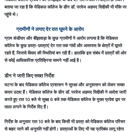
बताया जा रहा है कि मेडिकल कॉलेज के डीन डॉ. परवेज अहमद सिद्दीकी भी मौके पर
पहुंचे थे।
ग्रामीणों ने लगाए देर रात घूमने के आरोप
ग्राम कंडीपार और बींझावाड़ा के कुछ ग्रामीणों ने आरोप लगाया है कि मेडिकल
कॉलेज के कुछ छात्र-छात्राएं देर रात तक गांवों और आसपास के क्षेत्रों में घूमते
रहते हैं, जिससे विवाद की स्थितियां बन रही हैं। हालांकि इस संबंध में छात्रों की ओर
से कोई आधिकारिक प्रतिक्रिया सामने नहीं आई है।
डीन ने जारी किए सख्त निर्देश
घटना के बाद मेडिकल कॉलेज प्रशासन ने सुरक्षा और अनुशासन को लेकर सख्त
कदम उठाए हैं। मेडिकल कॉलेज के डीन डॉ. परवेज अहमद सिद्दीकी ने आदेश जारी
करते हुए रात 10 बजे से सुबह 6 बजे तक मेडिकल कॉलेज के मुख्य प्रवेश द्वार पर
ताला लगाने के निर्देश दिए हैं।
निर्देश के अनुसार रात 10 बजे के बाद किसी भी छात्र को मेडिकल कॉलेज परिसर
से बाहर जाने की अनुमति नहीं होगी। छात्राओं के लिए भी यह प्रतिबंध लागू रहेगा