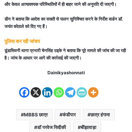
और केवल अत्यावश्यक परिस्थितियों में ही बाहर जाने की अनुमति दी जाएगी।
डीन ने बताया कि आदेश का सख्ती से पालन सुनिश्चित करने के निर्देश वार्डन डॉ.
जयंत कोठाले को दिए गए हैं।
पुलिस कर रही जांचप
डूंडासिवनी थाना प्रभारी चेनसिंह उइके ने बताया कि पूरे मामले की जांच की जा रही
है। जांच के आधार पर आगे की कार्रवाई की जाएगी।
Dainikyashonnati
MBBS छात्र
कंडीपार
छात्र हंगामा
डॉ परवेज सिद्दीकी
बींझावाड़ा