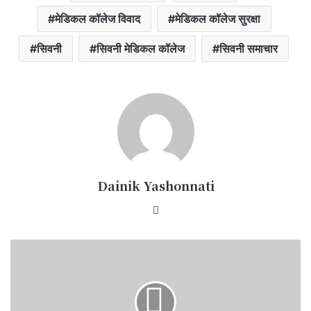
मेडिकल कॉलेज विवाद
मेडिकल कॉलेज सुरक्षा
सिवनी
सिवनी मेडिकल कॉलेज
सिवनी समाचार
Dainik Yashonnati
Website
वीरेंद्र
डहेरिया
बने
भाजपा
अनुसूचित