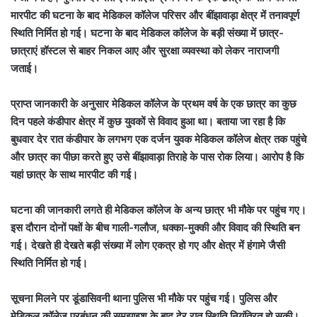
मारपीट की घटना के बाद मेडिकल कॉलेज परिसर और बींझावाड़ा क्षेत्र में तनावपूर्ण
स्थिति निर्मित हो गई। घटना के बाद मेडिकल कॉलेज के बड़ी संख्या में छात्र-
छात्राएं हॉस्टल से बाहर निकल आए और सुरक्षा व्यवस्था को लेकर नाराजगी
जताई।
प्राप्त जानकारी के अनुसार मेडिकल कॉलेज के प्रथम वर्ष के एक छात्र का कुछ
दिन पहले कंडीपार क्षेत्र में कुछ युवकों से विवाद हुआ था। बताया जा रहा है कि
बुधवार देर रात कंडीपार के लगभग एक दर्जन युवक मेडिकल कॉलेज क्षेत्र तक पहुंचे
और छात्र का पीछा करते हुए उसे बींझावाड़ा तिराहे के पास रोक लिया। आरोप है कि
यहां छात्र के साथ मारपीट की गई।
घटना की जानकारी लगते ही मेडिकल कॉलेज के अन्य छात्र भी मौके पर पहुंच गए।
इस दौरान दोनों पक्षों के बीच गाली-गलौज, धक्का-मुक्की और विवाद की स्थिति बन
गई। देखते ही देखते बड़ी संख्या में लोग एकत्र हो गए और क्षेत्र में हंगामे जैसी
स्थिति निर्मित हो गई।
सूचना मिलने पर डूंडासिवनी थाना पुलिस भी मौके पर पहुंच गई। पुलिस और
मेडिकल कॉलेज प्रबंधन की समझाइश के बाद देर रात स्थिति नियंत्रित हो सकी।