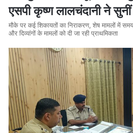
एसपी कृष्ण लालचंदानी ने सुनीं
मौके पर कई शिकायतों का निराकरण, शेष मामलों में समयबद
और दिव्यांगों के मामलों को दी जा रही प्राथमिकता