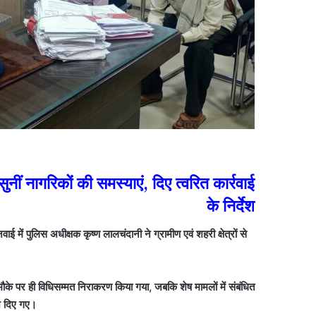
ीं नागरिकों की समस्याएं, दिए त्वरित कार्रवाई
के निर्देश
में पुलिस अधीक्षक कृष्ण लालचंदानी ने ग्रामीण एवं शहरी क्षेत्रों से
े पर ही विधिसम्मत निराकरण किया गया, जबकि शेष मामलों में संबंधित
देश दिए गए।