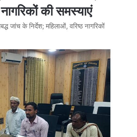
 नागरिकों की समस्याएं
्ध जांच के निर्देश; महिलाओं, वरिष्ठ नागरिकों