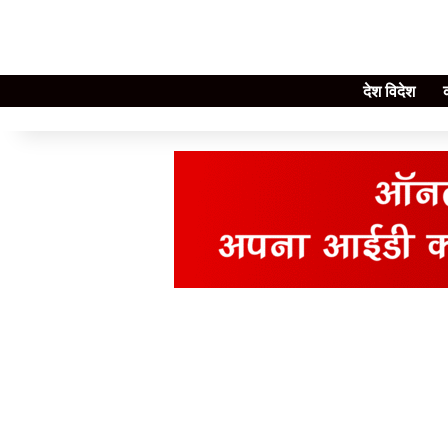
देश विदेश