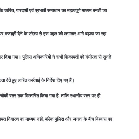
त्वरित, पारदर्शी एवं प्रभावी समाधान का महत्वपूर्ण माध्यम बनती जा
पर मजबूती देने के उद्देश्य से इस पहल को लगातार आगे बढ़ाया जा रहा
 दिया गया। पुलिस अधिकारियों ने सभी शिकायतों को गंभीरता से सुनते
ा देते हुए त्वरित कार्रवाई के निर्देश दिए गए हैं।
चौकी स्तर तक विस्तारित किया गया है, ताकि स्थानीय स्तर पर ही
त निवारण का माध्यम नहीं, बल्कि पुलिस और जनता के बीच विश्वास का