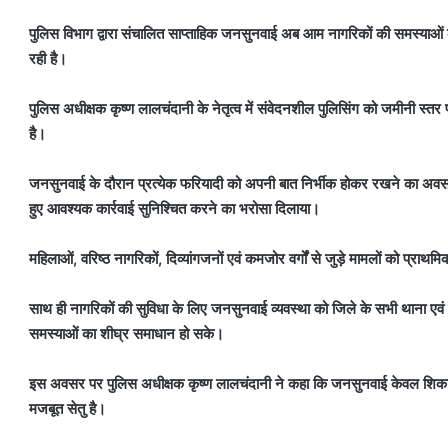
पुलिस विभाग द्वारा संचालित साप्ताहिक जनसुनवाई अब आम नागरिकों की समस्याओं के 
रही है।
पुलिस अधीक्षक कृष्ण लालचंदानी के नेतृत्व में संवेदनशील पुलिसिंग को जमीनी स्तर 
है।
जनसुनवाई के दौरान प्रत्येक फरियादी को अपनी बात निर्भीक होकर रखने का अवसर
हुए आवश्यक कार्रवाई सुनिश्चित करने का भरोसा दिलाया।
महिलाओं, वरिष्ठ नागरिकों, दिव्यांगजनों एवं कमजोर वर्गों से जुड़े मामलों को प्राथमिकत
साथ ही नागरिकों की सुविधा के लिए जनसुनवाई व्यवस्था को जिले के सभी थाना एवं 
समस्याओं का शीघ्र समाधान हो सके।
इस अवसर पर पुलिस अधीक्षक कृष्ण लालचंदानी ने कहा कि जनसुनवाई केवल शिकाय
मजबूत सेतु है।