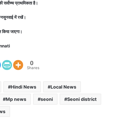
की सर्वोच्च प्राथमिकता है।
सुनवाई में रखें।
ित किया जाएगा।
nnati
0
Shares
Hindi News
Local News
Mp news
seoni
Seoni district
ews