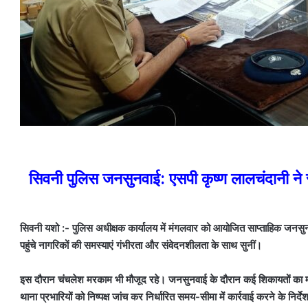
सिवनी पुलिस जनसुनवाई: एसपी कृष्ण लालचंदानी ने सुन
सिवनी यशो :- पुलिस अधीक्षक कार्यालय में मंगलवार को आयोजित साप्ताहिक जनसुनवाई 
पहुंचे नागरिकों की समस्याएं गंभीरता और संवेदनशीलता के साथ सुनीं।
इस दौरान चंचलेश मरकाम भी मौजूद रहे। जनसुनवाई के दौरान कई शिकायतों का मौक
थाना प्रभारियों को निष्पक्ष जांच कर निर्धारित समय-सीमा में कार्रवाई करने के निर्