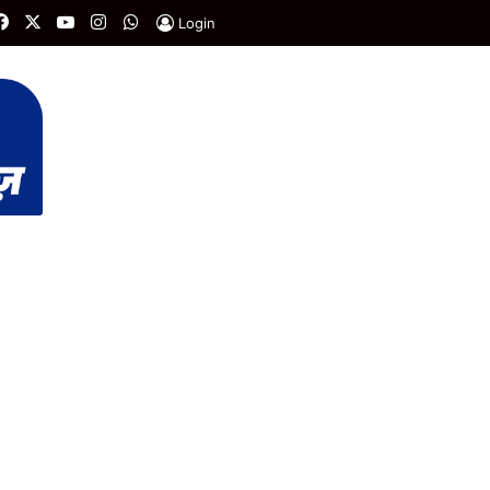
Facebook
X
YouTube
Instagram
WhatsApp
Login