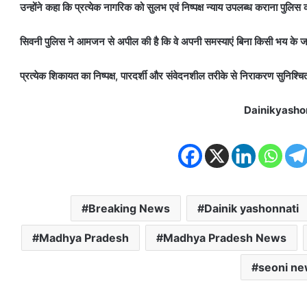
उन्होंने कहा कि प्रत्येक नागरिक को सुलभ एवं निष्पक्ष न्याय उपलब्ध कराना पुलिस 
सिवनी पुलिस ने आमजन से अपील की है कि वे अपनी समस्याएं बिना किसी भय के जन
प्रत्येक शिकायत का निष्पक्ष, पारदर्शी और संवेदनशील तरीके से निराकरण सुनिश्च
Dainikyasho
Breaking News
Dainik yashonnati
Madhya Pradesh
Madhya Pradesh News
seoni n