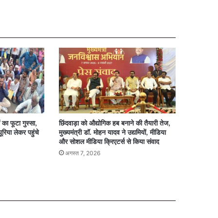
लभूत
विधाओं
ाव
का फूटा गुस्सा,
छिंदवाड़ा को औद्योगिक हब बनाने की तैयारी तेज,
ूरिया लेकर पहुंचे
मुख्यमंत्री डॉ. मोहन यादव ने उद्यमियों, मीडिया
और सोशल मीडिया क्रिएटर्स से किया संवाद
अगस्त 7, 2026