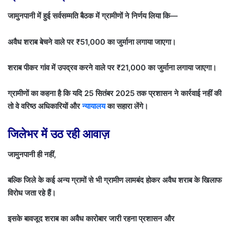
जामुनपानी में हुई सर्वसम्मति बैठक में ग्रामीणों ने निर्णय लिया कि—
अवैध शराब बेचने वाले पर ₹51,000 का जुर्माना लगाया जाएगा।
शराब पीकर गांव में उपद्रव करने वाले पर ₹21,000 का जुर्माना लगाया जाएगा।
ग्रामीणों का कहना है कि यदि 25 सितंबर 2025 तक प्रशासन ने कार्रवाई नहीं की
तो वे वरिष्ठ अधिकारियों और
न्यायालय
का सहारा लेंगे।
जिलेभर में उठ रही आवाज़
जामुनपानी ही नहीं,
बल्कि जिले के कई अन्य ग्रामों से भी ग्रामीण लामबंद होकर अवैध शराब के खिलाफ
विरोध जता रहे हैं।
इसके बावजूद शराब का अवैध कारोबार जारी रहना प्रशासन और