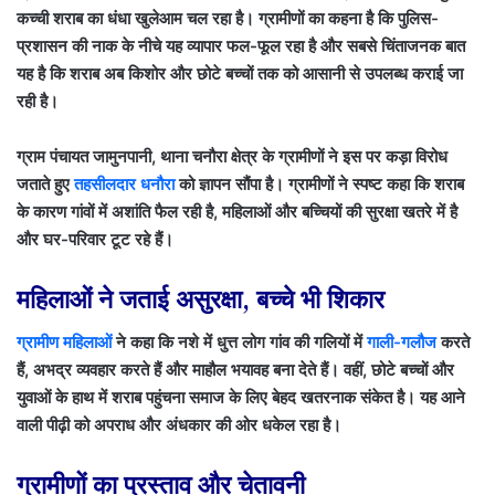
कच्ची शराब का धंधा खुलेआम चल रहा है। ग्रामीणों का कहना है कि पुलिस-
प्रशासन की नाक के नीचे यह व्यापार फल-फूल रहा है और सबसे चिंताजनक बात
यह है कि शराब अब किशोर और छोटे बच्चों तक को आसानी से उपलब्ध कराई जा
रही है।
ग्राम पंचायत जामुनपानी, थाना चनौरा क्षेत्र के ग्रामीणों ने इस पर कड़ा विरोध
जताते हुए
तहसीलदार धनौरा
को ज्ञापन सौंपा है। ग्रामीणों ने स्पष्ट कहा कि शराब
के कारण गांवों में अशांति फैल रही है, महिलाओं और बच्चियों की सुरक्षा खतरे में है
और घर-परिवार टूट रहे हैं।
महिलाओं ने जताई असुरक्षा, बच्चे भी शिकार
ग्रामीण महिलाओं
ने कहा कि नशे में धुत्त लोग गांव की गलियों में
गाली-गलौज
करते
हैं, अभद्र व्यवहार करते हैं और माहौल भयावह बना देते हैं। वहीं, छोटे बच्चों और
युवाओं के हाथ में शराब पहुंचना समाज के लिए बेहद खतरनाक संकेत है। यह आने
वाली पीढ़ी को अपराध और अंधकार की ओर धकेल रहा है।
ग्रामीणों का प्रस्ताव और चेतावनी