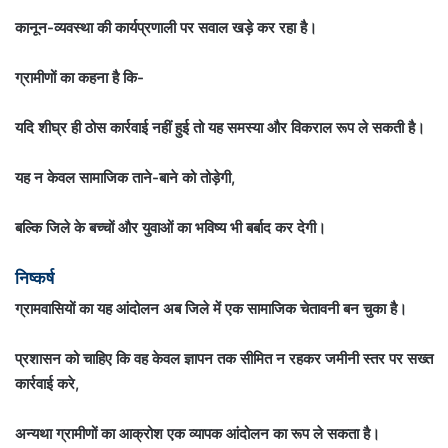
कानून-व्यवस्था की कार्यप्रणाली पर सवाल खड़े कर रहा है।
ग्रामीणों का कहना है कि-
यदि शीघ्र ही ठोस कार्रवाई नहीं हुई तो यह समस्या और विकराल रूप ले सकती है।
यह न केवल सामाजिक ताने-बाने को तोड़ेगी,
बल्कि जिले के बच्चों और युवाओं का भविष्य भी बर्बाद कर देगी।
निष्कर्ष
ग्रामवासियों का यह आंदोलन अब जिले में एक सामाजिक चेतावनी बन चुका है।
प्रशासन को चाहिए कि वह केवल ज्ञापन तक सीमित न रहकर जमीनी स्तर पर सख्त
कार्रवाई करे,
अन्यथा ग्रामीणों का आक्रोश एक व्यापक आंदोलन का रूप ले सकता है।