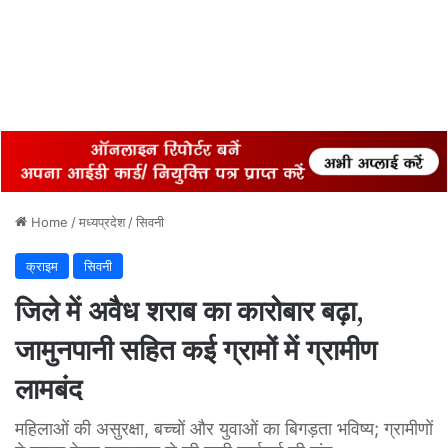
Home
/
मध्यप्रदेश
/
सिवनी
क्राइम
सिवनी
जिले में अवैध शराब का कारोबार बढ़ा,
जामुनपानी सहित कई ग्रामों में ग्रामीण
लामबंद
महिलाओं की असुरक्षा, बच्चों और युवाओं का बिगड़ता भविष्य; ग्रामीणों