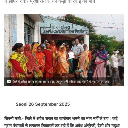
ने ज्ञापन देकर प्रशासन से की कड़ी कार्रवाई की मांग
जिले में अवैध शराब का कारोबार बढ़ा, जामुनपानी सहित कई ग्रामों में ग्रामीण लामबंद
Seoni 26 September 2025
सिवनी यशो:- जिले में अवैध शराब का कारोबार थमने का नाम नहीं ले रहा। कई
ग्राम पंचायतों से लगातार शिकायतें उठ रही हैं कि अवैध अंग्रेजी, देशी और महुआ