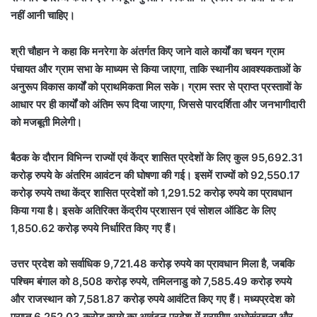
नहीं आनी चाहिए।
श्री चौहान ने कहा कि मनरेगा के अंतर्गत किए जाने वाले कार्यों का चयन ग्राम
पंचायत और ग्राम सभा के माध्यम से किया जाएगा, ताकि स्थानीय आवश्यकताओं के
अनुरूप विकास कार्यों को प्राथमिकता मिल सके। ग्राम स्तर से प्राप्त प्रस्तावों के
आधार पर ही कार्यों को अंतिम रूप दिया जाएगा, जिससे पारदर्शिता और जनभागीदारी
को मजबूती मिलेगी।
बैठक के दौरान विभिन्न राज्यों एवं केंद्र शासित प्रदेशों के लिए कुल 95,692.31
करोड़ रुपये के अंतरिम आवंटन की घोषणा की गई। इसमें राज्यों को 92,550.17
करोड़ रुपये तथा केंद्र शासित प्रदेशों को 1,291.52 करोड़ रुपये का प्रावधान
किया गया है। इसके अतिरिक्त केंद्रीय प्रशासन एवं सोशल ऑडिट के लिए
1,850.62 करोड़ रुपये निर्धारित किए गए हैं।
उत्तर प्रदेश को सर्वाधिक 9,721.48 करोड़ रुपये का प्रावधान मिला है, जबकि
पश्चिम बंगाल को 8,508 करोड़ रुपये, तमिलनाडु को 7,585.49 करोड़ रुपये
और राजस्थान को 7,581.87 करोड़ रुपये आवंटित किए गए हैं। मध्यप्रदेश को
प्राप्त 6,252.03 करोड़ रुपये का आवंटन प्रदेश में ग्रामीण अधोसंरचना और