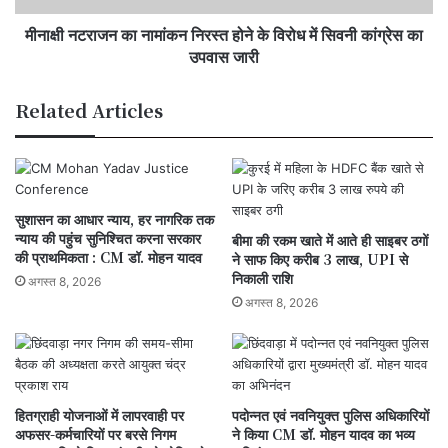
में
मीनाक्षी नटराजन का नामांकन निरस्त होने के विरोध में सिवनी कांग्रेस का
सिवनी
कांग्रेस
उपवास जारी
का
उपवास
Related Articles
जारी
सुशासन का आधार न्याय, हर नागरिक तक
न्याय की पहुंच सुनिश्चित करना सरकार
बीमा की रकम खाते में आते ही साइबर ठगों
की प्राथमिकता : CM डॉ. मोहन यादव
ने साफ किए करीब 3 लाख, UPI से
निकाली राशि
अगस्त 8, 2026
अगस्त 8, 2026
हितग्राही योजनाओं में लापरवाही पर
पदोन्नत एवं नवनियुक्त पुलिस अधिकारियों
अफसर-कर्मचारियों पर बरसे निगम
ने किया CM डॉ. मोहन यादव का भव्य