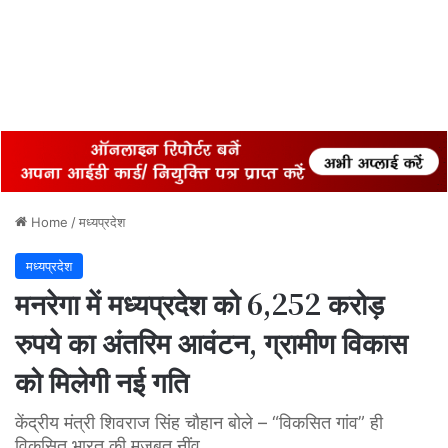
Home
/
मध्यप्रदेश
मध्यप्रदेश
मनरेगा में मध्यप्रदेश को 6,252 करोड़
रुपये का अंतरिम आवंटन, ग्रामीण विकास
को मिलेगी नई गति
केंद्रीय मंत्री शिवराज सिंह चौहान बोले – “विकसित गांव” ही
विकसित भारत की मजबूत नींव