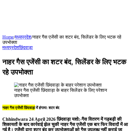
Home
/
मध्यप्रदेश
/
नाहर गैस एजेंसी का शटर बंद, सिलेंडर के लिए भटक रहे
उपभोक्ता
मध्यप्रदेश
छिंदवाड़ा
नाहर गैस एजेंसी का शटर बंद, सिलेंडर के लिए भटक
रहे उपभोक्ता
नाहर गैस एजेंसी छिंदवाड़ा के बाहर सिलेंडर के लिए परेशान
उपभोक्ता
नाहर गैस एजेंसी छिंदवाड़ा
में हंगामा: शटर बंद
Chhindwara 24 April 2026
छिंदवाड़ा यशो:-गैस वितरण में गड़बड़ी की
शिकायतों के बाद कार्रवाई झेल चुकी नाहर गैस एजेंसी एक बार फिर विवादों में आ
गई है। एजेंसी द्वारा शटर बंद कर उपभोक्ताओं को गैस उपलब्ध नहीं कराई जा