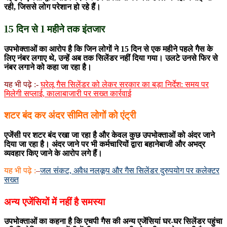
रही, जिससे लोग परेशान हो रहे हैं।
15 दिन से 1 महीने तक इंतजार
उपभोक्ताओं का आरोप है कि जिन लोगों ने 15 दिन से एक महीने पहले गैस के
लिए नंबर लगाए थे, उन्हें अब तक सिलेंडर नहीं दिया गया। उलटे उनसे फिर से
नंबर लगाने को कहा जा रहा है।
यह भी पढ़े :-
घरेलू गैस सिलेंडर को लेकर सरकार का बड़ा निर्देश: समय पर
मिलेगी सप्लाई, कालाबाजारी पर सख्त कार्रवाई
शटर बंद कर अंदर सीमित लोगों को एंट्री
एजेंसी पर शटर बंद रखा जा रहा है और केवल कुछ उपभोक्ताओं को अंदर जाने
दिया जा रहा है। अंदर जाने पर भी कर्मचारियों द्वारा बहानेबाजी और अभद्र
व्यवहार किए जाने के आरोप लगे हैं।
यह भी पढ़े :
–
जल संकट, अवैध नलकूप और गैस सिलेंडर दुरुपयोग पर कलेक्टर
सख्त
अन्य एजेंसियों में नहीं है समस्या
उपभोक्ताओं का कहना है कि एचपी गैस की अन्य एजेंसियां घर-घर सिलेंडर पहुंचा