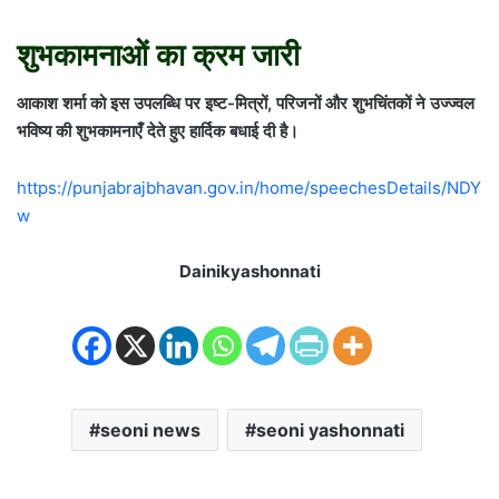
शुभकामनाओं का क्रम जारी
आकाश शर्मा को इस उपलब्धि पर इष्ट-मित्रों, परिजनों और शुभचिंतकों ने उज्ज्वल
भविष्य की शुभकामनाएँ देते हुए हार्दिक बधाई दी है।
https://punjabrajbhavan.gov.in/home/speechesDetails/NDY
w
Dainikyashonnati
seoni news
seoni yashonnati