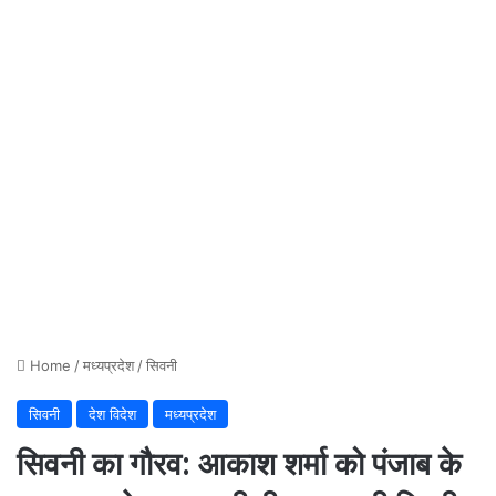
Home
/
मध्यप्रदेश
/
सिवनी
सिवनी
देश विदेश
मध्यप्रदेश
सिवनी का गौरव: आकाश शर्मा को पंजाब के