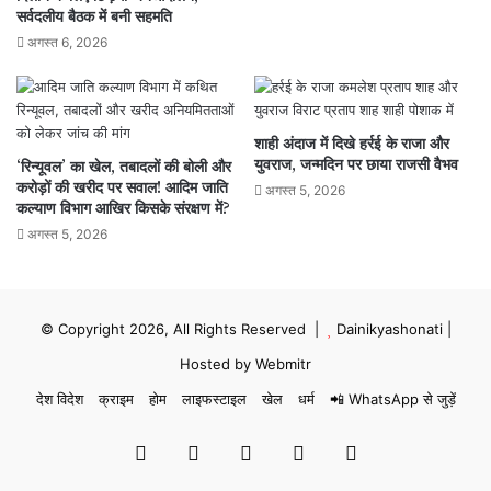
सर्वदलीय बैठक में बनी सहमति
अगस्त 6, 2026
शाही अंदाज में दिखे हर्रई के राजा और
युवराज, जन्मदिन पर छाया राजसी वैभव
‘रिन्यूवल’ का खेल, तबादलों की बोली और
करोड़ों की खरीद पर सवाल! आदिम जाति
अगस्त 5, 2026
कल्याण विभाग आखिर किसके संरक्षण में?
अगस्त 5, 2026
© Copyright 2026, All Rights Reserved |
Dainikyashonati
|
Hosted by
Webmitr
देश विदेश
क्राइम
होम
लाइफस्टाइल
खेल
धर्म
📲 WhatsApp से जुड़ें
Facebook
X
YouTube
Instagram
WhatsApp