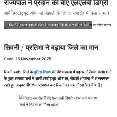
राज्यपाल ने प्रदान की बीए एलएलबी डिग्री
आर्मी इंस्टीट्यूट ऑफ लॉ मोहाली के दीक्षांत समारोह में मिला सम्मान
सिवनी के आकाश शर्मा को पंजाब के राज्यपाल ने दी बीए एलएलबी की डिग्री
सिवनी / प्रतिभा ने बढ़ाया जिले का मान
Seoni 15 November 2025
सिवनी यशो:- जिले के
पुलिस विभाग
की विशेष शाखा में पदस्थ निरीक्षक संतोष शर्मा
के पुत्र आकाश शर्मा ने आर्मी इंस्टीट्यूट ऑफ लॉ, मोहाली (पंजाब) में अध्ययनरत
रहते हुए उत्कृष्ट शैक्षणिक प्रदर्शन कर सिवनी का नाम गौरवान्वित किया है।