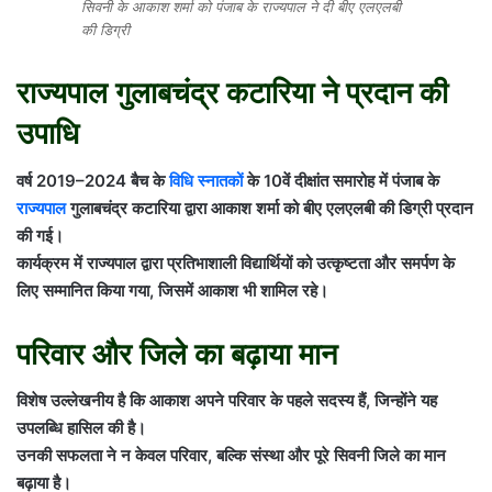
सिवनी के आकाश शर्मा को पंजाब के राज्यपाल ने दी बीए एलएलबी
की डिग्री
राज्यपाल गुलाबचंद्र कटारिया ने प्रदान की
उपाधि
वर्ष 2019–2024 बैच के
विधि स्नातकों
के 10वें दीक्षांत समारोह में पंजाब के
राज्यपाल
गुलाबचंद्र कटारिया द्वारा आकाश शर्मा को बीए एलएलबी की डिग्री प्रदान
की गई।
कार्यक्रम में राज्यपाल द्वारा प्रतिभाशाली विद्यार्थियों को उत्कृष्टता और समर्पण के
लिए सम्मानित किया गया, जिसमें आकाश भी शामिल रहे।
परिवार और जिले का बढ़ाया मान
विशेष उल्लेखनीय है कि आकाश अपने परिवार के पहले सदस्य हैं, जिन्होंने यह
उपलब्धि हासिल की है।
उनकी सफलता ने न केवल परिवार, बल्कि संस्था और पूरे सिवनी जिले का मान
बढ़ाया है।