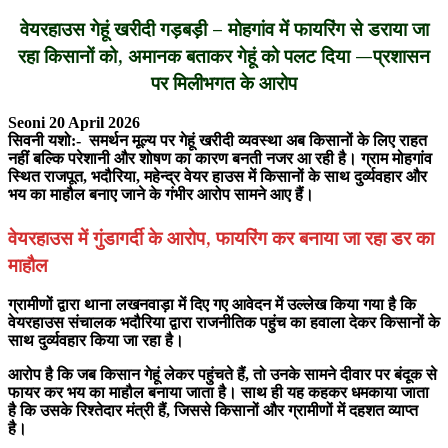
वेयरहाउस गेहूं खरीदी गड़बड़ी – मोहगांव में फायरिंग से डराया जा
रहा किसानों को, अमानक बताकर गेहूं को पलट दिया —प्रशासन
पर मिलीभगत के आरोप
Seoni 20 April 2026
सिवनी यशो:- समर्थन मूल्य पर गेहूं खरीदी व्यवस्था अब किसानों के लिए राहत
नहीं बल्कि परेशानी और शोषण का कारण बनती नजर आ रही है। ग्राम मोहगांव
स्थित राजपूत, भदौरिया, महेन्द्र वेयर हाउस में किसानों के साथ दुर्व्यवहार और
भय का माहौल बनाए जाने के गंभीर आरोप सामने आए हैं।
वेयरहाउस में गुंडागर्दी के आरोप, फायरिंग कर बनाया जा रहा डर का
माहौल
ग्रामीणों द्वारा थाना लखनवाड़ा में दिए गए आवेदन में उल्लेख किया गया है कि
वेयरहाउस संचालक भदौरिया द्वारा राजनीतिक पहुंच का हवाला देकर किसानों के
साथ दुर्व्यवहार किया जा रहा है।
आरोप है कि जब किसान गेहूं लेकर पहुंचते हैं, तो उनके सामने दीवार पर बंदूक से
फायर कर भय का माहौल बनाया जाता है। साथ ही यह कहकर धमकाया जाता
है कि उसके रिश्तेदार मंत्री हैं, जिससे किसानों और ग्रामीणों में दहशत व्याप्त
है।