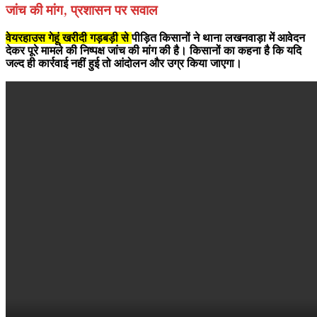
जांच की मांग, प्रशासन पर सवाल
वेयरहाउस गेहूं खरीदी गड़बड़ी से
पीड़ित किसानों ने थाना लखनवाड़ा में आवेदन
देकर पूरे मामले की निष्पक्ष जांच की मांग की है। किसानों का कहना है कि यदि
जल्द ही कार्रवाई नहीं हुई तो आंदोलन और उग्र किया जाएगा।