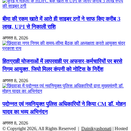
चौंकाने
वाला
खुलासा
बीमा की रकम खाते में आते ही साइबर ठगों ने साफ किए करीब 3
लाख, UPI से निकाली राशि
अगस्त 8, 2026
हितग्राही योजनाओं में लापरवाही पर अफसर-कर्मचारियों पर बरसे
निगम आयुक्त, जियो मिलर कंपनी को नोटिस के निर्देश
अगस्त 8, 2026
पदोन्नत एवं नवनियुक्त पुलिस अधिकारियों ने किया CM डॉ. मोहन
यादव का भव्य अभिनंदन
अगस्त 8, 2026
© Copyright 2026, All Rights Reserved |
Dainikyashonati
| Hosted