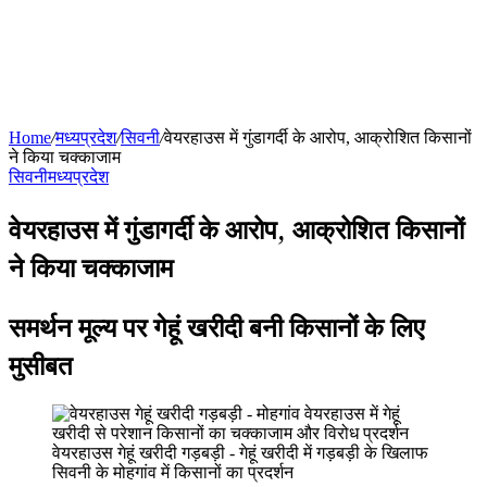
Home
/
मध्यप्रदेश
/
सिवनी
/
वेयरहाउस में गुंडागर्दी के आरोप, आक्रोशित किसानों
ने किया चक्काजाम
सिवनी
मध्यप्रदेश
वेयरहाउस में गुंडागर्दी के आरोप, आक्रोशित किसानों
ने किया चक्काजाम
समर्थन मूल्य पर गेहूं खरीदी बनी किसानों के लिए
मुसीबत
वेयरहाउस गेहूं खरीदी गड़बड़ी - गेहूं खरीदी में गड़बड़ी के खिलाफ
सिवनी के मोहगांव में किसानों का प्रदर्शन