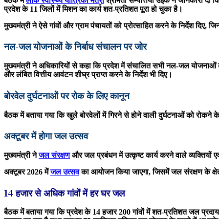
बैठक में
लोक स्वास्थ्य यांत्रिकी मंत्री
श्रीमती सम्पत्तिया उइके ने जानकारी दी 
प्रदेश के 11 जिलों में मिशन का कार्य शत-प्रतिशत पूरा हो चुका है।
मुख्यमंत्री ने ऐसे गांवों और ग्राम पंचायतों को प्रोत्साहित करने के निर्देश 
नल-जल योजनाओं के निर्बाध संचालन पर जोर
मुख्यमंत्री ने अधिकारियों से कहा कि प्रदेश में संचालित सभी नल-जल योजनाओं क
और लंबित वित्तीय आवंटन शीघ्र प्राप्त करने के निर्देश भी दिए।
बोरवेल दुर्घटनाओं पर रोक के लिए कानून
बैठक में बताया गया कि खुले बोरवेलों में गिरने से होने वाली दुर्घटनाओं को रोक
अक्टूबर में होगा जल उत्सव
मुख्यमंत्री ने
जल संरक्षण
और जल प्रबंधन में उत्कृष्ट कार्य करने वाले व्यक्तियो
अक्टूबर 2026 में
जल उत्सव
का आयोजन किया जाएगा, जिसमें जल संरक्षण के क्षेत
14 हजार से अधिक गांवों में हर घर जल
बैठक में बताया गया कि प्रदेश के 14 हजार 200 गांवों में शत-प्रतिशत जल प्रदाय 