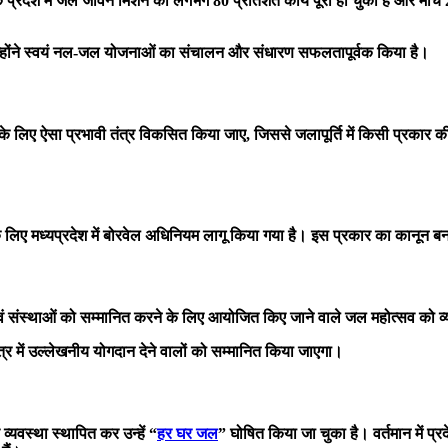
कि प्रदेश में जल जीवन मिशन का लगभग 80 प्रतिशत कार्य पूरा हो चुका है और मार
दिए, जिन्होंने स्वयं नल-जल योजनाओं का संचालन और संधारण सफलतापूर्वक किया है।
े लिए ऐसा प्रभावी तंत्र विकसित किया जाए, जिससे जलापूर्ति में किसी प्रकार की
ने के लिए मध्यप्रदेश में बोरवेल अधिनियम लागू किया गया है। इस प्रकार का कानून ब
ं एवं संस्थाओं को सम्मानित करने के लिए आयोजित किए जाने वाले जल महोत्सव को व्य
्र में उल्लेखनीय योगदान देने वालों को सम्मानित किया जाएगा।
व्यवस्था स्थापित कर उन्हें “
हर घर जल
” घोषित किया जा चुका है। वर्तमान में प