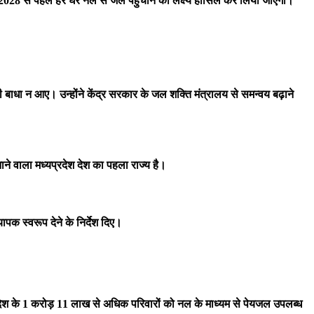
्च 2028 से पहले हर घर नल से जल पहुंचाने का लक्ष्य हासिल कर लिया जाएगा।
 बाधा न आए। उन्होंने केंद्र सरकार के जल शक्ति मंत्रालय से समन्वय बढ़ाने
नाने वाला मध्यप्रदेश देश का पहला राज्य है।
ापक स्वरूप देने के निर्देश दिए।
्रदेश के 1 करोड़ 11 लाख से अधिक परिवारों को नल के माध्यम से पेयजल उपलब्ध