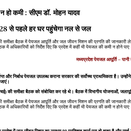
में न हो कमी : सीएम डॉ. मोहन यादव
28 से पहले हर घर पहुंचेगा नल से जल
बैठक में अधिकारियों को निर्देश दिए कि प्रदेश में कहीं भी पेयजल की कमी न होने पाए
मध्यप्रदेश पेयजल आपूर्ति – पानी 
याप्त और निर्बाध पेयजल उपलब्ध कराना सरकार की सर्वोच्च प्राथमिकता है। उन्होंने
 जाएं।
 (पीएचई) की समीक्षा बैठक को संबोधित कर रहे थे। बैठक में विभागीय योजनाओं, जला
बैठक में अधिकारियों को निर्देश दिए कि प्रदेश में कहीं भी पेयजल की कमी न होने पाए