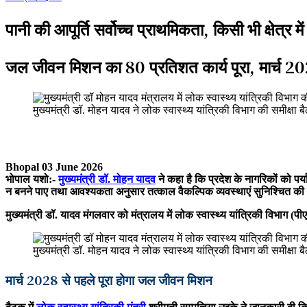
पानी की आपूर्ति सर्वोच्च प्राथमिकता, किसी भी क्षेत्र 
जल जीवन मिशन का 80 प्रतिशत कार्य पूरा, मार्च 20
मुख्यमंत्री डॉ. मोहन यादव ने लोक स्वास्थ्य यांत्रिकी विभाग की समीक्षा 
Bhopal 03 June 2026
भोपाल यशो:-
मुख्यमंत्री डॉ. मोहन यादव
ने कहा है कि प्रदेश के नागरिकों को पर्
न बनने पाए तथा आवश्यकता अनुसार तत्काल वैकल्पिक व्यवस्थाएं सुनिश्चित की
मुख्यमंत्री डॉ. यादव मंगलवार को मंत्रालय में लोक स्वास्थ्य यांत्रिकी विभाग
मुख्यमंत्री डॉ. मोहन यादव ने लोक स्वास्थ्य यांत्रिकी विभाग की समीक्षा 
मार्च 2028 से पहले पूरा होगा जल जीवन मिशन