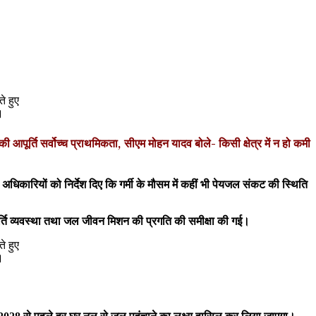
।
की आपूर्ति सर्वोच्च प्राथमिकता, सीएम मोहन यादव बोले- किसी क्षेत्र में न हो कमी
 अधिकारियों को निर्देश दिए कि गर्मी के मौसम में कहीं भी पेयजल संकट की स्थिति
पूर्ति व्यवस्था तथा जल जीवन मिशन की प्रगति की समीक्षा की गई।
।