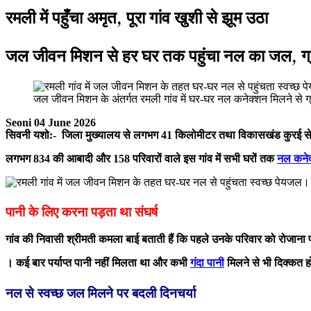
रमली में पहुँचा अमृत, पूरा गांव खुशी से झूम उठा
जल जीवन मिशन से हर घर तक पहुंचा नल का जल, ग्रा
जल जीवन मिशन के अंतर्गत रमली गांव में घर-घर नल कनेक्शन मिलने से ग्र
Seoni 04 June 2026
सिवनी यशो:- जिला मुख्यालय से लगभग 41 किलोमीटर तथा विकासखंड कुरई से 5
लगभग 834 की आबादी और 158 परिवारों वाले इस गांव में सभी घरों तक
नल कने
पानी के लिए करना पड़ता था संघर्ष
गांव की निवासी श्रीमती कमला बाई बताती हैं कि पहले उनके परिवार को रोजान
। कई बार पर्याप्त पानी नहीं मिलता था और कभी
गंदा पानी
मिलने से भी दिक्कत ह
नल से स्वच्छ जल मिलने पर बदली दिनचर्या