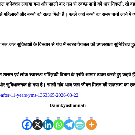
ें नल कनेक्शन लगाया गया और पहली बार नल से स्वच्छ पानी की धार निकली, तो
 महिलाओं और बच्चों को राहत मिली है। पहले जहां बच्चों का समय पानी लाने में व्
 नल-जल सुविधाओं के विस्तार से गांव में स्वच्छ पेयजल की उपलब्धता सुनिश्चित हु
शासन एवं लोक स्वास्थ्य यांत्रिकी विभाग के प्रति आभार व्यक्त करते हुए कहते है
रल और सुविधाजनक हो गया है। रमली गांव आज जल जीवन मिशन की सफलता का एक
e-after-11-years-yms-1363365-2026-03-22
Dainikyashonnati