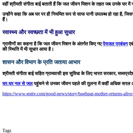
वहीं श्रीमती संगीता बाई बताती हैं कि जल जीवन मिशन के तहत जब उनके घर म
उन्होंने कहा कि अब घर पर ही नियमित रूप से साफ पानी उपलब्ध हो रहा है, जिससे
हैं।
स्वास्थ्य और स्वच्छता में भी हुआ सुधार
ग्रामीणों का कहना है कि जल जीवन मिशन के अंतर्गत किए गए
पेयजल प्रबंधन
एवं
की स्थिति में भी सुधार आया है।
शासन और विभाग के प्रति जताया आभार
श्रीमती संगीता बाई सहित ग्रामवासी इस सुविधा के लिए भारत सरकार, मध्यप्रदेश 
घर-घर नल से जल
पहुंचने से उनका जीवन पहले की तुलना में कहीं अधिक स
https://www.gnttv.com/good-news/story/baghpat-mother-returns-aliv
Tags