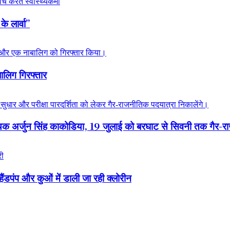
े लार्वा”
लिग गिरफ्तार
 विधायक अर्जुन सिंह काकोडिया, 19 जुलाई को बरघाट से सिवनी तक गैर-
हैंडपंप और कुओं में डाली जा रही क्लोरीन