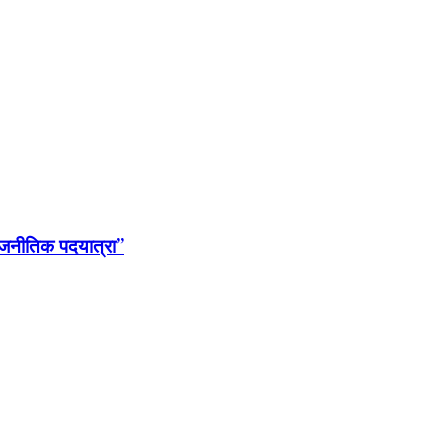
राजनीतिक पदयात्रा”