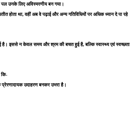
 वह पल उनके लिए अविस्मरणीय बन गया।
यतीत होता था, वहीं अब वे पढ़ाई और अन्य गतिविधियों पर अधिक ध्यान दे पा रहे
ई है। इससे न केवल समय और श्रम की बचत हुई है, बल्कि स्वास्थ्य एवं स्वच्छता
ं कि-
 प्रेरणादायक उदाहरण बनकर उभरा है।