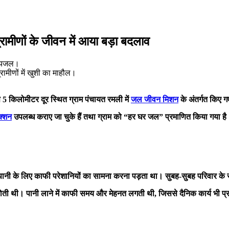
मीणों के जीवन में आया बड़ा बदलाव
ामीणों में खुशी का माहौल।
 किलोमीटर दूर स्थित ग्राम पंचायत रमली में
जल जीवन मिशन
के अंतर्गत किए गए
क्शन
उपलब्ध कराए जा चुके हैं तथा ग्राम को “हर घर जल” प्रमाणित किया गया है
ा पानी के लिए काफी परेशानियों का सामना करना पड़ता था। सुबह-सुबह परिवार क
ोती थी। पानी लाने में काफी समय और मेहनत लगती थी, जिससे दैनिक कार्य भी प्र