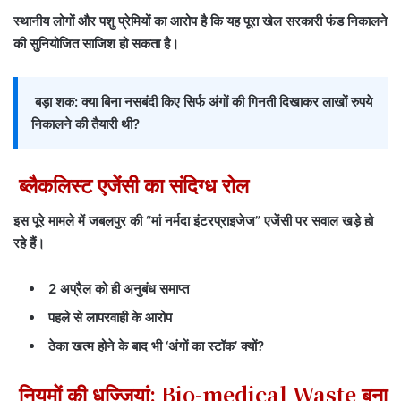
स्थानीय लोगों और पशु प्रेमियों का आरोप है कि यह पूरा खेल सरकारी फंड निकालने
की सुनियोजित साजिश हो सकता है।
बड़ा शक: क्या बिना नसबंदी किए सिर्फ अंगों की गिनती दिखाकर लाखों रुपये
निकालने की तैयारी थी?
ब्लैकलिस्ट एजेंसी का संदिग्ध रोल
इस पूरे मामले में जबलपुर की “मां नर्मदा इंटरप्राइजेज” एजेंसी पर सवाल खड़े हो
रहे हैं।
2 अप्रैल को ही अनुबंध समाप्त
पहले से लापरवाही के आरोप
ठेका खत्म होने के बाद भी ‘अंगों का स्टॉक’ क्यों?
नियमों की धज्जियां: Bio-medical Waste बना