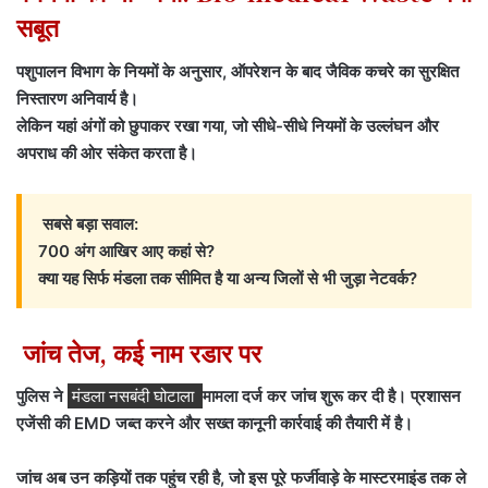
सबूत
पशुपालन विभाग के नियमों के अनुसार, ऑपरेशन के बाद जैविक कचरे का सुरक्षित
निस्तारण अनिवार्य है।
लेकिन यहां अंगों को छुपाकर रखा गया, जो सीधे-सीधे नियमों के उल्लंघन और
अपराध की ओर संकेत करता है।
सबसे बड़ा सवाल:
700 अंग आखिर आए कहां से?
क्या यह सिर्फ मंडला तक सीमित है या अन्य जिलों से भी जुड़ा नेटवर्क?
जांच तेज, कई नाम रडार पर
पुलिस ने
मंडला नसबंदी घोटाला
मामला दर्ज कर जांच शुरू कर दी है। प्रशासन
एजेंसी की EMD जब्त करने और सख्त कानूनी कार्रवाई की तैयारी में है।
जांच अब उन कड़ियों तक पहुंच रही है, जो इस पूरे फर्जीवाड़े के मास्टरमाइंड तक ले