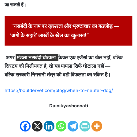
जा सकती हैं।
“नसबंदी के नाम पर क्रूरता और भ्रष्टाचार का गठजोड़ —
‘अंगों के सहारे’ लाखों के खेल का खुलासा!”
अगर
मंडला नसबंदी घोटाला
केवल एक एजेंसी का खेल नहीं, बल्कि
सिस्टम की मिलीभगत है, तो यह मामला सिर्फ घोटाला नहीं —
बल्कि सरकारी निगरानी तंत्र की बड़ी विफलता का संकेत है।
https://bouldervet.com/blog/when-to-neuter-dog/
Dainikyashonnati