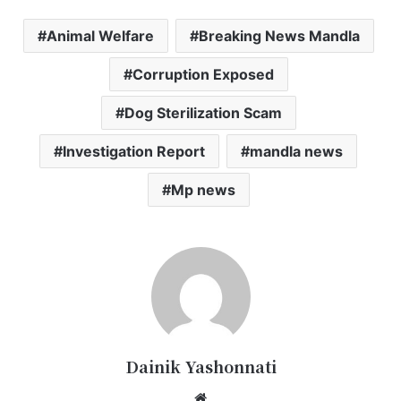
Animal Welfare
Breaking News Mandla
Corruption Exposed
Dog Sterilization Scam
Investigation Report
mandla news
Mp news
Dainik Yashonnati
Website