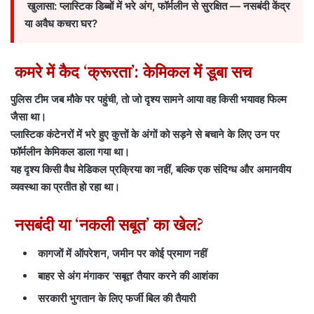
खुलासा: प्लास्टिक डिब्बों में भरे अंग, फॉर्मलीन से सुरक्षित — नसबंदी केंद्र
या अवैध कचरा घर?
कमरे में कैद ‘क्रूरता’: केमिकल में डूबा सच
पुलिस टीम जब मौके पर पहुंची, तो जो दृश्य सामने आया वह किसी भयावह फिल्म
जैसा था।
प्लास्टिक कंटेनरों में भरे हुए कुत्तों के अंगों को सड़ने से बचाने के लिए उन पर
फॉर्मलीन केमिकल डाला गया था।
यह दृश्य किसी वैध मेडिकल प्रक्रिया का नहीं, बल्कि एक संदिग्ध और अमानवीय
व्यवस्था का प्रतीत हो रहा था।
नसबंदी या ‘नकली सबूत’ का खेल?
कागजों में ऑपरेशन, जमीन पर कोई प्रमाण नहीं
बाहर से अंग मंगाकर ‘सबूत’ तैयार करने की आशंका
सरकारी भुगतान के लिए फर्जी बिल की तैयारी