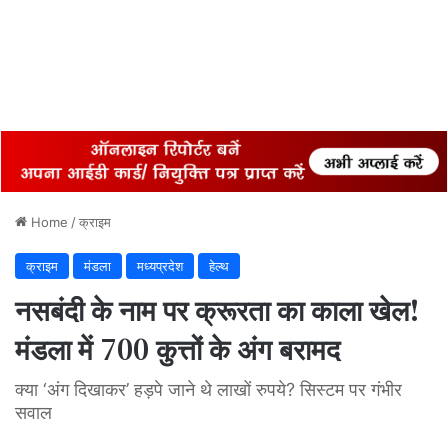
Home
/
क्राइम
क्राइम
मंडला
मध्यप्रदेश
हेल्थ
नसबंदी के नाम पर क्रूरता का काला खेल!
मंडला में 700 कुत्तों के अंग बरामद
क्या ‘अंग दिखाकर’ हड़पे जाने थे लाखों रुपये? सिस्टम पर गंभीर
सवाल