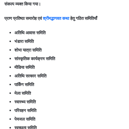
संकल्प व्यक्त किया गया।
प्राण प्रतिष्ठा समारोह एवं
श्रीमद्भागवत कथा
हेतु गठित समितियाँ
अतिथि आवास समिति
भंडारा समिति
शोभा यात्रा समिति
सांस्कृतिक कार्यक्रम समिति
मीडिया समिति
अतिथि सत्कार समिति
पार्किंग समिति
मेला समिति
स्वास्थ्य समिति
परिवहन समिति
पेयजल समिति
स्वच्छता समिति