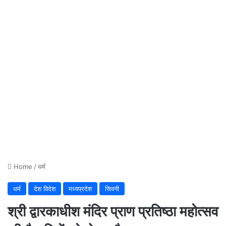
Home
/
धर्म
धर्म
देश विदेश
मध्यप्रदेश
सिवनी
श्री द्वारकाधीश मंदिर प्राण प्रतिष्ठा महोत्सव