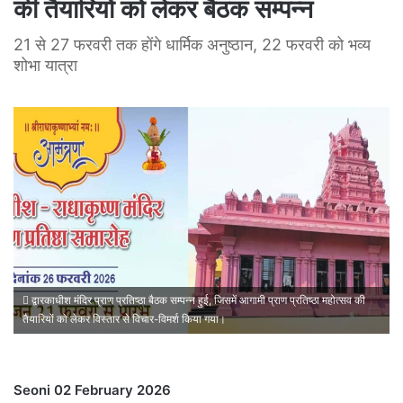
की तैयारियों को लेकर बैठक सम्पन्न
21 से 27 फरवरी तक होंगे धार्मिक अनुष्ठान, 22 फरवरी को भव्य
शोभा यात्रा
द्वारकाधीश मंदिर प्राण प्रतिष्ठा बैठक सम्पन्न हुई, जिसमें आगामी प्राण प्रतिष्ठा महोत्सव की
तैयारियों को लेकर विस्तार से विचार-विमर्श किया गया।
Seoni 02 February 2026