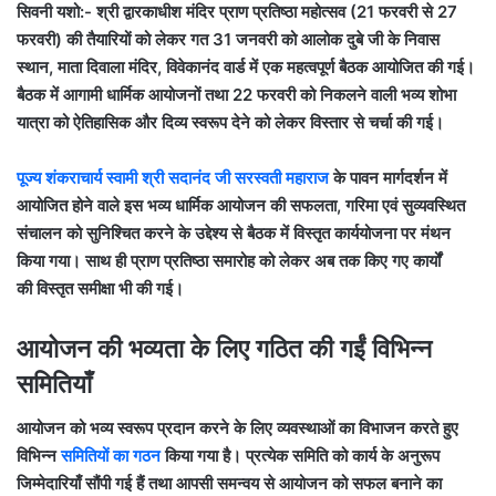
सिवनी यशो:- श्री द्वारकाधीश मंदिर प्राण प्रतिष्ठा महोत्सव (21 फरवरी से 27
फरवरी) की तैयारियों को लेकर गत 31 जनवरी को आलोक दुबे जी के निवास
स्थान, माता दिवाला मंदिर, विवेकानंद वार्ड में एक महत्वपूर्ण बैठक आयोजित की गई।
बैठक में आगामी धार्मिक आयोजनों तथा 22 फरवरी को निकलने वाली भव्य शोभा
यात्रा को ऐतिहासिक और दिव्य स्वरूप देने को लेकर विस्तार से चर्चा की गई।
पूज्य शंकराचार्य स्वामी श्री सदानंद जी सरस्वती महाराज
के पावन मार्गदर्शन में
आयोजित होने वाले इस भव्य धार्मिक आयोजन की सफलता, गरिमा एवं सुव्यवस्थित
संचालन को सुनिश्चित करने के उद्देश्य से बैठक में विस्तृत कार्ययोजना पर मंथन
किया गया। साथ ही प्राण प्रतिष्ठा समारोह को लेकर अब तक किए गए कार्यों
की विस्तृत समीक्षा भी की गई।
आयोजन की भव्यता के लिए गठित की गईं विभिन्न
समितियाँ
आयोजन को भव्य स्वरूप प्रदान करने के लिए व्यवस्थाओं का विभाजन करते हुए
विभिन्न
समितियों का गठन
किया गया है। प्रत्येक समिति को कार्य के अनुरूप
जिम्मेदारियाँ सौंपी गई हैं तथा आपसी समन्वय से आयोजन को सफल बनाने का