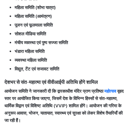
महिला समिति (शोभा यात्रा)
महिला समिति (आमंत्रण)
पूजन एवं फूलमाला समिति
सोशल मीडिया समिति
मंचीय व्यवस्था एवं पुष्प सज्जा समिति
भंडारा महिला समिति
व्यवस्था महिला समिति
विद्युत, टेंट एवं सजावट समिति
देशभर से संत-महात्मा एवं वीवीआईपी अतिथि होंगे शामिल
आयोजन समिति ने जानकारी दी कि द्वारकाधीश मंदिर प्राण प्रतिष्ठा
महोत्सव
वृहद
स्तर पर आयोजित किया जाएगा, जिसमें देश के विभिन्न हिस्सों से संत-महात्मा,
धार्मिक विद्वान एवं विशिष्ट अतिथि (VVIP) शामिल होंगे। आयोजन की गरिमा के
अनुरूप आवास, भोजन, यातायात, स्वास्थ्य एवं सुरक्षा को लेकर विशेष तैयारियाँ की
जा रही हैं।