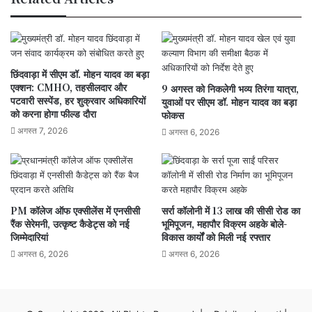
प्रशासन
की
नकेल
छिंदवाड़ा में सीएम डॉ. मोहन यादव का बड़ा
एक्शन: CMHO, तहसीलदार और
9 अगस्त को निकलेगी भव्य तिरंगा यात्रा,
पटवारी सस्पेंड, हर शुक्रवार अधिकारियों
युवाओं पर सीएम डॉ. मोहन यादव का बड़ा
को करना होगा फील्ड दौरा
फोकस
अगस्त 7, 2026
अगस्त 6, 2026
PM कॉलेज ऑफ एक्सीलेंस में एनसीसी
सर्रा कॉलोनी में 13 लाख की सीसी रोड का
रैंक सेरेमनी, उत्कृष्ट कैडेट्स को नई
भूमिपूजन, महापौर विक्रम अहके बोले-
जिम्मेदारियां
विकास कार्यों को मिली नई रफ्तार
अगस्त 6, 2026
अगस्त 6, 2026