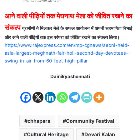
मेला और आस्था का संगम
आने वाली पीढ़ियों तक मेघनाथ मेला को जीवित रखने का
संकल्प
ग्रामीणों ने मिलकर मेले के सफल आयोजन में अपनी सहभागिता निभाई
और आने वाली पीढ़ियों तक इस परंपरा को जीवित रखने का संकल्प लिया।
https://www.rajexpress.com/en/mp-cgnews/seoni-held-
asia-largest-meghnath-fair-holi-second-day-devotees-
swing-in-air-from-60-feet-high-pillar
Dainikyashonnati
chhapara
Community Festival
Cultural Heritage
Devari Kalan