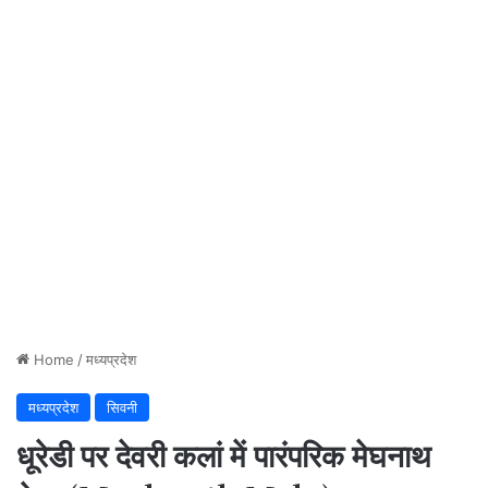
Home
/
मध्यप्रदेश
मध्यप्रदेश
सिवनी
धूरेडी पर देवरी कलां में पारंपरिक मेघनाथ