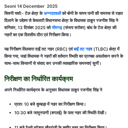
Seoni 14 December 2025
सिवनी यशो:- टेल क्षेत्र के
अन्नदाताओं
को बोनी के समय पानी की समस्या से राहत
दिलाने के उद्देश्य से केवलारी विधानसभा क्षेत्र के विधायक ठाकुर रजनीश सिंह ने
शनिवार, 13 दिसंबर 2025 को
भीमगढ़
(संजय सरोवर) बांध के टेल क्षेत्र की
नहरों का एक दिवसीय दौरा एवं निरीक्षण किया।
यह निरीक्षण तिलवारा दाईं तट नहर (RBC) एवं
बाईं तट नह
र (TLBC) क्षेत्र में
किया गया, जहां विधायक ने नहरों की वर्तमान स्थिति का प्रत्यक्ष अवलोकन करने के
साथ-साथ किसानों से संवाद कर उनकी व्यावहारिक समस्याएं सुनीं।
निरीक्षण का निर्धारित कार्यक्रम
अपने निर्धारित कार्यक्रम के अनुसार विधायक ठाकुर रजनीश सिंह ने
प्रातः 10 बजे कुम्हड़ा में नहर का निरीक्षण किया।
10:30 बजे जामुनपानी (बगलई) के पास नहर की स्थिति देखी।
11 बजे रेलवे स्टेशन खैररांजी के समीप नहर का निरीक्षण किया।