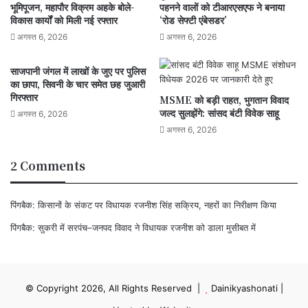
भूमिपूजन, महापौर विक्रम अहके बोले-
पहनने वालों को टीआरएसएफ ने बनाया
विकास कार्यों को मिली नई रफ्तार
‘रोड सेफ्टी एंबेसडर’
अगस्त 6, 2026
अगस्त 6, 2026
साजपानी जंगल में लाखों के जुए पर पुलिस
का छापा, सिवनी के चार समेत छह जुआरी
गिरफ्तार
MSME को बड़ी राहत, भुगतान विवाद
जल्द सुलझेंगे: सांसद बंटी विवेक साहू
अगस्त 6, 2026
अगस्त 6, 2026
2 Comments
पिंगबैक:
किसानों के संकट पर विधायक रजनीश सिंह सक्रिय, नहरों का निरीक्षण किया
पिंगबैक:
सुकरी में सरपंच–जनपद विवाद ने विधायक रजनीश को डाला मुसीबत में
© Copyright 2026, All Rights Reserved |
Dainikyashonati
|