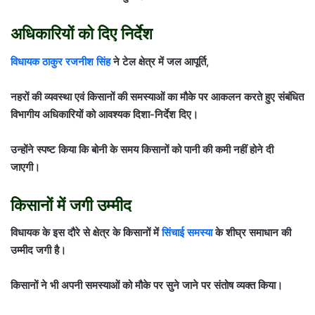
अधिकारियों को दिए निर्देश
विधायक ठाकुर रजनीश सिंह
ने टेल क्षेत्र में जल आपूर्ति,
नहरों की व्यवस्था एवं किसानों की समस्याओं का मौके पर आकलन करते हुए संबंधित
विभागीय अधिकारियों को आवश्यक दिशा-निर्देश दिए।
उन्होंने स्पष्ट किया कि बोनी के समय किसानों को पानी की कमी नहीं होने दी
जाएगी।
किसानों में जगी उम्मीद
विधायक के इस दौरे से क्षेत्र के किसानों में
सिंचाई समस्या
के शीघ्र समाधान की
उम्मीद जगी है।
किसानों ने भी अपनी समस्याओं को मौके पर सुने जाने पर संतोष व्यक्त किया।