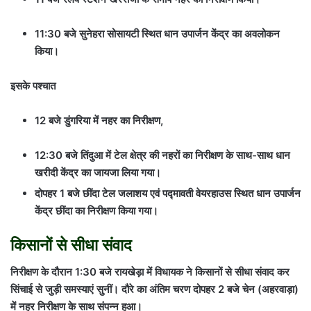
11:30 बजे सुनेहरा सोसायटी स्थित धान उपार्जन केंद्र का अवलोकन
किया।
इसके पश्चात
12 बजे डुंगरिया में नहर का निरीक्षण,
12:30 बजे तिंदुआ में टेल क्षेत्र की नहरों का निरीक्षण के साथ-साथ धान
खरीदी केंद्र का जायजा लिया गया।
दोपहर 1 बजे छींदा टेल जलाशय एवं पद्मावती वेयरहाउस स्थित धान उपार्जन
केंद्र छींदा का निरीक्षण किया गया।
किसानों से सीधा संवाद
निरीक्षण के दौरान 1:30 बजे रायखेड़ा में विधायक ने किसानों से सीधा संवाद कर
सिंचाई से जुड़ी समस्याएं सुनीं। दौरे का अंतिम चरण दोपहर 2 बजे चेन (अहरवाड़ा)
में नहर निरीक्षण के साथ संपन्न हुआ।