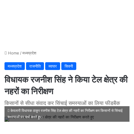
Home
/
मध्यप्रदेश
मध्यप्रदेश
राजनीति
व्यापार
सिवनी
विधायक रजनीश सिंह ने किया टेल क्षेत्र की
नहरों का निरीक्षण
किसानों से सीधा संवाद कर सिंचाई समस्याओं का लिया फीडबैक
केवलारी विधायक ठाकुर रजनीश सिंह टेल क्षेत्र की नहरों का निरीक्षण कर किसानों से सिंचाई
समस्याओं पर चर्चा करते हुए।