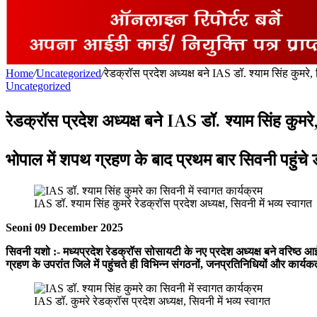
for
Home
/
Uncategorized
/
रेडक्रॉस प्रदेश अध्यक्ष बने IAS डॉ. श्याम सिंह कुमर
Uncategorized
रेडक्रॉस प्रदेश अध्यक्ष बने IAS डॉ. श्याम सिंह कु
भोपाल में शपथ ग्रहण के बाद प्रथम बार सिवनी पहुंचे 
IAS डॉ. श्याम सिंह कुमरे रेडक्रॉस प्रदेश अध्यक्ष, सिवनी में भव्य स्वागत
Seoni 09 December 2025
सिवनी यशो :- मध्यप्रदेश रेडक्रॉस सोसायटी के नए प्रदेश अध्यक्ष बने वरिष्ठ आ
ग्रहण के उपरांत जिले में पहुंचते ही विभिन्न संगठनों, जनप्रतिनिधियों और कार्यक
IAS डॉ. कुमरे रेडक्रॉस प्रदेश अध्यक्ष, सिवनी में भव्य स्वागत