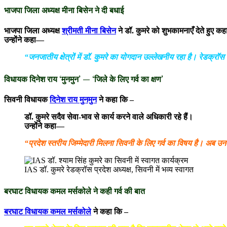
भाजपा जिला अध्यक्ष मीना बिसेन ने दी बधाई
भाजपा जिला अध्यक्ष
श्रीमती मीना बिसेन
ने डॉ. कुमरे को शुभकामनाएँ देते हुए कह
उन्होंने कहा—
“जनजातीय क्षेत्रों में डॉ. कुमरे का योगदान उल्लेखनीय रहा है। रेडक्रॉस
विधायक दिनेश राय ‘मुनमुन’ — ‘जिले के लिए गर्व का क्षण’
सिवनी विधायक
दिनेश राय मुनमुन
ने कहा कि –
डॉ. कुमरे सदैव सेवा-भाव से कार्य करने वाले अधिकारी रहे हैं।
उन्होंने कहा—
“प्रदेश स्तरीय जिम्मेदारी मिलना सिवनी के लिए गर्व का विषय है। अब उनक
IAS डॉ. कुमरे रेडक्रॉस प्रदेश अध्यक्ष, सिवनी में भव्य स्वागत
बरघाट विधायक कमल मर्सकोले ने कही गर्व की बात
बरघाट विधायक कमल मर्सकोले
ने कहा कि –