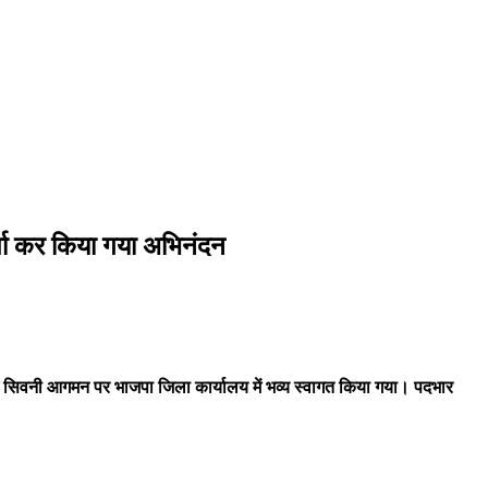
र्षा कर किया गया अभिनंदन
 सिवनी आगमन पर भाजपा जिला कार्यालय में भव्य स्वागत किया गया। पदभार