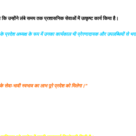
ा कि उन्होंने लंबे समय तक प्रशासनिक सेवाओं में उत्कृष्ट कार्य किया है।
 के प्रदेश अध्यक्ष के रूप में उनका कार्यकाल भी प्रेरणादायक और उपलब्धियों से भर
े सेवा-भावी स्वभाव का लाभ पूरे प्रदेश को मिलेगा।”