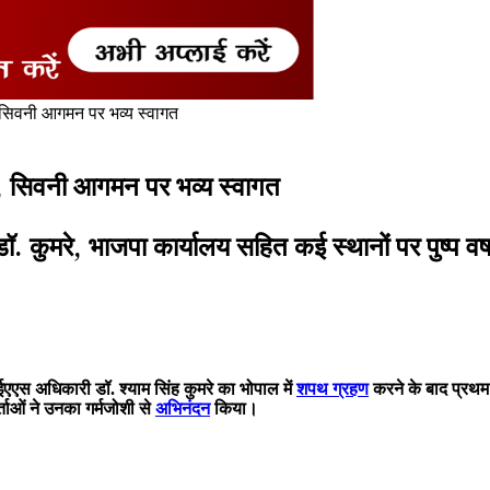
े, सिवनी आगमन पर भव्य स्वागत
मरे, सिवनी आगमन पर भव्य स्वागत
डॉ. कुमरे, भाजपा कार्यालय सहित कई स्थानों पर पुष्प व
ईएएस अधिकारी डॉ. श्याम सिंह कुमरे का भोपाल में
शपथ ग्रहण
करने के बाद प्रथम
र्ताओं ने उनका गर्मजोशी से
अभिनंदन
किया।