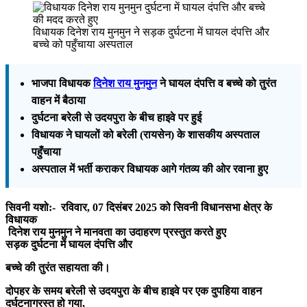
विधायक दिनेश राय मुनमुन ने सड़क दुर्घटना में घायल दंपत्ति और
बच्चे को पहुँचाया अस्पताल
भाजपा विधायक
दिनेश राय मुनमु
न
ने घायल दंपत्ति व बच्चे को तुरंत
वाहन में बैठाया
दुर्घटना बरेली से उदयपुरा के बीच हाइवे पर हुई
विधायक ने घायलों को बरेली (रायसेन) के शासकीय अस्पताल
पहुँचाया
अस्पताल में भर्ती कराकर विधायक आगे गंतव्य की ओर रवाना हुए
सिवनी यशो:- रविवार, 07 दिसंबर 2025 को सिवनी विधानसभा क्षेत्र के
विधायक
दिनेश राय मुनमुन ने मानवता का उदाहरण प्रस्तुत करते हुए
सड़क दुर्घटना में घायल दंपत्ति और
बच्चे की तुरंत सहायता की।
दोपहर के समय बरेली से उदयपुरा के बीच हाइवे पर एक दुपहिया वाहन
दुर्घटनाग्रस्त हो गया,