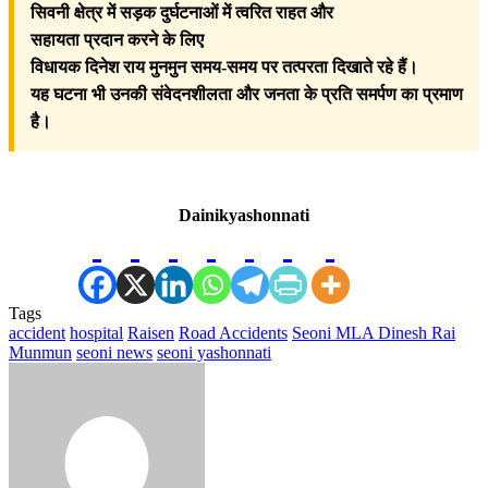
सिवनी क्षेत्र में सड़क दुर्घटनाओं में त्वरित राहत और
सहायता प्रदान करने के लिए
विधायक दिनेश राय मुनमुन समय-समय पर तत्परता दिखाते रहे हैं।
यह घटना भी उनकी संवेदनशीलता और जनता के प्रति समर्पण का प्रमाण
है।
Dainikyashonnati
Tags
accident
hospital
Raisen
Road Accidents
Seoni MLA Dinesh Rai
Munmun
seoni news
seoni yashonnati