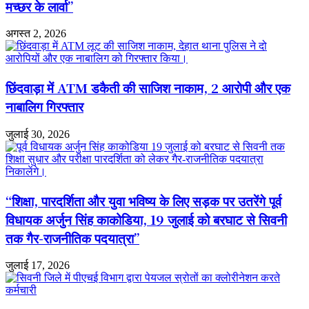
ने
मच्छर के लार्वा”
की
शिकायत;
अगस्त 2, 2026
प्रशासन
ने
किया
निरीक्षण
छिंदवाड़ा में ATM डकैती की साजिश नाकाम, 2 आरोपी और एक
नाबालिग गिरफ्तार
जुलाई 30, 2026
“शिक्षा, पारदर्शिता और युवा भविष्य के लिए सड़क पर उतरेंगे पूर्व
विधायक अर्जुन सिंह काकोडिया, 19 जुलाई को बरघाट से सिवनी
तक गैर-राजनीतिक पदयात्रा”
जुलाई 17, 2026