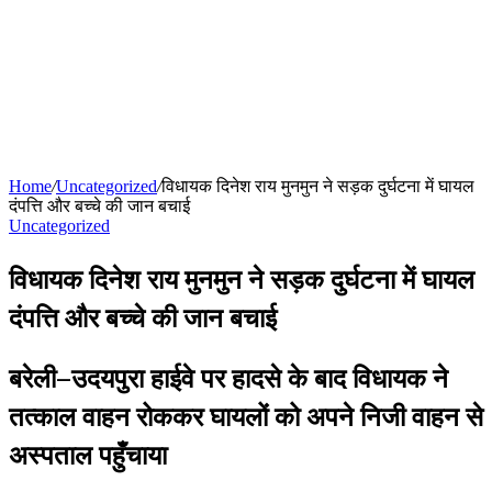
Home
/
Uncategorized
/
विधायक दिनेश राय मुनमुन ने सड़क दुर्घटना में घायल
दंपत्ति और बच्चे की जान बचाई
Uncategorized
विधायक दिनेश राय मुनमुन ने सड़क दुर्घटना में घायल
दंपत्ति और बच्चे की जान बचाई
बरेली–उदयपुरा हाईवे पर हादसे के बाद विधायक ने
तत्काल वाहन रोककर घायलों को अपने निजी वाहन से
अस्पताल पहुँचाया