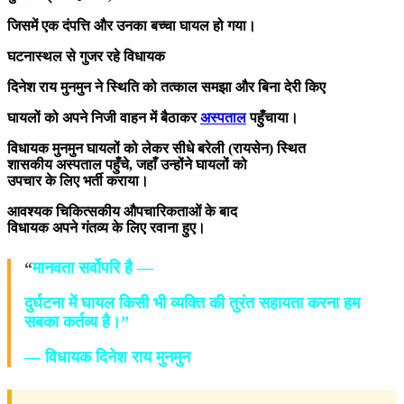
जिसमें एक दंपत्ति और उनका बच्चा घायल हो गया।
घटनास्थल से गुजर रहे विधायक
दिनेश राय मुनमुन ने स्थिति को तत्काल समझा और बिना देरी किए
घायलों को अपने निजी वाहन में बैठाकर
अस्पताल
पहुँचाया।
विधायक मुनमुन घायलों को लेकर सीधे बरेली (रायसेन) स्थित
शासकीय अस्पताल पहुँचे, जहाँ उन्होंने घायलों को
उपचार के लिए भर्ती कराया।
आवश्यक चिकित्सकीय औपचारिकताओं के बाद
विधायक अपने गंतव्य के लिए रवाना हुए।
“
मानवता सर्वोपरि है —
दुर्घटना में घायल किसी भी व्यक्ति की तुरंत सहायता करना हम
सबका कर्तव्य है।”
— विधायक दिनेश राय मुनमुन