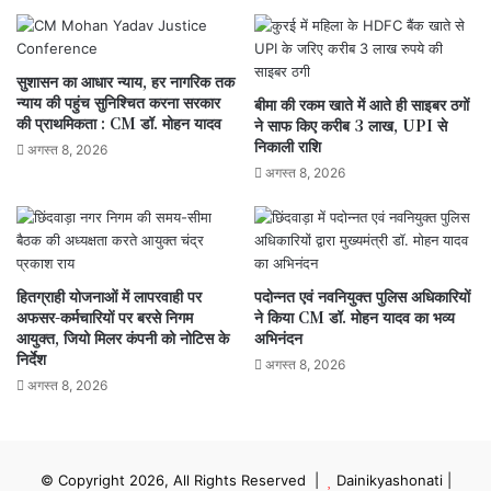
सुशासन का आधार न्याय, हर नागरिक तक
न्याय की पहुंच सुनिश्चित करना सरकार
बीमा की रकम खाते में आते ही साइबर ठगों
की प्राथमिकता : CM डॉ. मोहन यादव
ने साफ किए करीब 3 लाख, UPI से
निकाली राशि
अगस्त 8, 2026
अगस्त 8, 2026
हितग्राही योजनाओं में लापरवाही पर
पदोन्नत एवं नवनियुक्त पुलिस अधिकारियों
अफसर-कर्मचारियों पर बरसे निगम
ने किया CM डॉ. मोहन यादव का भव्य
आयुक्त, जियो मिलर कंपनी को नोटिस के
अभिनंदन
निर्देश
अगस्त 8, 2026
अगस्त 8, 2026
© Copyright 2026, All Rights Reserved |
Dainikyashonati
|