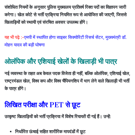
संशोधित नियमों के अनुसार पुलिस मुख्यालय प्रतिवर्ष रिक्त पदों का विज्ञापन जारी
करेगा। खेल कोटे से भर्ती प्रक्रिया नियमित रूप से आयोजित की जाएगी, जिससे
खिलाड़ियों को स्थायी एवं संरचित अवसर उपलब्ध होंगे।
यह भी पढ़े :-
एमपी में स्थापित होगा साइबर सिक्योरिटी रिसर्च सेंटर, मुख्यमंत्री डॉ.
मोहन यादव की बड़ी घोषणा
ओलंपिक और एशियाई खेलों के खिलाड़ी भी पात्र
नई व्यवस्था के तहत अब केवल पदक विजेता ही नहीं, बल्कि ओलंपिक, एशियाई खेल,
राष्ट्रमंडल खेल, विश्व कप और विश्व चैंपियनशिप में भाग लेने वाले खिलाड़ी भी भर्ती
के पात्र होंगे।
लिखित परीक्षा और PET से छूट
उत्कृष्ट खिलाड़ियों को भर्ती प्रक्रिया में विशेष रियायतें दी गई हैं। उन्हें:
निर्धारित ऊंचाई सहित शारीरिक मापदंडों में छूट