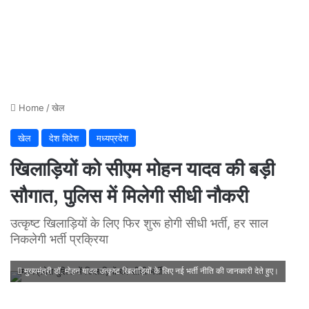
Home
/
खेल
खेल
देश विदेश
मध्यप्रदेश
खिलाड़ियों को सीएम मोहन यादव की बड़ी
सौगात, पुलिस में मिलेगी सीधी नौकरी
उत्कृष्ट खिलाड़ियों के लिए फिर शुरू होगी सीधी भर्ती, हर साल
निकलेगी भर्ती प्रक्रिया
मुख्यमंत्री डॉ. मोहन यादव उत्कृष्ट खिलाड़ियों के लिए नई भर्ती नीति की जानकारी देते हुए।