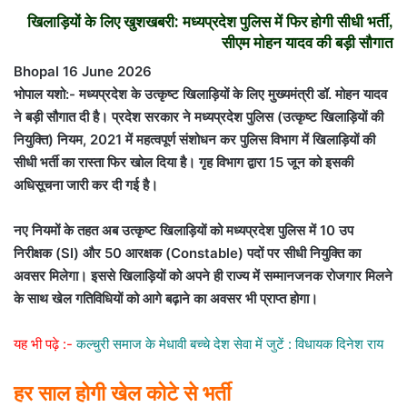
खिलाड़ियों के लिए खुशखबरी: मध्यप्रदेश पुलिस में फिर होगी सीधी भर्ती,
सीएम मोहन यादव की बड़ी सौगात
Bhopal 16 June 2026
भोपाल यशो:- मध्यप्रदेश के उत्कृष्ट खिलाड़ियों के लिए मुख्यमंत्री डॉ. मोहन यादव
ने बड़ी सौगात दी है। प्रदेश सरकार ने मध्यप्रदेश पुलिस (उत्कृष्ट खिलाड़ियों की
नियुक्ति) नियम, 2021 में महत्वपूर्ण संशोधन कर पुलिस विभाग में खिलाड़ियों की
सीधी भर्ती का रास्ता फिर खोल दिया है। गृह विभाग द्वारा 15 जून को इसकी
अधिसूचना जारी कर दी गई है।
नए नियमों के तहत अब उत्कृष्ट खिलाड़ियों को मध्यप्रदेश पुलिस में 10 उप
निरीक्षक (SI) और 50 आरक्षक (Constable) पदों पर सीधी नियुक्ति का
अवसर मिलेगा। इससे खिलाड़ियों को अपने ही राज्य में सम्मानजनक रोजगार मिलने
के साथ खेल गतिविधियों को आगे बढ़ाने का अवसर भी प्राप्त होगा।
यह भी पढ़े :-
कल्चुरी समाज के मेधावी बच्चे देश सेवा में जुटें : विधायक दिनेश राय
हर साल होगी खेल कोटे से भर्ती