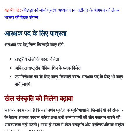
यह भी पढ़े :-
पिछड़ा वर्ग मोर्चा प्रदेश अध्यक्ष पवन पाटीदार के आगमन को लेकर
भाजपा की बैठक संपन्न
आरक्षक पद के लिए पात्रता
आरक्षक पद हेतु निम्न खिलाड़ी पात्र होंगे:
राष्ट्रीय खेलों के पदक विजेता
अधिकृत राष्ट्रीय चैंपियनशिप के पदक विजेता
उप निरीक्षक पद के लिए पात्र खिलाड़ी स्वतः आरक्षक पद के लिए भी पात्र
माने जाएंगे।
खेल संस्कृति को मिलेगा बढ़ावा
सरकार का मानना है कि यह निर्णय प्रदेश के प्रतिभाशाली खिलाड़ियों को रोजगार
के बेहतर अवसर प्रदान करेगा तथा उन्हें अन्य राज्यों की ओर पलायन करने की
आवश्यकता नहीं पड़ेगी। साथ ही राज्य में खेल संस्कृति और प्रतिस्पर्धात्मक माहौल