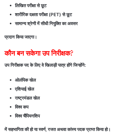
लिखित परीक्षा से छूट
शारीरिक दक्षता परीक्षा (PET) से छूट
सामान्य श्रेणी में सीधी नियुक्ति का अवसर
प्रदान किया जाएगा।
कौन बन सकेगा उप निरीक्षक?
उप निरीक्षक पद के लिए वे खिलाड़ी पात्र होंगे जिन्होंने:
ओलंपिक खेल
एशियाई खेल
राष्ट्रमंडल खेल
विश्व कप
विश्व चैंपियनशिप
में सहभागिता की हो या स्वर्ण, रजत अथवा कांस्य पदक प्राप्त किया हो।