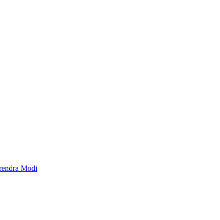
rendra Modi