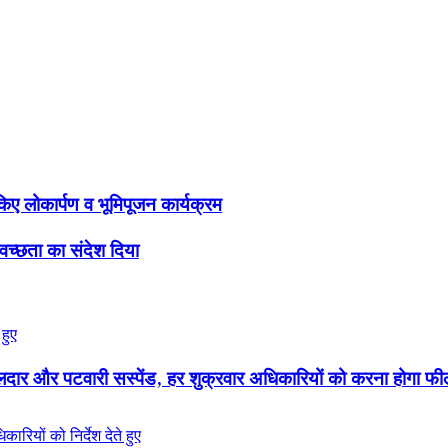
िए लोकार्पण व भूमिपूजन कार्यक्रम
च्छता का संदेश दिया
ार और पटवारी सस्पेंड, हर शुक्रवार अधिकारियों को करना होगा फील