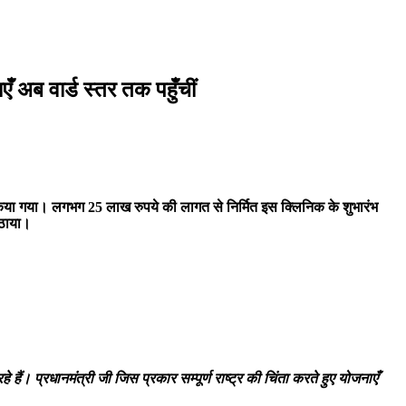
एँ अब वार्ड स्तर तक पहुँचीं
पण किया गया। लगभग 25 लाख रुपये की लागत से निर्मित इस क्लिनिक के शुभारंभ
उठाया।
ैं। प्रधानमंत्री जी जिस प्रकार सम्पूर्ण राष्ट्र की चिंता करते हुए योजनाएँ