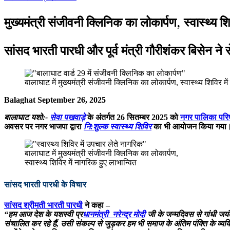
मुख्यमंत्री संजीवनी क्लिनिक का लोकार्पण, स्वास्थ्य शिव
सांसद भारती पारधी और पूर्व मंत्री गौरीशंकर बिसेन ने से
बालाघाट में मुख्यमंत्री संजीवनी क्लिनिक का लोकार्पण, स्वास्थ्य शिविर मे
Balaghat September 26, 2025
बालाघाट यशो:-
सेवा पखवाड़े
के अंतर्गत 26 सितम्बर 2025 को
नगर पालिका परि
अवसर पर नगर भाजपा द्वारा
नि:शुल्क स्वास्थ्य शिविर
का भी आयोजन किया गया। शिवि
बालाघाट में मुख्यमंत्री संजीवनी क्लिनिक का लोकार्पण,
स्वास्थ्य शिविर में नागरिक हुए लाभान्वित
सांसद भारती पारधी के विचार
सांसद श्रीमती भारती पारधी
ने कहा –
“हम आज देश के यशस्वी प्र
धानमंत्री नरेन्द्र मोदी
जी के जन्मदिवस से गांधी जयंत
संचालित कर रहे हैं, उसी संकल्प से जुड़कर हम भी समाज के अंतिम पंक्ति के व्यक्त