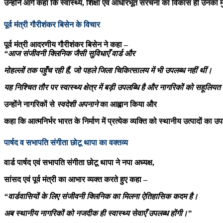
उन्होंने आगे कहा कि स्वास्थ्य, शिक्षा एवं आधारभूत संरचना का विकास ही उनका म
पूर्व मंत्री गौरीशंकर बिसेन के विचार
पूर्व मंत्री आदरणीय गौरीशंकर बिसेन ने कहा –
“आज संजीवनी क्लिनिक जैसी सुविधाएँ वार्ड और
मोहल्लों तक पहुँच रही हैं, जो पहले जिला चिकित्सालय में भी उपलब्ध नहीं थीं।
यह निश्चित तौर पर स्वास्थ्य क्षेत्र में बड़ी उपलब्धि है और नागरिकों को सहूलिय
उन्होंने नागरिकों से
स्वदेशी अपनाने
का आह्वान किया और
कहा कि आत्मनिर्भर भारत के निर्माण में प्रत्येक व्यक्ति को स्थानीय उत्पादों का 
पार्षद व सभापति संगीता छोटू थापा का वक्तव्य
वार्ड पार्षद एवं सभापति संगीता छोटू थापा ने नपा अध्यक्ष,
सांसद एवं पूर्व मंत्री का आभार व्यक्त करते हुए कहा –
“वार्डवासियों के लिए संजीवनी क्लिनिक का मिलना ऐतिहासिक कदम है।
अब स्थानीय नागरिकों को नजदीक ही स्वास्थ्य सेवाएँ उपलब्ध होंगी।”