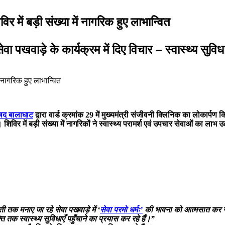
िर में बड़ी संख्या में नागरिक हुए लाभान्वित
वा पखवाड़े के कार्यक्रम में दिए विचार – स्वास्थ्य सुविधा
ं नागरिक हुए लाभान्वित
षद बालाघाट
द्वारा वार्ड क्रमांक 29 में मुख्यमंत्री संजीवनी क्लिनिक का लोकार्
र में बड़ी संख्या में नागरिकों ने स्वास्थ्य परामर्श एवं उपचार सेवाओं का लाभ 
ी तक मनाए जा रहे सेवा पखवाड़े में ‘
सेवा परमो धर्मः’
की भावना को आत्मसात कर रहे ह
ि तक स्वास्थ्य सुविधाएँ पहुँचाने का प्रयास कर रहे हैं।”