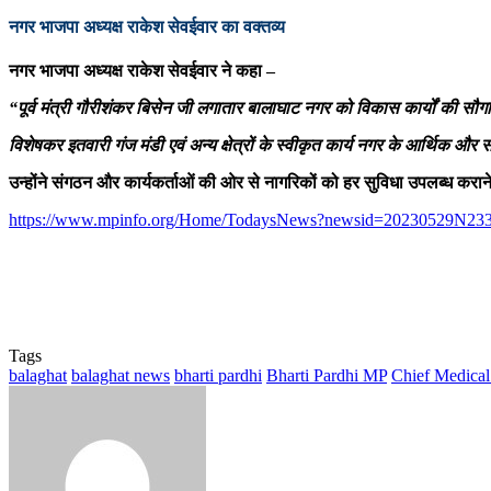
नगर भाजपा अध्यक्ष राकेश सेवईवार का वक्तव्य
नगर भाजपा अध्यक्ष राकेश सेवईवार ने कहा –
“पूर्व मंत्री गौरीशंकर बिसेन जी लगातार बालाघाट नगर को विकास कार्यों की सौगात
विशेषकर इतवारी गंज मंडी एवं अन्य क्षेत्रों के स्वीकृत कार्य नगर के आर्थिक औ
उन्होंने संगठन और कार्यकर्ताओं की ओर से नागरिकों को हर सुविधा उपलब्ध कर
https://www.mpinfo.org/Home/TodaysNews?newsid=20230529N2
Tags
balaghat
balaghat news
bharti pardhi
Bharti Pardhi MP
Chief Medical