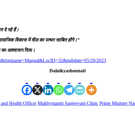
 दे रहे हैं।
र सामाजिक विकास में मील का पत्थर साबित होंगे।”
ाने का आश्वासन दिया।
33&fontname=Mangal&LocID=32&pubdate=05/29/2023
Dainikyashonnati
 and Health Officer
Mukhymantri Sanjeevani Clinic
Prime Minister Na